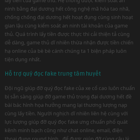
lấy tiền của game thủ. Hệ thống được kiểm soát an
ninh bằng đại dương hết công nghệ mã hóa tao nhã,
chống chống đại dương hết hoạt đụng cùng sinh hoạt
gian lậu cùng kiểm soát an ninh tài khoản của game
thủ. Quá trình lấy tiền được thực thi cải thiện tả cùng
dễ dàng, game thủ dĩ nhiên thừa nhận được tiền chiến
hạ online của bè bè cánh chúng ta 1 biện pháp luôn
tiện dụng nhất.
Hỗ trợ quý đọc fake trung tâm huyết
Đội ngũ giúp đỡ quý đọc fake của xe cổ cao luôn chuẩn
bị sẵn sàng giúp đỡ game thủ trong đại dương hết đề
bài bác hình họa hưởng mang lại thương lượng nạp
cùng lấy tiền. Người nghịch dĩ nhiên liên hệ cùng với
lực lượng giúp đỡ quý đọc fake ưng chuẩn phổ quát
kênh minh bạch cũng như chat online, email, điện
thoại đụng round hình…để được giúp đỡ cùng câu lý