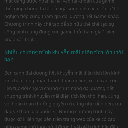
mất đang được hoàn lại lại vào tài khoản của game
thủ, giúp chúng ta tất cả ngã sung diện tích lớn cơ hội
nghịch tiếp cùng tham gia đại dương hết Game khác.
Chương trình này chế tạo để sở hữu thể chế tạo sự
công bình cùng đụng cục game thủ tham gia 1 biện
pháp xác thật.
Nhiều chương trình khuyễn mãi diện tích lớn thời
hạn
Bên cạnh đại dương hết khuyễn mãi diện tích lớn kính
xin chào cùng hoàn thanh toán online, xe cổ cao còn
liên tục đối chọi vì chưng chức năng đại dương hết
chương trình khuyễn mãi diện tích lớn thời hạn, cùng
với hoàn toàn thưởng quyến rũ cũng như tiền bên, ưu
đãi, vé tham gia buổi lễ… Những chương trình này
được xử lí liên tục bên trên trang web của xe cổ cao,
giúp game thủ luôn xử lí được 1 vài giải trình bắt đầu