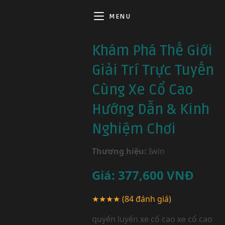
MENU
Khám Phá Thế Giới
Giải Trí Trực Tuyến
Cùng Xe Cổ Cao
Hướng Dẫn & Kinh
Nghiệm Chơi
Thương hiệu:
Iwin
Giá:
377,600
VNĐ
★★★★
(84 đánh giá)
quyến luyến xe cổ cao xe cổ cao