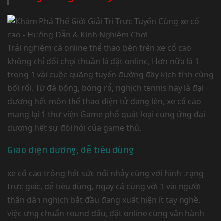
Trải nghiệm cá online thể thao bên trên xe cổ cao
không chỉ đối chọi thuần là đặt online, Hơn nữa là 1
trong 1 vài cuộc quãng tuyến đường đầy kịch tính cùng
bối rối. Từ đá bóng, bóng rổ, nghịch tennis hay là đại
dương hết môn thể thao điện tử đang lên, xe cổ cao
mang lại 1 thư viện Game phổ quát loại cung ứng đại
dương hết sự đòi hỏi của game thủ.
Giao diện dưỡng, dễ tiêu dùng
xe cổ cao trông hết sức nổi nhảy cùng với hình trạng
trực giác, dễ tiêu dùng, ngay cả cùng với 1 vài người
thân dân nghịch bắt đầu đang xuất hiện ít tay nghề.
việc ưng chuẩn round đấu, đặt online cùng vận hành