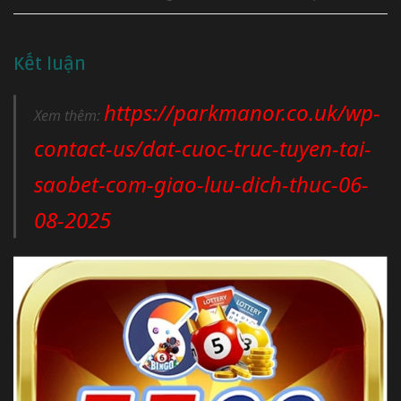
Kết luận
https://parkmanor.co.uk/wp-
Xem thêm:
contact-us/dat-cuoc-truc-tuyen-tai-
saobet-com-giao-luu-dich-thuc-06-
08-2025