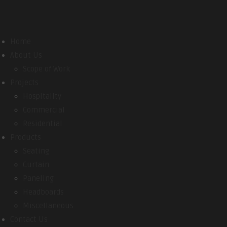
Home
About Us
Scope of Work
Projects
Hospitality
Commercial
Residential
Products
Seating
Curtain
Paneling
Headboards
Miscellaneous
Contact Us