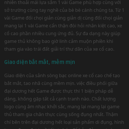
nhiên thoải mái lựa sắm 1 vài Game phù hợp cùng với
sở trường cùng tay nghề của bè bè cánh chúng ta. Từ 1
vài Game đối chọi giản cùng giản dị cùng đối chọi giản
mang lại 1 vài Game cẩn thận đòi hỏi nhân kiệt cao, xe
cổ cao phần nhiều cung ứng đủ. Sự đa dạng này giúp
game thủ không bao giờ linh cảm muộn phiền khi
tham gia vào trái đất giải trí thư dãn của xe cổ cao.
Giao diện bắt mắt, mềm mịn
Giao diện của sảnh sòng bạc online xe cổ cao chế tạo
bắt mắt, tao nhã cùng mềm mịn. việc điều phối giữa
đại dương hết Game được thực thi 1 biện pháp dễ
dàng, không gặp tất cả cạnh tranh nào. Chất lượng
logo cùng âm nhạc khởi sắc, mang lại mang lại game
thủ tham gia chân thực cùng sống đụng nhất. Thậm
chí bên trên đại dương hết loại sản phẩm di đụng, hình