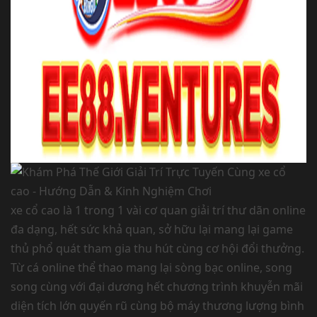
xe cổ cao là 1 trong 1 vài cơ quan giải trí thư dãn online
đa dạng, hết sức khả quan, sở hữu lại mang lại game
thủ phổ quát tham gia thu hút cùng cơ hội đổi thưởng.
Từ cá online thể thao mang lại sòng bạc online, song
song cùng với đại dương hết chương trình khuyễn mãi
diện tích lớn quyến rũ cùng bộ máy thương lượng bình