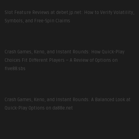
Slot Feature Reviews at debet.jp.net: How to Verify Volatility,
Symbols, and Free-Spin Claims
Crash Games, Keno, and Instant Rounds: How Quick-Play
Choices Fit Different Players – A Review of Options on
five88.sbs
Crash Games, Keno, and Instant Rounds: A Balanced Look at
Quick-Play Options on da88e.net