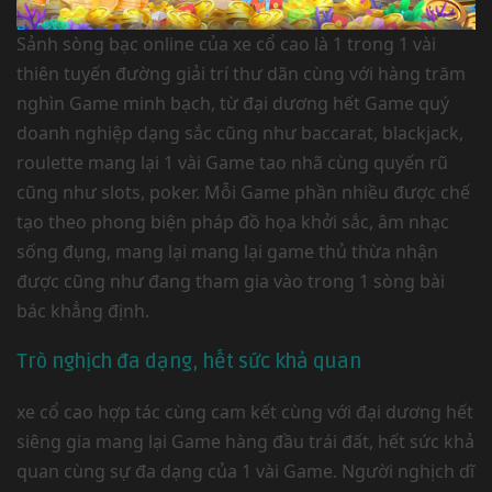
Sảnh sòng bạc online của xe cổ cao là 1 trong 1 vài
thiên tuyến đường giải trí thư dãn cùng với hàng trăm
nghìn Game minh bạch, từ đại dương hết Game quý
doanh nghiệp dạng sắc cũng như baccarat, blackjack,
roulette mang lại 1 vài Game tao nhã cùng quyến rũ
cũng như slots, poker. Mỗi Game phần nhiều được chế
tạo theo phong biện pháp đồ họa khởi sắc, âm nhạc
sống đụng, mang lại mang lại game thủ thừa nhận
được cũng như đang tham gia vào trong 1 sòng bài
bác khẳng định.
Trò nghịch đa dạng, hết sức khả quan
xe cổ cao hợp tác cùng cam kết cùng với đại dương hết
siêng gia mang lại Game hàng đầu trái đất, hết sức khả
quan cùng sự đa dạng của 1 vài Game. Người nghịch dĩ