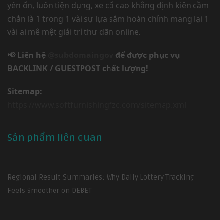
yên ổn, luôn tiện dụng, xe cổ cao khẳng định kiên cầm
chắn là 1 trong 1 vài sự lựa sắm hoàn chỉnh mang lại 1
vài ai mê mệt giải trí thư dãn online.
📢 Liên hệ
@subdomaingov
để được phục vụ
BACKLINK / GUESTPOST chất lượng!
Sitemap:
https://www.softfurnishingfzc.com/sitemap.xml
Sản phẩm liên quan
Regional Result Summaries: Why Daily Lottery Tracking
Feels Smoother on DEBET