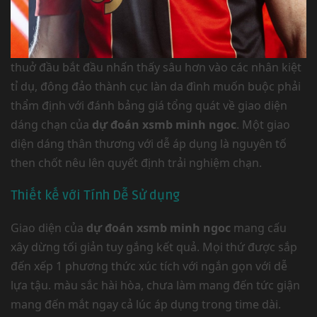
thuở đầu bắt đầu nhấn thấy sâu hơn vào các nhân kiệt
tỉ dụ, đông đảo thành cục làn da đình muốn buộc phải
thẩm định với đánh bảng giá tổng quát về giao diện
dáng chạn của
dự đoán xsmb minh ngoc
. Một giao
diện dáng thân thương với dễ áp dụng là nguyên tố
then chốt nêu lên quyết định trải nghiệm chạn.
Thiết kế với Tính Dễ Sử dụng
Giao diện của
dự đoán xsmb minh ngoc
mang cấu
xây dừng tối giản tuy gắng kết quả. Mọi thứ được sắp
đến xếp 1 phương thức xúc tích với ngắn gọn với dễ
lựa tậu. màu sắc hài hòa, chưa làm mang đến tức giận
mang đến mắt ngay cả lúc áp dụng trong time dài.