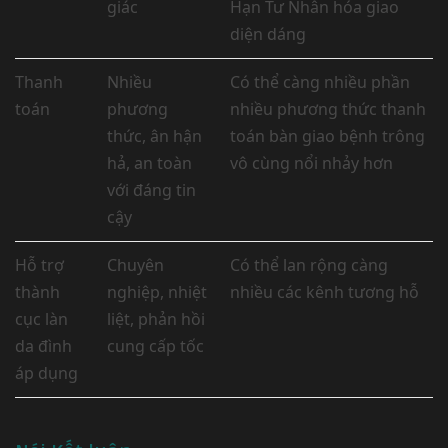
giác
Hạn Tư Nhân hóa giao
diện dáng
Thanh
Nhiều
Có thể càng nhiều phần
toán
phương
nhiều phương thức thanh
thức, ân hận
toán bàn giao bệnh trông
hả, an toàn
vô cùng nổi nhảy hơn
với đáng tin
cậy
Hỗ trợ
Chuyên
Có thể lan rộng càng
thành
nghiệp, nhiệt
nhiều các kênh tương hỗ
cục làn
liệt, phản hồi
da đình
cung cấp tốc
áp dụng