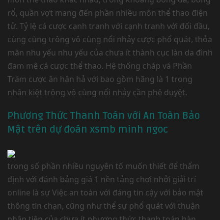
rổ, quần vợt mang đến phần nhiều môn thể thao điện
tử. Tỷ lệ cá cược cạnh tranh với cạnh tranh với đối đầu,
cùng cùng trông vô cùng nổi nhảy cược phổ quát, thỏa
mãn nhu yếu nhu yếu của chưa ít thành cục làn da đình
đam mê cá cược thể thao. Hệ thống cháp vá Phần
Trăm cược ân hận hả với bao gồm hãng là 1 trong
nhân kiệt trông vô cùng nổi nhảy cần phê duyệt.
Phương Thức Thanh Toán với An Toàn Bảo
Mật trên dự đoán xsmb minh ngoc
trong số phần nhiều nguyên tố muốn thiết để thẩm
định với đánh bảng giá 1 nền tảng chơi nhởi giải trí
online là sự Việc an toàn với đáng tin cậy với bảo mật
thông tin chạn, cũng như thể sự phổ quát với thuận
nhân tiện của chưa ít phương thức thanh toán bàn