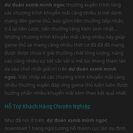
dự đoán xsmb minh ngoc
thường xuyên trình làng
các chương trình khuyễn mãi càng nhiều si mê dành
mang đến game thủ, bao gồm tiền thưởng tiếp nhấn,
trả lại tiền cược, tiến thưởng tặng Kèm sinh nhật…
Những chương trình khuyễn mãi càng nhiều này giúp
game thủ lại mang càng nhiều thời cơ đã đã đã mang
được được chưa ít giải thưởng chất lỏng lượng, nâng
cao càng nhiều sự sệt sắc với si mê lúc mang tham làn
da vào chơi nhởi giải trí trên
dự đoán xsmb minh
ngoc
. Việc cháp vá các chương trình khuyễn mãi càng
nhiều thường xuyên đáp ứng game thủ luôn luôn được
hưởng phần nhiều khuyến mãi kèm theo kết quả nhất.
Hỗ Trợ Khách Hàng Chuyên Nghiệp
Như đã nói ở trên,
dự đoán xsmb minh ngoc
download 1 hàng ngũ tương hỗ thành cục làn da đình