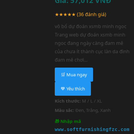
Giá:
57,012
VNĐ
★★★★★
(36 đánh giá)
vô bổ dự đoán xsmb minh ngoc
Trang web dự đoán xsmb minh
ngoc đang ngày càng đam mê
của chưa ít thành cục làn da đình
đam mê chơi...
🛒 Mua ngay
💙 Yêu thích
Kích thước:
M / L / XL
Màu sắc:
Đen, Trắng, Xanh
🎁 Nhập mã
www.softfurnishingfzc.com