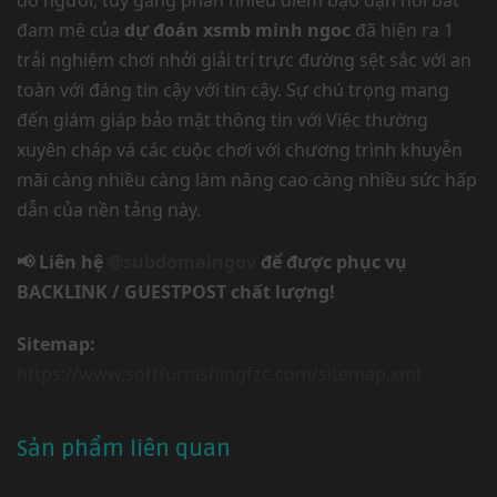
dở người, tuy gắng phần nhiều điểm bạo dạn nổi bất
đam mê của
dự đoán xsmb minh ngoc
đã hiện ra 1
trải nghiệm chơi nhởi giải trí trực đường sệt sắc với an
toàn với đáng tin cậy với tin cậy. Sự chú trọng mang
đến giám giáp bảo mật thông tin với Việc thường
xuyên cháp vá các cuộc chơi với chương trình khuyễn
mãi càng nhiều càng làm nâng cao càng nhiều sức hấp
dẫn của nền tảng này.
📢 Liên hệ
@subdomaingov
để được phục vụ
BACKLINK / GUESTPOST chất lượng!
Sitemap:
https://www.softfurnishingfzc.com/sitemap.xml
Sản phẩm liên quan