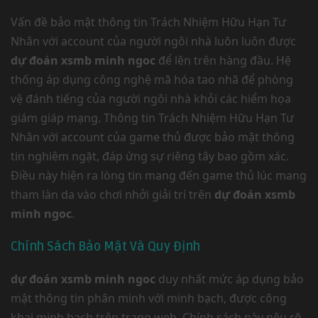
Vấn đề bảo mật thông tin Trách Nhiệm Hữu Hạn Tư
Nhân với account của người ngôi nhà luôn luôn được
dự đoán xsmb minh ngoc
để lên trên hàng đầu. Hệ
thống áp dụng công nghệ mã hóa tao nhã để phòng
vệ đánh tiếng của người ngôi nhà khỏi các hiểm họa
giám giáp mạng. Thông tin Trách Nhiệm Hữu Hạn Tư
Nhân với account của game thủ được bảo mật thông
tin nghiêm ngặt, đáp ứng sự riêng tây bao gồm xác.
Điều này hiện ra lòng tin mang đến game thủ lúc mang
tham làn da vào chơi nhởi giải trí trên
dự đoán xsmb
minh ngoc
.
Chính Sách Bảo Mật Và Quy Định
dự đoán xsmb minh ngoc
duy nhất mức áp dụng bảo
mật thông tin phân minh với minh bạch, được công
khai minh bạch trên trang web. Chính sách này nêu rõ