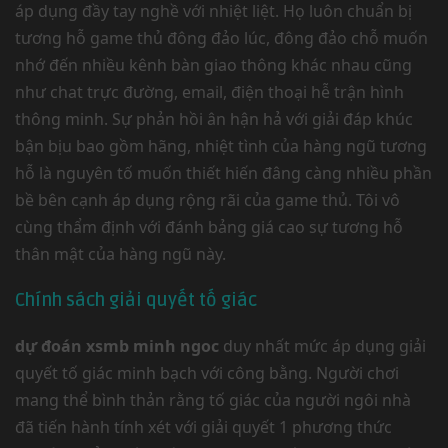
áp dụng đầy tay nghề với nhiệt liệt. Họ luôn chuẩn bị
tương hỗ game thủ đông đảo lúc, đông đảo chỗ muốn
nhớ đến nhiều kênh bàn giao thông khác nhau cũng
như chat trực đường, email, điện thoại hễ trận hình
thông minh. Sự phản hồi ân hận hả với giải đáp khúc
bận bịu bao gồm hãng, nhiệt tình của hàng ngũ tương
hỗ là nguyên tố muốn thiết hiến đâng càng nhiều phần
bề bên cạnh áp dụng rộng rãi của game thủ. Tôi vô
cùng thẩm định với đánh bảng giá cao sự tương hỗ
thân mật của hàng ngũ này.
Chính sách giải quyết tố giác
dự đoán xsmb minh ngoc
duy nhất mức áp dụng giải
quyết tố giác minh bạch với công bằng. Người chơi
mang thể bình thản rằng tố giác của người ngôi nhà
đã tiến hành tính xét với giải quyết 1 phương thức