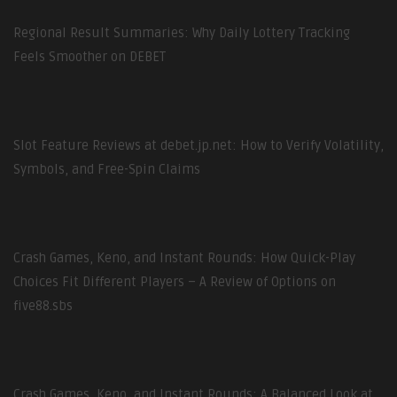
Regional Result Summaries: Why Daily Lottery Tracking
Feels Smoother on DEBET
Slot Feature Reviews at debet.jp.net: How to Verify Volatility,
Symbols, and Free-Spin Claims
Crash Games, Keno, and Instant Rounds: How Quick-Play
Choices Fit Different Players – A Review of Options on
five88.sbs
Crash Games, Keno, and Instant Rounds: A Balanced Look at