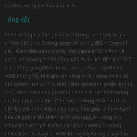
thương mang lại khách du lịch.
Tổng Kết
Vn88.không lấy tầm giá là một trong căn nguyên giải
trí thư dãn trực đường cùng với tương đối những chỉ
tiêu. Giao diện sang trọng, kho game khôn xiết nhiều
dạng, với tương trợ số đông khách du lịch tiện ích 24/7
là số đông gắng khỏe khoắn đáng nhắc. Tuy nhiên,
vn88.không lấy tầm giá cần càng nhiều càng nhiều số
đông tinh tướng cũng như giảm sút thành phẩm lượng
cao, rành mạch hóa phương nhân thể bảo mật thông
tin, hồi phục quality tương trợ số đông khách du lịch
tiện ích với khôn xiết nhiều dạng hóa giấy tờ tỉnh thanh
hóa để phát triển thành một căn nguyên đứng top
trong lĩnh vực giải trí thư dãn trực đường. Sự càng
nhiều liên tục đã giúp vn88.không lấy tầm giá say đắm