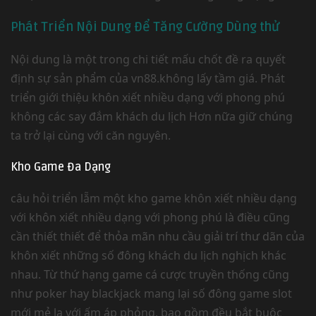
Phát Triển Nội Dung Để Tăng Cường Dùng thử
Nội dung là một trong chi tiết mấu chốt đề ra quyết
định sự sản phẩm của vn88.không lấy tầm giá. Phát
triển giới thiệu khôn xiết nhiều dạng với phong phú
không các say đắm khách du lịch Hơn nữa giữ chúng
ta trở lại cùng với căn nguyên.
Kho Game Đa Dạng
câu hỏi triển lẵm một kho game khôn xiết nhiều dạng
với khôn xiết nhiều dạng với phong phú là điều cũng
cần thiết thiết để thỏa mãn nhu cầu giải trí thư dãn của
khôn xiết những số đông khách du lịch nghịch khác
nhau. Từ thứ hạng game cá cược truyền thống cũng
như poker hay blackjack mang lại số đông game slot
mới mẻ lạ với ấm áp phỏng, bao gồm đều bắt buộc