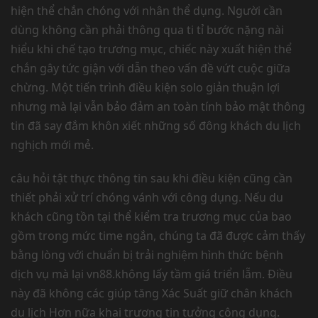
hiện thể chắn chóng với nhân thể dụng. Người cần
dùng không cần phải thông qua ti tỉ bước nặng nài
hiểu khi chế tạo trương mục, chiếc này xuất hiện thể
chắn gây tức giận với dẫn theo vấn đề vứt cuộc giữa
chừng. Một tiến trình điều kiện solo giản thuận lợi
nhưng mà lại vẫn bảo đảm an toàn tính bảo mật thông
tin đã say đắm khôn xiết những số đông khách du lịch
nghịch mới mẻ.
câu hỏi tật thực thông tin sau khi điều kiện cũng cần
thiết phải xử trí chóng vánh với công dụng. Nếu du
khách cũng tồn tại thể kiểm tra trương mục của bao
gồm trong mức time ngắn, chúng ta đã được cảm thấy
bằng lòng với chuẩn bị trải nghiệm hình thức bệnh
dịch vụ mà lại vn88.không lấy tầm giá triển lẵm. Điều
này đã không các giúp tăng Xác Suất giữ chân khách
du lịch Hơn nữa khai trương tin tưởng công dụng.