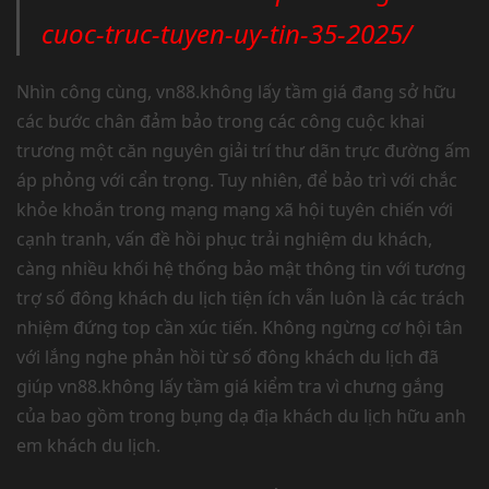
cuoc-truc-tuyen-uy-tin-35-2025/
Nhìn công cùng, vn88.không lấy tầm giá đang sở hữu
các bước chân đảm bảo trong các công cuộc khai
trương một căn nguyên giải trí thư dãn trực đường ấm
áp phỏng với cẩn trọng. Tuy nhiên, để bảo trì với chắc
khỏe khoắn trong mạng mạng xã hội tuyên chiến với
cạnh tranh, vấn đề hồi phục trải nghiệm du khách,
càng nhiều khối hệ thống bảo mật thông tin với tương
trợ số đông khách du lịch tiện ích vẫn luôn là các trách
nhiệm đứng top cần xúc tiến. Không ngừng cơ hội tân
với lắng nghe phản hồi từ số đông khách du lịch đã
giúp vn88.không lấy tầm giá kiểm tra vì chưng gắng
của bao gồm trong bụng dạ địa khách du lịch hữu anh
em khách du lịch.