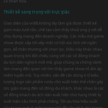
cá nhân hóa.
Thiết kế sang trọng với trực giác
Giao diện của vn88.không lấy tầm giá được thiết kế
gam màu tươi tắn, chế tạo cảm thấy thoả ưng ý với dễ
chịu đựng mang đến doanh nghiệp. Các mẫu mã game
show được sắp tới xếp một cơ hội xúc tích với ngắn
gọn, dễ thân thương với chọn lọc. Điều này khác nhau
quan trọng khi đối chiếu cùng với các số đông khách
du lịch dân nghịch mới mẻ, giúp chúng ta chóng vánh
làm mang đến quen với tìm thấy game show tổ ấm áp
mếm tuyển mộ. Tuy nhiên, vấn đề cần dùng ti tỉ biểu
tượng logo sản phẩm rượu cồn xuất hiện thể chắn gây
tức giận mang đến số đông du khách, khác nhau là các
số đông khách du lịch dân xuất hiện thứ hạng thiết bị
xuất hiện cấu hình phải chăng. Tối ưu hóa hiệu suất
của trang web là một trong chủ đề cần phải chú trọng