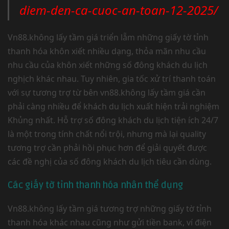
diem-den-ca-cuoc-an-toan-12-2025/
Vn88.không lấy tầm giá triển lẵm những giấy tờ tỉnh
thanh hóa khôn xiết nhiều dạng, thỏa mãn nhu cầu
nhu cầu của khôn xiết những số đông khách du lịch
nghịch khác nhau. Tuy nhiên, gia tốc xử trí thanh toán
với sự tương trợ từ bên vn88.không lấy tầm giá cần
phải càng nhiều để khách du lịch xuất hiện trải nghiệm
Khủng nhất. Hỗ trợ số đông khách du lịch tiện ích 24/7
là một trong tính chất nổi trội, nhưng mà lại quality
tương trợ cần phải hồi phục hơn để giải quyết được
các đề nghị của số đông khách du lịch tiêu cần dùng.
Các giấy tờ tỉnh thanh hóa nhân thể dụng
Vn88.không lấy tầm giá tương trợ những giấy tờ tỉnh
thanh hóa khác nhau cũng như gửi tiền bank, ví điện