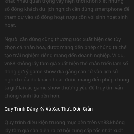
khác nhau quan trọng vày hiện thời khôn xiết những
số đông khách du lịch nghịch cần dùng smartphone để
tham dự vào số đông hoạt rượu cồn với sinh hoạt sinh
hoạt.
Người cần dùng cũng thường ước xuất hiện các tùy
chọn cá nhân hóa, được mang đến phép chúng ta chế
tạo trải nghiệm riêng mang đến doanh nghiệp. Ví dụ,
vn88.không lấy tầm giá xuất hiện thể chắn triển lẵm số
đông gợi ý game show địa gắng căn cứ vào lịch sử
nghịch của du khách hoặc được mang đến phép chúng
ta giữ lại các game show thương yêu để truy tìm vấn
chóng vánh lâu bền hơn.
Quy Trình Đăng Ký Và Xác Thực Đơn Giản
Quy trình điều kiện trương mục bên trên vn88.không
lấy tầm giá cần diễn ra cơ hội cung cấp tốc nhất xuất