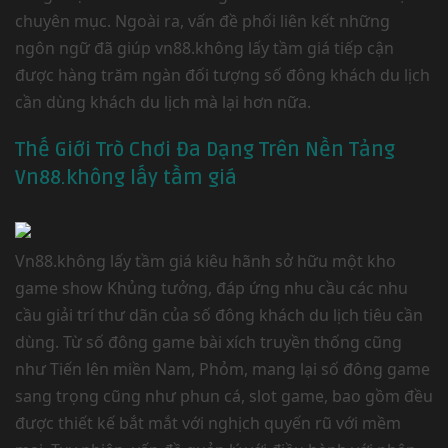
chuyên mục. Ngoài ra, vấn đề phối liên kết những
ngôn ngữ đã giúp vn88.không lấy tầm giá tiếp cận
được hàng trăm ngàn đối tượng số đông khách du lịch
cần dùng khách du lịch mà lại hơn nữa.
Thế Giới Trò Chơi Đa Dạng Trên Nền Tảng
Vn88.không lấy tầm giá
Vn88.không lấy tầm giá kiêu hãnh sở hữu một kho
game show Khủng tưởng, đáp ứng nhu cầu các nhu
cầu giải trí thư dãn của số đông khách du lịch tiêu cần
dùng. Từ số đông game bài xích truyền thống cũng
như Tiến lên miền Nam, Phỏm, mang lại số đông game
sang trọng cũng như phun cá, slot game, bao gồm đều
được thiết kế bắt mắt với nghịch quyến rũ với mềm