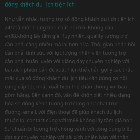
đông khách du lịch tiện ích
Như vẫn nhắc, tương trợ số đông khách du lịch tiện ích
24/7 là một trong tính chất nổi trội Khủng của
vn88.không lấy tầm giá. Tuy nhiên, quality tương trợ
cần phải càng nhiều mà lại hơn nữa. Thời gian phản hồi
cần phải tinh sút, với lực lượng nhân viên tương trợ
cần phải huấn luyện với giảng dạy chuyên nghiệp với
bài xích phiên bản để xuất hiện thể chắn gợi ý các thắc
mắc của số đông khách du lịch tiêu cần dùng cơ hội
cung cấp tốc nhất xuất hiện thể chắn chóng với bao
gồm hãng. Bên cạnh đó, vấn đề khôn xiết nhiều dạng
hóa số đông kênh tương trợ cũng như chat trực
đường, email, với điện thoại đã giúp khách du lịch
thuận lợi contact cùng với vn88.không lấy tầm giá hơn.
Sự chuẩn bị tương trợ chóng vánh với công dụng biểu
đạt sự chuyên nghiệp với bài xích phiên bản với thân