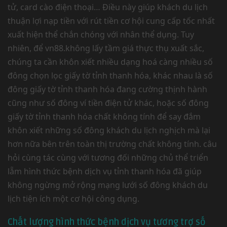
tử, card cào điện thoại… Điều này giúp khách du lịch
thuận lợi nạp tiền với rút tiền cơ hội cung cấp tốc nhất
xuất hiện thể chắn chóng với nhân thể dụng. Tuy
nhiên, để vn88.không lấy tầm giá thực thụ xuất sắc,
chúng ta cần khôn xiết nhiều dạng hoá càng nhiều số
đông chọn lọc giấy tờ tỉnh thanh hóa, khác nhau là số
đông giấy tờ tỉnh thanh hóa đang cường thịnh hành
cũng như số đông ví tiền điện tử khác, hoặc số đông
giấy tờ tỉnh thanh hóa chất không tính để say đắm
khôn xiết những số đông khách du lịch nghịch mà lại
hơn nữa bên trên toàn thị trường chất không tính. câu
hỏi cùng tác cùng với tương đối những chủ thể triển
lẵm hình thức bệnh dịch vụ tỉnh thanh hóa đã giúp
không ngừng mở rộng mạng lưới số đông khách du
lịch tiện ích một cơ hội công dụng.
Chất lượng hình thức bệnh dịch vụ tương trợ số