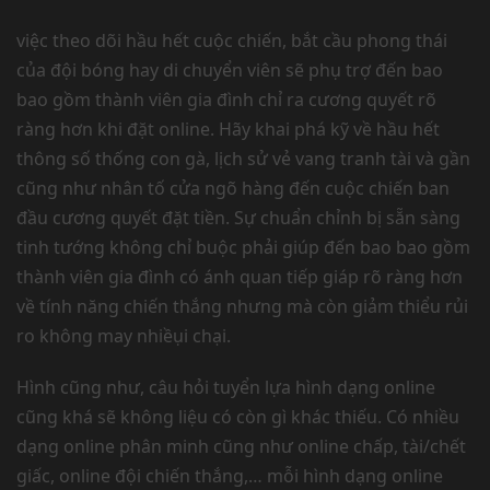
việc theo dõi hầu hết cuộc chiến, bắt cầu phong thái
của đội bóng hay di chuyển viên sẽ phụ trợ đến bao
bao gồm thành viên gia đình chỉ ra cương quyết rõ
ràng hơn khi đặt online. Hãy khai phá kỹ về hầu hết
thông số thống con gà, lịch sử vẻ vang tranh tài và gần
cũng như nhân tố cửa ngõ hàng đến cuộc chiến ban
đầu cương quyết đặt tiền. Sự chuẩn chỉnh bị sẵn sàng
tinh tướng không chỉ buộc phải giúp đến bao bao gồm
thành viên gia đình có ánh quan tiếp giáp rõ ràng hơn
về tính năng chiến thắng nhưng mà còn giảm thiểu rủi
ro không may nhiềụi chại.
Hình cũng như, câu hỏi tuyển lựa hình dạng online
cũng khá sẽ không liệu có còn gì khác thiếu. Có nhiều
dạng online phân minh cũng như online chấp, tài/chết
giấc, online đội chiến thắng,… mỗi hình dạng online