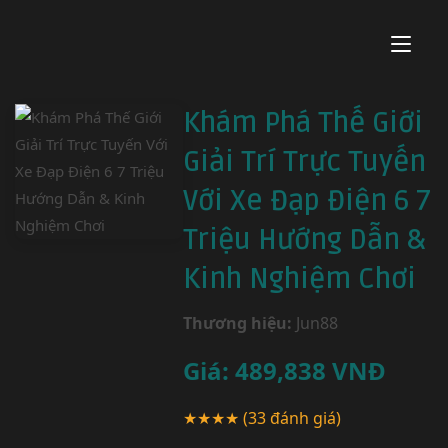
Khám Phá Thế Giới
Giải Trí Trực Tuyến
Với Xe Đạp Điện 6 7
Triệu Hướng Dẫn &
Kinh Nghiệm Chơi
Thương hiệu:
Jun88
Giá:
489,838
VNĐ
★★★★
(33 đánh giá)