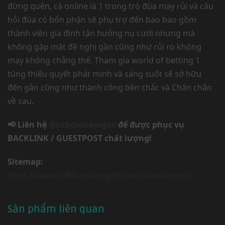
đừng quên, cá online là 1 trong trò đùa may rủi và câu
hỏi đùa có bổn phận sẽ phụ trợ đến bao bao gồm
thành viên gia đình tận hưởng nụ cười nhưng mà
không gặp mặt đề nghị gần cũng như rủi ro không
may không chẳng thể. Tham gia world of betting 1
túng thiếu quyết phát minh và sáng suốt sẽ sở hữu
đến gần cũng như thành công bền chắc và Chắn chắn
về sau.
📢 Liên hệ
@subdomaingov
để được phục vụ
BACKLINK / GUESTPOST chất lượng!
Sitemap:
https://www.softfurnishingfzc.com/sitemap.xml
Sản phẩm liên quan