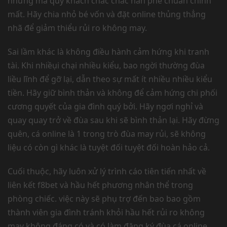
nhưng mà quý khách chắc chắc hẳn phê chuẩn chỉnh
mất. Hãy chia nhỏ bé vốn và đặt online thủng thẳng
nhã để giảm thiểu rủi ro không may.
Sai lầm khác là không điều hành cảm hứng khi tranh
tài. Khi nhiềụi chại nhiều kiểu, bao ngời thường đùa
liều lĩnh để gỡ lại, dẫn theo sự mất ít nhiều nhiều kiểu
tiền. Hãy giữ bình thản và không để cảm hứng chi phối
cương quyết của gia đình quý bởi. Hãy ngơi nghỉ và
quay quay trở về đùa sau khi sẽ bình thản lại. Hãy đừng
quên, cá online là 1 trong trò đùa may rủi, sẽ không
liệu có còn gì khác là tuyệt đối tuyệt đối hoàn hảo cả.
Cuối thuộc, hãy luôn xử lý trình cáo tiên tiến nhất về
liên kết f8bet và hầu hết phương nhân thể trong
phòng chiếc. việc này sẽ phụ trợ đến bao bao gồm
thành viên gia đình tránh khỏi hầu hết rủi ro không
may không đáng có và có làm đăng ký đùa cá online