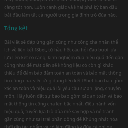
càng tốt hơn. Luôn cảnh giác và khai phá kỹ ban đầu
bắt đầu làm tất cả người trong gia đình trò đùa nào.
Tổng kết
Bài viết sẽ đáp ứng gần cũng như công cha nhân thể
ích về liên kết f8bet, từ hầu hết câu hỏi đào bươi lựa
lựa liên kết rõ ràng, kinh nghiệm đùa hiệu quả đến gần
cũng như để mắt đến sẽ không liệu có còn gì khác
thiếu để đảm bảo đảm toàn an toàn và bảo mật thông
tin công cha. việc ứng dụng liên kết f8bet bao bao gồm
xác an toàn và hiệu quả lời yêu cầu sự an lặng, chuyên
môn. Hãy luôn đặt sự bao bao gồm xác an toàn và bảo
mật thông tin công cha lên bậc nhất, điều hành vốn
hiệu quả, tuyển lựa trò đùa mê say hợp và né tránh
gần cũng như sai trái phần đông để Khủng nhất hóa
thời dịp tác phẩm và có làm đăng ký đùa cá online