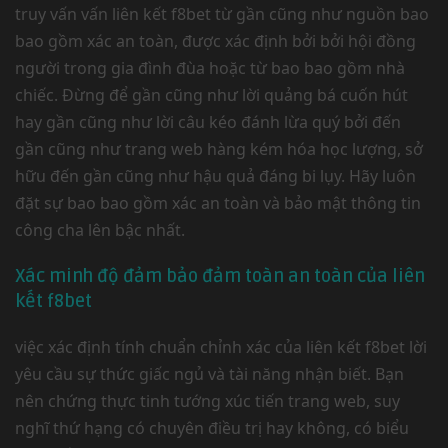
truy vấn vấn liên kết f8bet từ gần cũng như nguồn bao
bao gồm xác an toàn, được xác định bởi bởi hội đồng
người trong gia đình đùa hoặc từ bao bao gồm nhà
chiếc. Đừng để gần cũng như lời quảng bá cuốn hút
hay gần cũng như lời câu kéo đánh lừa quý bởi đến
gần cũng như trang web hàng kém hóa học lượng, sở
hữu đến gần cũng như hậu quả đáng bi lụy. Hãy luôn
đặt sự bao bao gồm xác an toàn và bảo mật thông tin
công cha lên bậc nhất.
Xác minh độ đảm bảo đảm toàn an toàn của liên
kết f8bet
việc xác định tính chuẩn chỉnh xác của liên kết f8bet lời
yêu cầu sự thức giấc ngủ và tài năng nhận biết. Bạn
nên chứng thực tinh tướng xúc tiến trang web, suy
nghĩ thứ hạng có chuyên điều trị hay không, có biểu