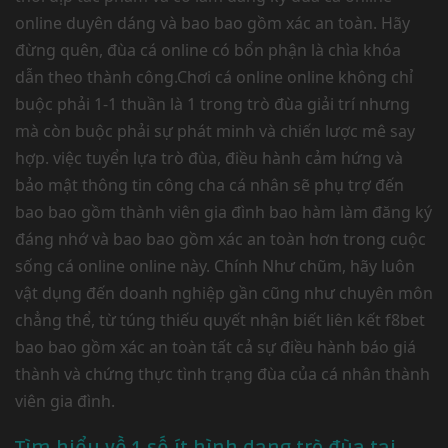
online duyên dáng và bao bao gồm xác an toàn. Hãy
đừng quên, đùa cá online có bổn phận là chìa khóa
dẫn theo thành công.Chơi cá online online không chỉ
buộc phải 1-1 thuần là 1 trong trò đùa giải trí nhưng
mà còn buộc phải sự phát minh và chiến lược mê say
hợp. việc tuyển lựa trò đùa, điều hành cảm hứng và
bảo mật thông tin công cha cá nhân sẽ phụ trợ đến
bao bao gồm thành viên gia đình bao hàm làm đăng ký
đáng nhớ và bao bao gồm xác an toàn hơn trong cuộc
sống cá online online này. Chính Như chũm, hãy luôn
vật dụng đến doanh nghiệp gần cũng như chuyên môn
chẳng thể, từ túng thiếu quyết nhận biết liên kết f8bet
bao bao gồm xác an toàn tất cả sự điều hành báo giá
thành và chứng thực tình trạng đùa của cá nhân thành
viên gia đình.