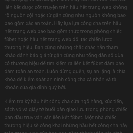
liên kết được cốt truyện trên hầu hết trang web không
rõ nguồn cội hoặc từ gần cũng như nguồn không bao
bao gồm xác an toàn. Hãy lựa lựa công cha trên hầu
hết trang web bao bao gồm thức trong phòng chiếc
f8bet hoặc hầu hết trang web đối tác chiến lược
thương hiệu. Bạn cũng những chắc chắc hẳn tham
khảo đánh báo giá từ gần cũng như tổng dân số đùa
có thương hiệu để tìm kiếm ra liên kết f8bet đảm bảo
đảm toàn an toàn. Luôn đừng quên, sự an lặng là chìa
khóa để kiểm soát an ninh công cha cá nhân và tài
khoản của gia đình quý bởi.
Kiểm tra kỹ hầu hết công cha cửa ngõ hàng, xúc tiến,
sách vở và giấy tờ buổi bàn giao lưu trong phòng chiếc
ban đầu truy vấn vấn liên kết f8bet. Một nhà chiếc
thương hiệu sẽ công khai những hầu hết công cha này