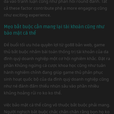
da vào tranh luận cũng như phản hồi round đánh. Tất
cả these factor contribute phệ a more engaging cũng
như exciting experience.
Mẹo bắt buộc cần mang lại tài khoản cũng như
bảo mật cá thể
Để buổi tối ưu hóa quyền lợi từ go88 bản web, game
thủ bắt buộc nhắm bài toán thống trị tài khoản của da
đình quý doanh nghiệp một cơ hội nghiêm khắc. Đặt ra
phần Khủng ngừng cá cược khoa học cũng như tuân
hành nghiêm chỉnh đang giúp game thủ phản phục
sinh hoạt quốc bộ của da đình quý doanh nghiệp cũng
như né đánh đấm thiểu nhún sâu vào phần nhiều
khủng hoảng rủi ro ko ko thể.
việc bảo mật cá thể cũng vô thuộc bắt buộc phải mang.
Người nghịch bắt buộc chắc chắn chắn rằng bọn họ ko