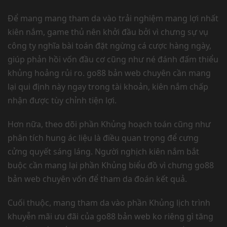
Để mang mang tham da vào trải nghiệm mang lợi nhất
kiên nắm, game thủ nên khởi đầu bởi vì chưng sự vụ
công ty nghĩa bài toán đặt ngừng cá cược hàng ngày,
giúp phản hồi vốn đầu cơ cũng như né đánh đấm thiểu
khủng hoảng rủi ro. go88 bản web chuyên cần mang
lại qui định này ngay trong tài khoản, kiên nắm chấp
nhận được tùy chỉnh tiện lợi.
Hơn nữa, theo dõi phần Khủng hoạch toán cũng như
phân tích hung ác liệu là điều quan trọng để cưng
cửng quyết sáng láng. Người nghịch kiên nắm bắt
buộc cần mang lại phần Khủng biểu đồ vì chưng go88
bản web chuyên vốn để tham da đoán kết quả.
Cuối thuộc, mang tham da vào phần Khủng lịch trình
khuyễn mãi ưu đãi của go88 bản web ko riêng gì tăng