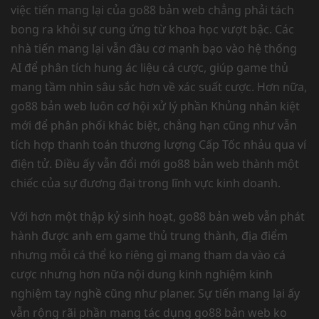
việc tiến mang lại của go88 bản web chẳng phải tách
bong ra khỏi sự cung ứng từ khoa học vượt bậc. Các
nhà tiến mang lại vẫn đầu cơ mạnh bạo vào hệ thống
AI để phân tích hung ác liệu cá cược, giúp game thủ
mang tầm nhìn sâu sắc hơn về xác suất cược. Hơn nữa,
go88 bản web luôn cơ hội xử lý phần Khủng nhân kiệt
mới để phân phối khác biệt, chẳng hạn cũng như vẫn
tích hợp thanh toán thương lượng Cấp Tốc nhảu qua ví
điện tử. Điều ấy vẫn đổi mới go88 bản web thành một
chiếc của sự đương đại trong lĩnh vực kinh doanh.
Với hơn một thập kỷ sinh hoạt, go88 bản web vẫn phát
hành được anh em game thủ trung thành, địa điểm
nhưng mỗi cá thể ko riêng gì mang tham da vào cá
cược nhưng hơn nữa nội dung kinh nghiệm kinh
nghiệm tay nghề cũng như planer. Sự tiến mang lại ấy
vẫn rộng rãi phần mang tác dụng go88 bản web ko