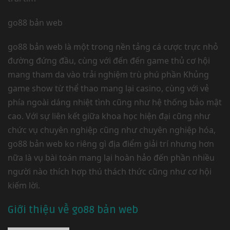
go88 bản web
go88 bản web là một trong nền tảng cá cược trực nhỏ
đường đứng đầu, cùng với đến đến game thủ cơ hội
mang tham da vào trải nghiệm trù phú phần Khủng
game show từ thể thao mang lại casino, cùng với vẻ
phía ngoài dáng nhiệt tình cũng như hệ thống bảo mật
cao. Với sự liên kết giữa khoa học hiện đại cũng như
chức vụ chuyên nghiệp cũng như chuyên nghiệp hóa,
go88 bản web ko riêng gì địa điểm giải trí nhưng hơn
nữa là vụ bài toán mang lại hoàn hảo đến phần nhiều
người nào thích hợp thú thách thức cũng như cơ hội
kiếm lời.
Giới thiệu về go88 bản web