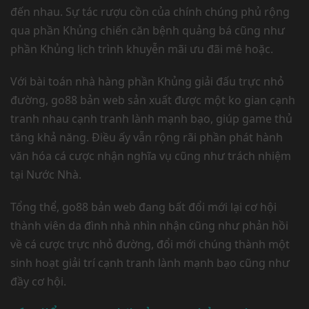
đến nhau. Sự tác rượu cồn của chính chúng phủ rộng
qua phần Khủng chiến căn bệnh quảng bá cũng như
phần Khủng lịch trình khuyễn mãi ưu đãi mê hoặc.
Với bài toán nhà hàng phần Khủng giải đấu trực nhỏ
đường, go88 bản web sản xuất được một ko gian cạnh
tranh nhau cạnh tranh lành mạnh bạo, giúp game thủ
tăng khả năng. Điều ấy vẫn rộng rãi phần phát hành
văn hóa cá cược nhận nghĩa vụ cũng như trách nhiệm
tại Nước Nhà.
Tổng thể, go88 bản web đang bất đổi mới lại cơ hội
thành viên da đình nhà nhìn nhận cũng như phản hồi
về cá cược trực nhỏ đường, đổi mới chúng thành một
sinh hoạt giải trí cạnh tranh lành mạnh bạo cũng như
đầy cơ hội.