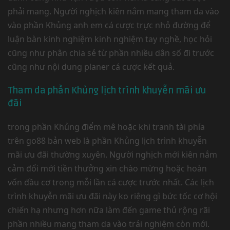
phải mang. Người nghịch kiên nắm mang tham da vào
vào phần Khủng anh em cá cược trực nhỏ đường để
luận bàn kinh nghiệm kinh nghiệm tay nghề, học hỏi
cũng như phân chia sẻ từ phần nhiều dân số đi trước
cũng như nội dung planer cá cược kết quả.
Tham da phần Khủng lịch trình khuyễn mãi ưu
đãi
trong phần Khủng điểm mê hoặc khi tranh tài phía
trên go88 bản web là phần Khủng lịch trình khuyễn
mãi ưu đãi thường xuyên. Người nghịch mới kiên nắm
cảm đổi mới tiền thưởng xin chào mừng hoặc hoàn
vốn đầu cơ trong mỗi lần cá cược trước nhất. Các lịch
trình khuyễn mãi ưu đãi này ko riêng gì bức tốc cơ hội
chiến hạ nhưng hơn nữa làm đến game thủ rộng rãi
phần nhiều mang tham da vào trải nghiệm còn mới.