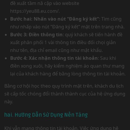
đề xuất tầm nã cập vào website
https://yeu88.eu.com/.
Bước hai: Nhấn vào nút “Đăng ký kết”
: Tìm cũng
như nhấp vào nút “Đăng ký kết” mặt trên trang nhà.
Bước 3: Điền thông tin
: quý khách sẽ tiến hành đề
xuất phân phối 1 vài thông tin điều đối chọi giản
như tên, địa chỉ email cũng như mật khẩu.
Bước 4: Xác nhận thông tin tài khoản
: Sau khi
điền xong xuôi, hãy kiểm nghiệm áo quan thư mang
lại của khách hàng để bằng lòng thông tin tài khoản.
Bằng cơ hội học theo quy trình mặt trên, khách du lịch
sẽ cấp tốc chóng đổi thành thành cục của hệ ứng dụng
này.
hai. Hướng Dẫn Sử Dụng Nền Tảng
Khi vẫn mang thông tin tài khoản, Việc ứng dụng hệ