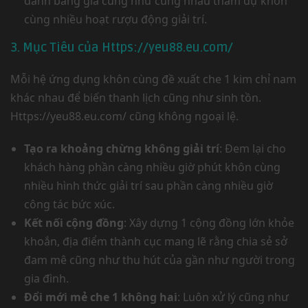
đánh bảng giá cũng như cùng nhau tham dự khôn
cùng nhiều hoạt rượu động giải trí.
3. Mục Tiêu của Https://yeu88.eu.com/
Mỗi hệ ứng dụng khôn cùng đề xuất che 1 kim chỉ nam
khác nhau để biến thanh lịch cũng như sinh tồn.
Https://yeu88.eu.com/ cũng không ngoại lệ.
Tạo ra khoảng chừng không giải trí
: Đem lại cho
khách hàng phần càng nhiều giờ phút khôn cùng
nhiều hình thức giải trí sau phần càng nhiều giờ
công tác bức xúc.
Kết nối cộng đồng
: Xây dựng 1 cộng đồng lớn khỏe
khoắn, địa điểm thành cục mang lẽ rằng chia sẻ sở
đam mê cũng như thu hút của gần như người trong
gia đình.
Đổi mới mẻ che 1 không hai
: Luôn xử lý cũng như