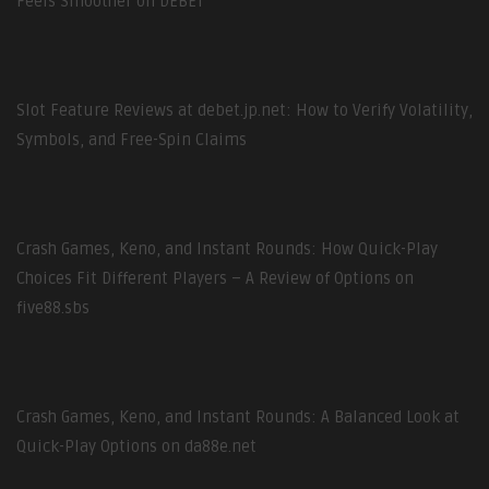
Feels Smoother on DEBET
Slot Feature Reviews at debet.jp.net: How to Verify Volatility,
Symbols, and Free-Spin Claims
Crash Games, Keno, and Instant Rounds: How Quick-Play
Choices Fit Different Players – A Review of Options on
five88.sbs
Crash Games, Keno, and Instant Rounds: A Balanced Look at
Quick-Play Options on da88e.net