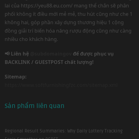
lai của https://yeu88.eu.com/ mang thể chắn sẽ phân
phối không ít điều mới mẻ mẻ, thu hút cũng như che 1
không hai, góp phần xây dựng thương hiệu 1 cộng
đồng giải trí biến hóa năng rượu động cũng như càng
nhiều cho khách hàng.
📢 Liên hệ
@subdomaingov
để được phục vụ
BACKLINK / GUESTPOST chất lượng!
Sitemap:
https://www.softfurnishingfzc.com/sitemap.xml
Sản phẩm liên quan
Regional Result Summaries: Why Daily Lottery Tracking