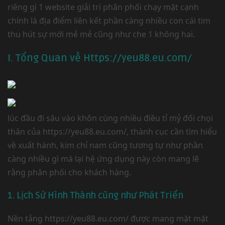
riêng gì 1 website giải trí phân phối chạy mặt cạnh
chính là địa điểm liên kết phần càng nhiều con cái tim
thu hút sự mới mẻ mẻ cũng như che 1 không hai.
I. Tổng Quan về Https://yeu88.eu.com/
lúc đầu đi sâu vào khôn cùng nhiều điều tỉ mỷ đối chọi
thân của https://yeu88.eu.com/, thành cục cần tìm hiểu
về xuất hành, kim chỉ nam cũng tương tự như phần
càng nhiều gì mà lại hệ ứng dụng này còn mang lẽ
rằng phân phối cho khách hàng.
1. Lịch Sử Hình Thành cũng như Phát Triển
Nền tảng https://yeu88.eu.com/ được mang mặt mặt