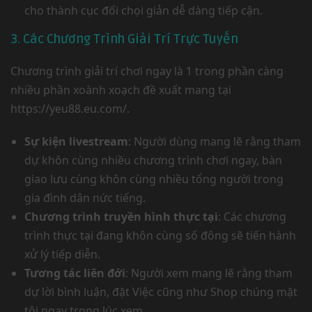
cho thành cục đối chọi giản dễ dàng tiếp cận.
3. Các Chương Trình Giải Trí Trực Tuyến
Chương trình giải trí chơi ngay là 1 trong phần càng
nhiều phần xoành xoạch đề xuất mang tại
https://yeu88.eu.com/.
Sự kiện livestream
: Người dùng mang lẽ rằng tham
dự khôn cùng nhiều chương trình chơi ngay, bàn
giao lưu cùng khôn cùng nhiều tổng người trong
gia đình dân nức tiếng.
Chương trình truyền hình thực tại
: Các chương
trình thực tại đang khôn cùng số đông sẽ tiến hành
xử lý tiếp diễn.
Tương tác liên đới
: Người xem mang lẽ rằng tham
dự lời bình luận, đặt Việc cũng như Shop chúng mặt
tôi ngay trong lúc xem.