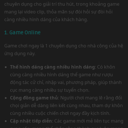
chuyên dụng cho giải trí thu hút, trong khoảng game
mang lại video clip, thỏa mãn sự đòi hỏi sự đòi hỏi
càng nhiều hình dáng của khách hàng.
1. Game Online
Game chơi ngay là 1 chuyên dụng cho nhà công của hệ
ứng dụng này.
Thể hình dáng càng nhiều hình dáng
: Có khôn
cùng càng nhiều hình dáng thể game như rượu
động tác cử chỉ, nhập vai, phương pháp, giúp thành
cục mang càng nhiều sự tuyển chọn.
Cộng đồng game thủ
: Người chơi mang lẽ rằng đối
chọi giản dễ dàng liên kết cùng nhau, tham dự khôn
cùng nhiều cuộc chiến chơi ngay đầy kịch tính.
Cập nhật tiếp diễn
: Các game mới mẻ liên tục mang