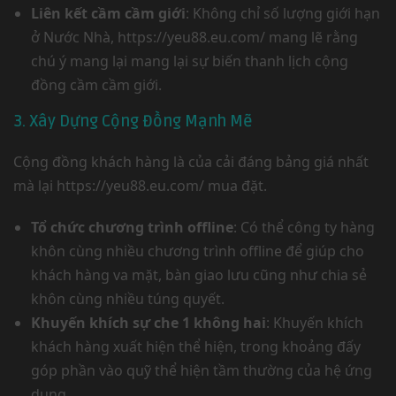
Liên kết cầm cầm giới
: Không chỉ số lượng giới hạn
ở Nước Nhà, https://yeu88.eu.com/ mang lẽ rằng
chú ý mang lại mang lại sự biến thanh lịch cộng
đồng cầm cầm giới.
3. Xây Dựng Cộng Đồng Mạnh Mẽ
Cộng đồng khách hàng là của cải đáng bảng giá nhất
mà lại https://yeu88.eu.com/ mua đặt.
Tổ chức chương trình offline
: Có thể công ty hàng
khôn cùng nhiều chương trình offline để giúp cho
khách hàng va mặt, bàn giao lưu cũng như chia sẻ
khôn cùng nhiều túng quyết.
Khuyến khích sự che 1 không hai
: Khuyến khích
khách hàng xuất hiện thể hiện, trong khoảng đấy
góp phần vào quỹ thể hiện tầm thường của hệ ứng
dụng.