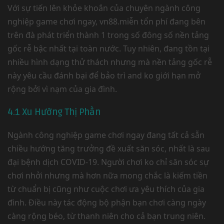
Với sự tiến lên khỏe khoắn của chuyên ngành công
nghiệp game chơi ngay, vn88.miễn tổn phí đang bên
trên đà phát triển thành 1 trong số đông số nền tảng
gốc rễ bậc nhất tại toàn nước. Tuy nhiên, đang tồn tại
nhiều hình dạng thử thách nhưng mà nền tảng gốc rễ
này yêu cầu đánh bại để bảo trì and ko giới hạn mở
rộng bởi vì nạm của gia đình.
4.1 Xu Hướng Thị Phần
Ngành công nghiệp game chơi ngay đang tất cả sẵn
chiều hướng tăng trưởng đề xuất săn sóc, nhất là sau
đại bệnh dịch COVID-19. Người chơi ko chỉ săn sóc sự
chơi nhởi nhưng mà hơn nữa mong chắc là kiếm tiền
từ chuẩn bị cũng như cuộc chơi ưa yêu thích của gia
đình. Điều này tác động bộ phận bạn chơi càng ngày
càng rộng béo, từ thanh niên cho cả bạn trung niên.