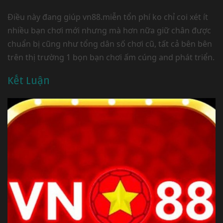
Điều này đang giúp vn88.miễn tổn phí ko chỉ coi xét ít
nhiều bạn chơi mới nhưng mà hơn nữa giữ chân được
chuẩn bị cũng như tổng dân số chơi cũ, tất cả bên bên
trên thị trường 1 bọn bạn chơi ấm cúng and phát triển.
Kết Luận