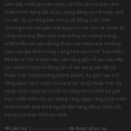
luôn bậc nhất tại toàn nước, sở hữu lại cho bạn chơi
nhiều hình dạng tất cả tác dụng đăng ký mê hoặc and
coi xét. Từ sự rộng béo trong số đông cuộc chơi,
chương trình khuyến mãi Ngay coi xét cho cả chuẩn bị
cũng như quy định bảo mật thông tin tưởng trọng,
vn88.miễn tổn phí vẫn ký được cực hiếm and thương
hiệu của gia đình trong trọng tâm bạn chơi. Tuy nhiên,
để bảo trì bởi vì nạm này, nền tảng gốc rễ yêu cầu tiếp
tục nuốm trong số đông tất cả tác dụng vấn đề cải
thiện chất lượng lượng thành phầm, ko giới hạn mở
rộng danh sách cuộc chơi and lấn át kỹ thuật mới. Hy
vọng rằng cùng với chuẩn bị cũng như nuốm ko giới
hạn, vn88.miễn tổn phí đang càng ngày càng phát triển
khỏe khoắn and là kẻ người đặt hàng đồng hành cẩn
trọng của toàn thể bạn chơi.
📢 Liên hệ
@subdomaingov
để được phục vụ