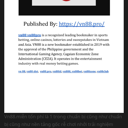
Vn88.miễn tổn phí là 1 trong chuẩn bị cũng như chuẩn
bị cũng như nền tảng gốc rễ chơi nhởi trải nghiệm