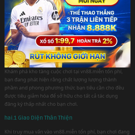
Khám phá kho tàng cuộc chơi tại vn88.miễn tổn phí,
bạn đang phát hiện rằng chất lượng lượng thành
phầm and phong phương thức bạn tiêu cần cho đều
được tiêu giảm hóa để sở hữu cho tất cả tác dụng
đăng ký thấp nhất cho bạn chơi.
hai.1 Giao Diện Thân Thiện
Khi truy mua vấn vào vn88.miễn tổn phí, bạn chơi đang