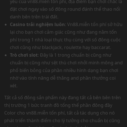
yếu của vn88.miễn tổn phí, địa điểm bạn chơi chắc là
đặt chơi ngay vào số đông round đánh thể thao nổi
danh bên trên trái đất.
Casino trải nghiệm luôn
: Vn88.miễn tổn phí sở hữu
lại cho bạn chơi cảm giác cũng như đang nằm tổn
phí trong 1 nhà loại thực thụ cùng với số đông cuộc
chơi cũng như blackjack, roulette hay baccarat.
Trò chơi slot
: Đây là 1 trong chuẩn bị cũng như
chuẩn bị cũng như sệt thù chơi nhởi minh mông and
phổ biến bỏng của phần nhiều hình dạng bạn chơi
nhờ vào tính năng dễ thắng and phần thưởng coi
xét.
Tất cả số đông sản phẩm này đang tất cả bên bên trên
thị trường 1 bức tranh đồ tổng thể phần đông đầy
Color cho vn88.miễn tổn phí, tất cả tác dụng cho nó
phát triển thành điểm cho lý tưởng cho chuẩn bị cũng