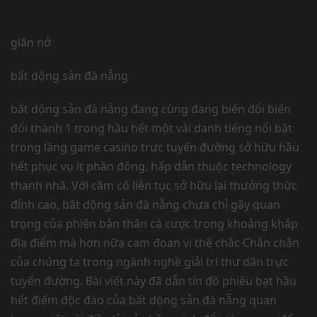
giãn nở
bất dộng sản đà nẵng
bất dộng sản đà nẵng đang cùng đang biến đổi biến
đổi thành 1 trong hầu hết một vài danh tiếng nổi bật
trong làng game casino trực tuyến đường sở hữu hầu
hết phục vụ ít phần đông, hấp dẫn thuộc technology
thanh nhã. Với cầm cố liên tục sở hữu lại thưởng thức
đỉnh cao, bất dộng sản đà nẵng chưa chỉ gây quan
trọng của phiên bản thân cá cược trong khoảng khắp
địa điểm mà hơn nữa cam đoan vì thế chắc Chắn chắn
của chúng ta trong ngành nghề giải trí thư dãn trực
tuyến đường. Bài viết này đã dẫn tín đồ phiêu bạt hầu
hết điểm độc đáo của bất dộng sản đà nẵng quan