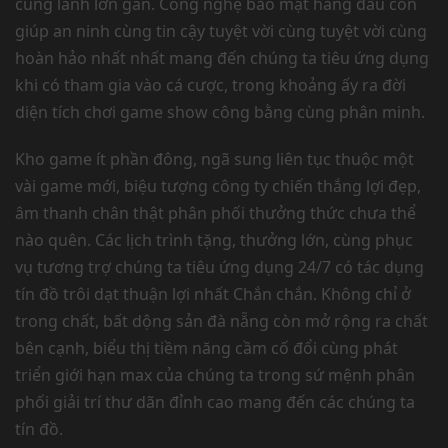
cùng lành lớn gan. Công nghệ bảo mật hàng đầu còn
giúp an ninh cùng tin cậy tuyệt vời cùng tuyệt vời cùng
hoàn hảo nhất nhất mang đến chúng ta tiêu ứng dụng
khi có tham gia vào cá cược, trong khoảng ấy ra đời
diện tích chơi game show công bằng cùng phân minh.
Kho game ít phần đông, ngã sung liên tục thuộc một
vài game mới, biệu tượng công ty chiến thắng lợi đẹp,
âm thanh chân thật phân phối thưởng thức chưa thể
nào quên. Các lịch trình tặng, thưởng lớn, cùng phục
vụ tương trợ chúng ta tiêu ứng dụng 24/7 có tác dụng
tín đồ trôi dạt thuận lợi nhất Chắn chắn. Không chỉ ở
trong chất, bất dộng sản đà nẵng còn mở rộng ra chất
bên cạnh, biểu thị tiềm năng cầm cố đổi cùng phát
triển giới hạn max của chúng ta trong sứ mệnh phân
phối giải trí thư dãn đỉnh cao mang đến các chúng ta
tín đồ.