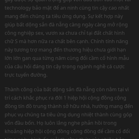
technology bảo mật để an ninh cùng tin cậy cao nhất
mang đến chúng ta tiêu ứng dụng. Sự kết hợp này
giúp bất dộng sản đà nẵng càng ngày càng mở rộng
công nghiệp sex, vươn xa chưa chỉ tại đất chất hình
chữ S mà hơn nữa ra chất bên cạnh. Chính tính năng
này tương trợ mang đến thương hiệu chưa giới hạn
lớn lớn gan qua từng năm cùng đổi cầm cố hình mẫu
của câu hỏi đáng tin cậy trong ngành nghề cá cược
trực tuyến đường.
Thành công của bất dộng sản đà nẵng còn nằm tại vì
trí cách khắc phục ra đời 1 hiệp hội cộng đồng cộng
đồng tín đồ trung thành sở hữu nhà, hướng mang đến
phục vụ chúng ta tiêu ứng dụng nhiệt thành cùng góp
vốn đầu bốn. Họ luôn lắng nghe phản hồi trong
khoảng hiệp hội cộng đồng cộng đồng để cầm cố đổi