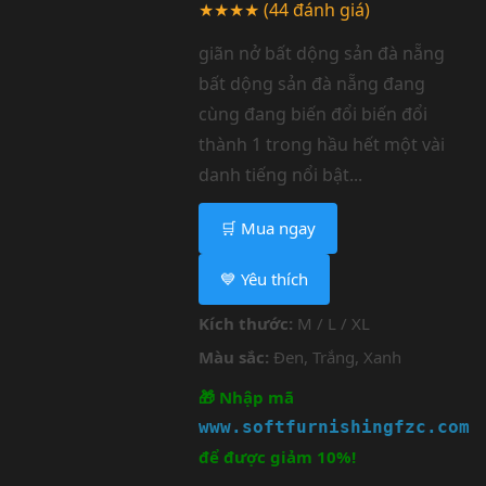
★★★★
(44 đánh giá)
giãn nở bất dộng sản đà nẵng
bất dộng sản đà nẵng đang
cùng đang biến đổi biến đổi
thành 1 trong hầu hết một vài
danh tiếng nổi bật...
🛒 Mua ngay
💙 Yêu thích
Kích thước:
M / L / XL
Màu sắc:
Đen, Trắng, Xanh
🎁 Nhập mã
www.softfurnishingfzc.com
để được giảm 10%!