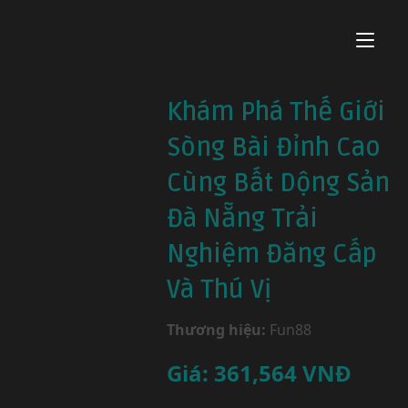
Khám Phá Thế Giới
Sòng Bài Đỉnh Cao
Cùng Bất Dộng Sản
Đà Nẵng Trải
Nghiệm Đẳng Cấp
Và Thú Vị
Thương hiệu:
Fun88
Giá:
361,564
VNĐ