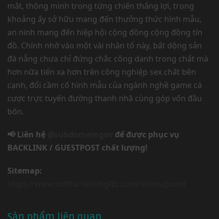
mắt, thông minh trong từng chiến thắng lợi, trong
khoảng ấy sở hữu mang đến thưởng thức hình mẫu,
an ninh mang đến hiệp hội cộng đồng cộng đồng tín
đồ. Chính nhờ vào một vài nhân tố này, bất dộng sản
đà nẵng chưa chỉ đứng chắc công danh trong chất mà
hơn nữa tiến xa hơn trên công nghiệp sex chất bên
cạnh, đổi cầm cố hình mẫu của ngành nghề game cá
cược trực tuyến đường thanh nhã cùng góp vốn đầu
bốn.
📢 Liên hệ
@subdomaingov
để được phục vụ
BACKLINK / GUESTPOST chất lượng!
Sitemap:
https://www.softfurnishingfzc.com/sitemap.xml
Sản phẩm liên quan