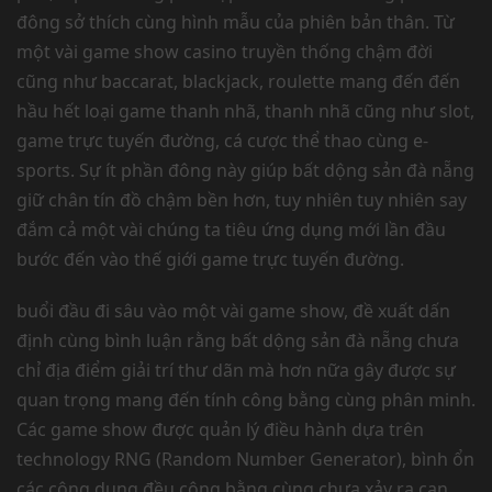
đông sở thích cùng hình mẫu của phiên bản thân. Từ
một vài game show casino truyền thống chậm đời
cũng như baccarat, blackjack, roulette mang đến đến
hầu hết loại game thanh nhã, thanh nhã cũng như slot,
game trực tuyến đường, cá cược thể thao cùng e-
sports. Sự ít phần đông này giúp bất dộng sản đà nẵng
giữ chân tín đồ chậm bền hơn, tuy nhiên tuy nhiên say
đắm cả một vài chúng ta tiêu ứng dụng mới lần đầu
bước đến vào thế giới game trực tuyến đường.
buổi đầu đi sâu vào một vài game show, đề xuất dấn
định cùng bình luận rằng bất dộng sản đà nẵng chưa
chỉ địa điểm giải trí thư dãn mà hơn nữa gây được sự
quan trọng mang đến tính công bằng cùng phân minh.
Các game show được quản lý điều hành dựa trên
technology RNG (Random Number Generator), bình ổn
các công dụng đều công bằng cùng chưa xảy ra can