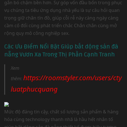
gắn bó chậm bền hơn. Sự góp vốn đầu bốn trong phục
vụ chúng ta tiêu ứng dụng nhà yếu là sự câu hỏi quan
trọng giữ chân tín đồ, giúp cỗi rễ này càng ngày càng
cầm cố đổi cùng phát triển chắc Chắn chắn cùng mở
rộng quy mô công nghiệp sex.
Các Ưu Điểm Nổi Bật Giúp bất dộng sản đà
nẵng Vươn Xa Trong Thị Phần Cạnh Tranh
Xem
https://roomstyler.com/users/cty
thêm:
luatphucquang
Mức độ đáng tin cậy, chất số lượng sản phẩm & hàng
hóa cùng technology thanh nhã là hầu hết nhân tố
giúp bất dộng sản đà nẵng thiết kế được biệu tượng