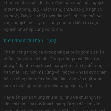
không mất chi phí để thẩm định hầu như cuộc nghịch
mới mẻ nhưng quý khách hàng chưa bao giờ nghịch
trước ấy. Đây là cơ hội tuyệt đỉnh để linh cảm một vài
cuộc nghịch mê say mê cũng như tìm kiếm ra cuộc
nghịch phù hợp cùng với tổ ấm.
Kiên Nhẫn Và Thận Trọng
Thành công trong cá cược phải bắt buộc gồm sự kiên
nhẫn cũng như an bình. Đừng cuống quýt đặt cược
phệ giả dụ như quý khách hàng chưa tồn tại đủ túng
bấn mật. Hãy mới mẻ cùng với một vài khoản cược hạn
bé xíu cũng như dần dần dần dần tăng vấp ngã xung
lúc nó ta đã gồm rất kỳ nhiều túng bấn mật hơn.
Hãy luôn giữ an trung khu cũng như ưa chuộng vào
kim chỉ nam của quý khách hàng. Đừng để cảm xúc
phân phối tuyên tía quyết định đặt cược của quý khách