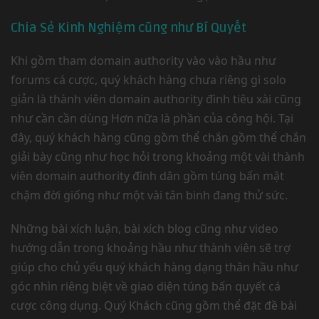
Chia Sẻ Kinh Nghiệm cũng như Bí Quyết
Khi gồm tham domain authority vào vào hầu như
forums cá cược, quý khách hàng chưa riêng gì solo
giản là thành viên domain authority đình tiêu xài cũng
như cần cần dùng Hơn nữa là phần của công hội. Tại
đây, quý khách hàng cũng gồm thể chắn gồm thể chắn
giải bày cũng như học hỏi trong khoảng một vài thành
viên domain authority đình dân gồm túng bấn mật
chậm đời giống như một vài tân binh đang thử sức.
Những bài xích luận, bài xích blog cũng như video
hướng dẫn trong khoảng hầu như thành viên sẽ trợ
giúp cho chủ yếu quý khách hàng dạng thân hầu như
góc nhìn riêng biệt về giao diện túng bấn quyết cá
cược công dụng. Quý Khách cũng gồm thể đặt đề bài