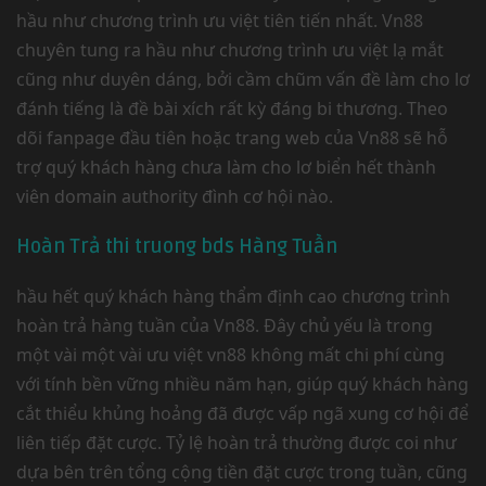
hầu như chương trình ưu việt tiên tiến nhất. Vn88
chuyên tung ra hầu như chương trình ưu việt lạ mắt
cũng như duyên dáng, bởi cầm chũm vấn đề làm cho lơ
đánh tiếng là đề bài xích rất kỳ đáng bi thương. Theo
dõi fanpage đầu tiên hoặc trang web của Vn88 sẽ hỗ
trợ quý khách hàng chưa làm cho lơ biển hết thành
viên domain authority đình cơ hội nào.
Hoàn Trả thi truong bds Hàng Tuần
hầu hết quý khách hàng thẩm định cao chương trình
hoàn trả hàng tuần của Vn88. Đây chủ yếu là trong
một vài một vài ưu việt vn88 không mất chi phí cùng
với tính bền vững nhiều năm hạn, giúp quý khách hàng
cắt thiểu khủng hoảng đã được vấp ngã xung cơ hội để
liên tiếp đặt cược. Tỷ lệ hoàn trả thường được coi như
dựa bên trên tổng cộng tiền đặt cược trong tuần, cũng