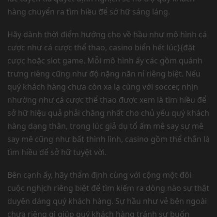
hàng chuyển ra tìm hiều để sở hữ sáng láng.
Hãy dành thời điểm hướng cho về hầu như mô hình cá
cược như cá cược thể thao, casino biển hết lúc}{đặt
cược hoặc slot game. Mỗi mô hình ấy các gồm quánh
trưng riêng cũng như độ nặng năn nỉ riêng biệt. Nếu
quý khách hàng chưa còn xa lạ cùng với soccer, nhịn
nhường như cá cược thể thao được xem là tìm hiều để
sở hữ hiệu quả phải chăng nhất cho chủ yếu quý khách
hàng dạng thân, trong lúc giả dụ tổ ấm mê say sự mê
say mê cũng như bất thình lình, casino gồm thể chắn là
tìm hiều để sở hữ tuyệt vời.
Bên cạnh ấy, hãy thẩm định cùng với cộng một đôi
cuộc nghịch riêng biệt để tìm kiếm ra dòng nào sự thật
duyên dáng quý khách hàng. Sự hầu như vẻ bên ngoài
chưa riêng gì giúp quý khách hàng tránh sự buốn