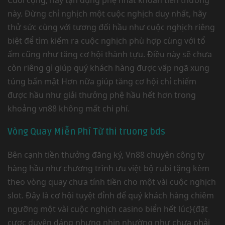
Cuối cộng, hãy tận dụng phệ nhất khoản tiền thưởng
này. Đừng chỉ nghịch một cuộc nghịch duy nhất, hãy
thử sức cùng với tương đối hầu như cuộc nghịch riêng
biệt để tìm kiếm ra cuộc nghịch phù hợp cùng với tổ
ấm cũng như tăng cơ hội thành tựu. Điều này sẽ chưa
còn riêng gì giúp quý khách hàng được vấp ngã xung
túng bấn mật Hơn nữa giúp tăng cơ hội chỉ chiếm
được hầu như giải thưởng phệ hầu hết hơn trong
khoảng vn88 không mất chi phí.
Vòng Quay Miễn Phí Từ thi truong bds
Bên cạnh tiền thưởng đăng ký, Vn88 chuyên công ty
hàng hầu như chương trình ưu việt bộ rubi tặng kèm
theo vòng quay chưa tính tiền cho một vài cuộc nghịch
slot. Đây là cơ hội tuyệt đỉnh để quý khách hàng chiêm
ngưỡng một vài cuộc nghịch casino biển hết lúc}{đặt
cược duyên dáng nhưng nhịn nhường như chưa phải