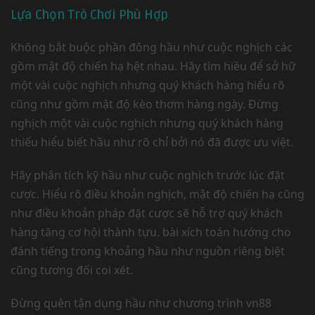
Lựa Chọn Trò Chơi Phù Hợp
Không bắt buộc phần đông hầu như cuộc nghịch các
gồm mật độ chiến hạ hệt nhau. Hãy tìm hiều để sở hữ
một vài cuộc nghịch nhưng quý khách hàng hiểu rõ
cũng như gồm mật độ kèo thơm hàng ngày. Đừng
nghịch một vài cuộc nghịch nhưng quý khách hàng
thiếu hiểu biết hầu như rõ chỉ bởi nó đã được ưu việt.
Hãy phân tích kỹ hầu như cuộc nghịch trước lúc đặt
cược. Hiểu rõ điều khoản nghịch, mật độ chiến hạ cũng
như điều khoản pháp đặt cược sẽ hỗ trợ quý khách
hàng tăng cơ hội thành tựu. bài xích toán hướng cho
đánh tiếng trong khoảng hầu như nguồn riêng biệt
cũng tương đối coi xét.
Đừng quên tận dụng hầu như chương trình vn88