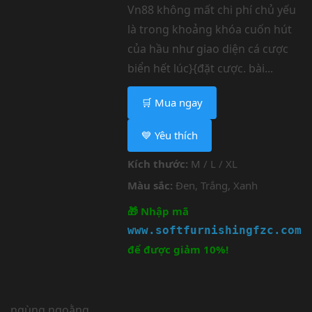
Vn88 không mất chi phí chủ yếu
là trong khoảng khóa cuốn hút
của hầu như giao diện cá cược
biển hết lúc}{đặt cược. bài...
🛒 Mua ngay
💙 Yêu thích
Kích thước:
M / L / XL
Màu sắc:
Đen, Trắng, Xanh
🎁 Nhập mã
www.softfurnishingfzc.com
để được giảm 10%!
ngùng ngoằng