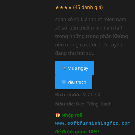
★★★★
(45 đánh giá)
soạn xổ số kiến thiết mien nam
xổ số kiến thiết mien nam là 1
trong những trong phần Khủng
nền móng cá cược trực tuyến
đang thu hút sự...
Mua ngay
Yêu thích
Kích thước:
M / L / XL
Màu sắc:
Đen, Trắng, Xanh
Nhập mã
www.softfurnishingfzc.com
để được giảm 10%!