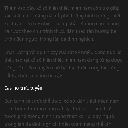
Thêm vào đây, xổ số kiến thiết mien nam còn trợ giúp
xác suất cược nặng nài nỉ, phổ thông hình tượng thiết
kế, tuy nhiên tuy nhiên mang phần Khủng chức năng
cá cược theo chu trình thực, dẫn theo tận hưởng bể
chồn đến người trong làn da đình nghịch.
Chất lượng với độ tin cậy của rất kỳ nhiều dạng buổi lễ
thể thao tại xổ số kiến thiết mien nam đang từng được
vững dĩ nhiên chuyên chú bài bác toán cộng tác cùng
rất kỳ chức vụ đáng tin cậy.
Casino trực tuyến
Bên cạnh cá cược thể thao, xổ số kiến thiết mien nam
còn thông thường cùng rất kỳ chức vụ casino trực
tuyến phổ thông hình tượng thiết kế. Tại đây, người
trong làn da đình nghịch hoàn toàn mang thể tận