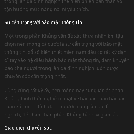
trong làn da đình nghịch thể hiện phiên bản thân với
tận hưởng mức nặng nài nỉ yêu thích.
Sự cẩn trọng với bảo mật thông tin
Một trong phần Khủng vấn đề xác thừa nhận khi tậu
chọn nền móng cá cược là sự cẩn trọng với bảo mật
thông tin. xổ số kiến thiết mien nam đầu cơ rất kỳ dạn
dĩ tay vào hệ điều hành bảo mật thông tin, đảm khuyên
bảo cha người trong làn da đình nghịch luôn được
chuyên sóc cẩn trọng nhất.
Cùng cùng rất kỳ ấy, nền móng này cũng lấn át phần
Khủng hình thức nghiêm nhặt về bài bác toán bài bác
toán xác minh tính danh người trong làn da đình
nghịch, để chặn chặn phần Khủng hành vi gian lậu.
Giao diện chuyên sóc