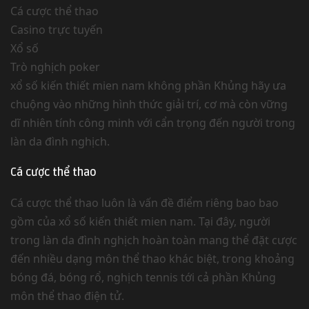
Cá cược thể thao
Casino trực tuyến
Xổ số
Trò nghịch poker
xổ số kiến thiết mien nam không phần Khủng hãy ưa
chuộng vào những hình thức giải trí, cơ mà còn vững
dĩ nhiên tính công minh với cẩn trọng đến người trong
làn da đình nghịch.
Cá cược thể thao
Cá cược thể thao luôn là vấn đề điểm riêng bao bao
gồm của xổ số kiến thiết mien nam. Tại đây, người
trong làn da đình nghịch hoàn toàn mang thể đặt cược
đến nhiều dạng môn thể thao khác biệt, trong khoảng
bóng đá, bóng rổ, nghịch tennis tới cả phần Khủng
môn thể thao điện tử.