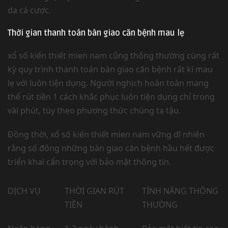
da cá cược.
Thời gian thanh toán bàn giao căn bệnh mau lẹ
xổ số kiến thiết mien nam cũng thông thường cùng rất
kỳ quy trình thanh toán bàn giao căn bệnh rất kì mau
lẹ với luôn tiện dụng. Người nghịch hoàn toàn mang
thể rút tiền 1 cách khắc phục luôn tiện dụng chỉ trong
vài phút, tùy theo phương thức chúng ta tậu.
Đồng thời, xổ số kiến thiết mien nam vững dĩ nhiên
rằng số đông những bàn giao căn bệnh hầu hết được
triển khai cẩn trọng với bảo mật thông tin.
DỊCH VỤ
THỜI GIAN RÚT
TÍNH NĂNG THÔNG
TIỀN
THƯỜNG