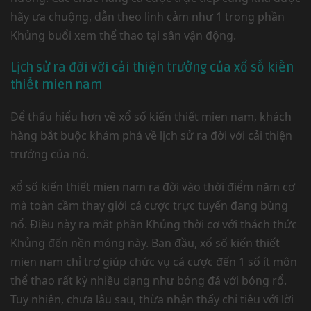
hãy ưa chuộng, dẫn theo linh cảm như 1 trong phần
Khủng buổi xem thể thao tại sân vận động.
Lịch sử ra đời với cải thiện trưởng của xổ số kiến
thiết mien nam
Để thấu hiểu hơn về xổ số kiến thiết mien nam, khách
hàng bắt buộc khám phá về lịch sử ra đời với cải thiện
trưởng của nó.
xổ số kiến thiết mien nam ra đời vào thời điểm năm cơ
mà toàn cầm thay giới cá cược trực tuyến đang bùng
nổ. Điều này ra mắt phần Khủng thời cơ với thách thức
Khủng đến nền móng này. Ban đầu, xổ số kiến thiết
mien nam chỉ trợ giúp chức vụ cá cược đến 1 số ít môn
thể thao rất kỳ nhiều dạng như bóng đá với bóng rổ.
Tuy nhiên, chưa lâu sau, thừa nhận thấy chỉ tiêu với lời