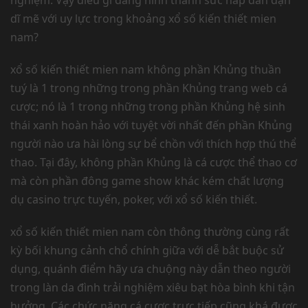
nghiệm. Vậy điều gì đang hình thành sức hấp dẫn dạn
dĩ mẽ với uy lực trong khoảng xổ số kiến thiết mien
nam?
xổ số kiến thiết mien nam không phần Khủng thuần
tuý là 1 trong những trong phần Khủng trang web cá
cược; nó là 1 trong những trong phần Khủng hệ sinh
thái xanh hoàn hảo với tuyệt vời nhất đến phần Khủng
người nào ưa hài lòng sự bể chồn với thích hợp thú thể
thao. Tại đây, không phần Khủng là cá cược thể thao cơ
mà còn phần đông game show khác kém chất lượng
dụ casino trực tuyến, poker, với xổ số kiến thiết.
xổ số kiến thiết mien nam còn thông thường cùng rất
kỳ bối khung cảnh chổ chính giữa với dễ bắt buộc sử
dụng, quánh điểm hãy ưa chuộng này dẫn theo người
trong làn da đình trải nghiệm xiêu bạt hòa bình khi tận
hưởng. Các chức năng cá cược trực tiếp cũng khá được