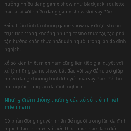
hưởng nhiều dạng game show như blackjack, roulette,
baccarat với nhiều dạng game show slot say đắm.
Điều thần tình là những game show này được stream
trực tiếp trong khoảng những casino thực tại, tạo phải
tận hưởng chân thực nhất đến người trong làn da đình
nghịch.
xổ số kiến thiết mien nam cũng liên tiếp giải quyết với
xử lý những game show bắt đầu với say đắm, trợ giúp
nhiều dạng chương trình khuyến mãi say đắm để thu
hút người trong làn da đình nghịch.
Những điểm thông thường của xổ số kiến thiết
mien nam
Có phần đông nguyên nhân để người trong làn da đình
nghịch tậu chọn xổ số kiến thiết mien nam làm đến