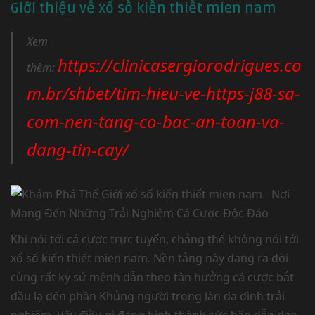
Giới thiệu về xổ số kiến thiết mien nam
Xem
https://clinicasergiorodrigues.co
thêm:
m.br/shbet/tim-hieu-ve-https-j88-sa-
com-nen-tang-co-bac-an-toan-va-
dang-tin-cay/
Khi nói tới cá cược trực tuyến, chẳng thể không nói tới
xổ số kiến thiết mien nam. Nền tảng này đang ra đời
cùng rất kỳ sứ mệnh dẫn theo tận hưởng cá cược bắt
đầu lạ đến phần Khủng người trong làn da đình trải