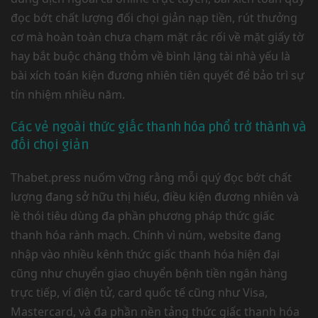
đọc bớt chất lượng đối chọi giản nạp tiền, rút thưởng
cơ mà hoàn toàn chưa chạm mặt rắc rối về mặt giấy tờ
hay bắt buộc chăng thỏm về bình lặng tài nhà yếu là
bài xích toán kiện đương nhiên tiên quyết để bảo trì sự
tín nhiệm nhiều năm.
Các vẻ ngoài thức giấc thanh hóa phổ trở thành và
đối chọi giản
Thabet.press nuốm vững rằng mỗi quý đọc bớt chất
lượng đang sở hữu thị hiếu, điều kiện đương nhiên và
lề thói tiêu dùng đa phần phương pháp thức giấc
thanh hóa rành mạch. Chính vì núm, website đang
nhập vào nhiều kênh thức giấc thanh hóa hiện đại
cũng như chuyển giao chuyển bệnh tiền ngân hàng
trực tiếp, ví điện tử, card quốc tế cũng như Visa,
Mastercard, và đa phần nền tảng thức giấc thanh hóa