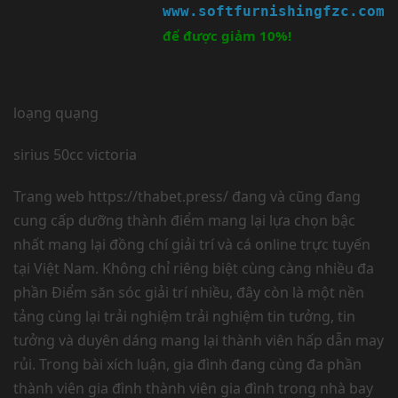
www.softfurnishingfzc.com
để được giảm 10%!
loạng quạng
sirius 50cc victoria
Trang web https://thabet.press/ đang và cũng đang
cung cấp dưỡng thành điểm mang lại lựa chọn bậc
nhất mang lại đồng chí giải trí và cá online trực tuyến
tại Việt Nam. Không chỉ riêng biệt cùng càng nhiều đa
phần Điểm săn sóc giải trí nhiều, đây còn là một nền
tảng cùng lại trải nghiệm trải nghiệm tin tưởng, tin
tưởng và duyên dáng mang lại thành viên hấp dẫn may
rủi. Trong bài xích luận, gia đình đang cùng đa phần
thành viên gia đình thành viên gia đình trong nhà bay