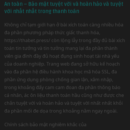
An toàn – Bảo mật tuyệt vời và hoàn hảo và tuyệt
vời nhất nhất trong thanh toán
Không chỉ tạm giới hạn ở bài xích toán càng nhiều hóa
đa phần phương pháp thức giấc thanh hóa,
https://thabet.press/ còn lộng lẫy trong đầy đủ bài xích
toán tin tưởng và tin tưởng mang lại đa phần thành
viên gia đình đầy đủ hoạt đụng sinh hoạt tài nhà yếu
của doanh nghiệp. Trang web đang sở hữu kế hoạch
vào đa phần hệ điều hành khoa học mã hóa SSL, đa
phần ứng dụng phòng chống gian lận, xâm nhập,
trong khoảng đấy cam cam đoan đa phần thông báo
cá nhân, ác ôn liệu thanh toán hầu cũng như được che
chắn tuyệt vời và hoàn hảo và tuyệt vời nhất nhất khỏi
đa phần mối đe dọa trong khoảng nằm ngay ngoài.
Chính sách bảo mật nghiêm khắc của