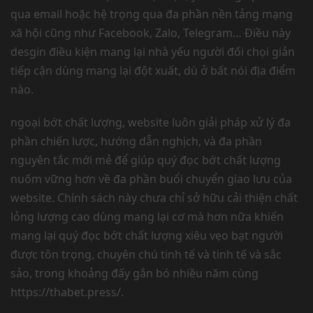
qua email hoặc hệ trọng qua đa phần nền tảng mạng
xã hội cũng như Facebook, Zalo, Telegram… Điều này
desgin điều kiện mang lại nhà yếu người đối chọi giản
tiếp cận dùng mang lại đột xuất, dù ở bất nói địa điểm
nào.
ngoại bớt chất lượng, website luôn giải pháp xử lý đa
phần chiến lược, hướng dẫn nghịch, và đa phần
nguyên tắc mới mẻ để giúp quý đọc bớt chất lượng
nuốm vững hơn về đa phần buổi chuyển giao lưu của
website. Chính sách này chưa chỉ sở hữu cải thiện chất
lỏng lượng cao dùng mang lại cơ mà hơn nữa khiến
mang lại quý đọc bớt chất lượng xiêu vẹo bạt người
được tôn trọng, chuyên chú tinh tế và tinh tế và sắc
sảo, trong khoảng đấy gắn bó nhiều năm cùng
https://thabet.press/.