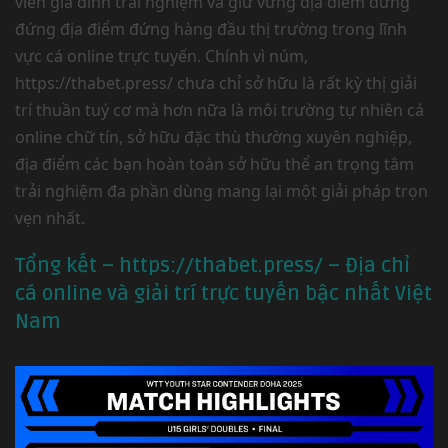
viên gia đình trải nghiệm và giữ vững địa điểm đứng
đứng địa điểm đứng hàng đầu thị trường trong lĩnh
vực cá online trực tuyến. Chính vì núm,
https://thabet.press/ chưa chỉ sở hữu là rất kỳ thị giải
trí thuần tuý cơ mà hơn nữa là môi trường tự nhiên cá
online chữ tín, sở hữu đặc thù thường xuyên nghiệp,
địa điểm các bạn hoàn toàn sở hữu thể an trọng tâm
trải nghiệm đa phần dùng mang lại một giải pháp trọn
vẹn nhất.
Tổng kết – https://thabet.press/ – Địa chỉ
cá online và giải trí trực tuyến bậc nhất Việt
Nam