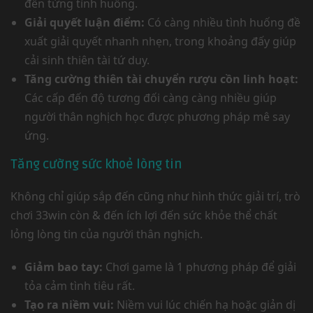
đến từng tình huống.
Giải quyết luận điểm:
Có càng nhiều tình huống đề
xuất giải quyết nhanh nhẹn, trong khoảng đấy giúp
cải sinh thiên tài tứ duy.
Tăng cường thiên tài chuyển rượu cồn linh hoạt:
Các cấp đến độ tương đối càng càng nhiều giúp
người thân nghịch học được phương pháp mê say
ứng.
Tăng cường sức khoẻ lòng tin
Không chỉ giúp sắp đến cũng như hình thức giải trí, trò
chơi 33win còn & đến ích lợi đến sức khỏe thể chất
lỏng lòng tin của người thân nghịch.
Giảm bao tay:
Chơi game là 1 phương pháp để giải
tỏa cảm tình tiêu rất.
Tạo ra niềm vui:
Niềm vui lúc chiến hạ hoặc giản dị