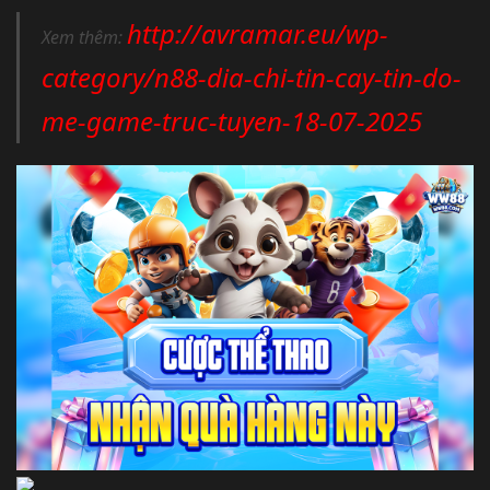
http://avramar.eu/wp-
Xem thêm:
category/n88-dia-chi-tin-cay-tin-do-
me-game-truc-tuyen-18-07-2025