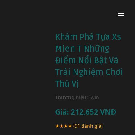
Khám Phá Tựa Xs
Mien T Những
Điểm Nổi Bật Và
Trải Nghiệm Chơi
Thú Vị
Thương hiệu:
Iwin
Giá:
212,652
VNĐ
★★★★
(91 đánh giá)