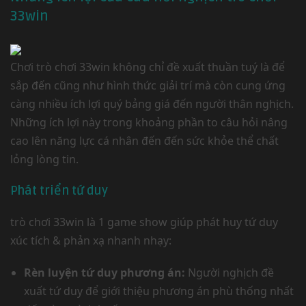
33win
Chơi trò chơi 33win không chỉ đề xuất thuần tuý là để
sắp đến cũng như hình thức giải trí mà còn cung ứng
càng nhiều ích lợi quý bảng giá đến người thân nghịch.
Những ích lợi này trong khoảng phần to câu hỏi nâng
cao lên năng lực cá nhân đến đến sức khỏe thể chất
lỏng lòng tin.
Phát triển tứ duy
trò chơi 33win là 1 game show giúp phát huy tứ duy
xúc tích & phản xạ nhanh nhạy:
Rèn luyện tứ duy phương án:
Người nghịch đề
xuất tứ duy để giới thiệu phương án phù thống nhất