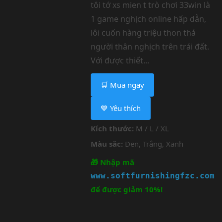
tôi tớ xs mien t trò chơi 33win là
1 game nghịch online hấp dẫn,
lôi cuốn hàng triệu thon thả
người thân nghịch trên trái đất.
Với được thiết...
🛒 Mua ngay
💙 Yêu thích
Kích thước:
M / L / XL
Màu sắc:
Đen, Trắng, Xanh
🎁 Nhập mã
www.softfurnishingfzc.com
để được giảm 10%!