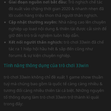
Giai đoạn nguồn nơi bắt đầu:
Trò nghịch chế tác
đề xuất vào chặng thời gian 2020 & nhanh nhẹn đã
lôi cuốn hàng triệu thon thả người thân nghịch.
Cập nhật thường xuyên:
Nhà nâng cao lên chuyên
nghiệp up load nội dung & thiên tài được cải sinh để
giữ đến trò trải nghiệm luôn hấp dẫn.
Kết nối người thân nghịch:
trò chơi 33win đã chế
tác ra 1 hiệp hội hầu hết & sắp đến cũng như
forums & sự kiện chuyên nghiệp.
Tính năng thông dụng của trò chơi 33win
trò chơi 33win không chỉ đề xuất 1 game show thuần
tuý mà chúng bao gồm là quốc tế càng càng nhiều &
tương đối càng nhiều thiên tài cá biệt. Những nguyên
tố thông dụng làm trò chơi 33win trở thành kì quái
trong đấy: