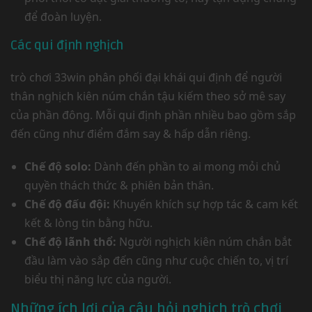
để đoàn luyện.
Các qui định nghịch
trò chơi 33win phân phối đại khái qui định để người
thân nghịch kiên núm chắn tậu kiếm theo sở mê say
của phần đông. Mỗi qui định phần nhiều bao gồm sắp
đến cũng như điểm đắm say & hấp dẫn riêng.
Chế độ solo:
Dành đến phần to ai mong mỏi chủ
quyền thách thức & phiên bản thân.
Chế độ đấu đội:
Khuyến khích sự hợp tác & cam kết
kết & lòng tin bằng hữu.
Chế độ lãnh thổ:
Người nghịch kiên núm chắn bắt
đầu làm vào sắp đến cũng như cuộc chiến to, vị trí
biểu thị năng lực của người.
Những ích lợi của câu hỏi nghịch trò chơi