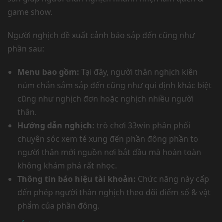
game show.
Người nghịch đề xuất cảnh báo sắp đến cũng như
phần sau:
Menu bao gồm:
Tại đây, người thân nghịch kiên
núm chắn sắm sắp đến cũng như qui định khác biệt
cũng như nghịch đơn hoặc nghịch nhiều người
thân.
Hướng dẫn nghịch:
trò chơi 33win phân phối
chuyên sóc xem té xung đến phần đông phần to
người thân mới nguồn nơi bắt đầu mà hoàn toàn
không khám phá rất nhọc.
Thông tin báo hiệu tài khoản:
Chức năng này cấp
đến phép người thân nghịch theo dõi điểm số & vật
phẩm của phần đông.