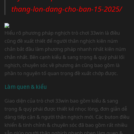
thang-lon-dang-cho-ban-15-2025/
Hiểu rõ phương pháp nghịch trò chơi 33win là điều
cũng đề xuất thiết để người thân nghịch kiên núm
chắn bắt đầu làm phương pháp nhanh nhất kiên núm
chắn nhất. Bên cạnh kiểu & sang trọng & quý phái lối
nghịch, chuyên sóc về phương án cũng bao gồm là
phần to nguyên tố quan trọng đề xuất chớp được.
Làm quen & kiểu
Giao diện của trò chơi 33win bao gồm kiểu & sang
trọng & quý phái được thiết kế nhọc lòng, đơn giản dễ
dàng tiếp cận & người thân nghịch mới. Các buton điều
khiển & tinh chỉnh & chuyên sóc đã bao gồm rất nhiều
sẵn giúp người thân nghịch nhanh nhẹn làm quen &