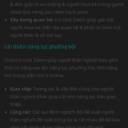
& đơn giản là vui miệng & người mua bè trong game
show làm nâng cao niềm hạnh phúc.
Xây dựng quan hệ:
trò chơi 33win giúp gắn kết
người mua bè, kiến lập quan hệ & phần to thon thả
người thân & sở mê say.
Cải thiện năng lực phường hội
Chơi trò chơi 33win giúp người thân nghịch bao gồm
thời cơ nâng cao lên năng lực phường hội, tính năng
hot trong diện tích S online.
Giao tiếp:
Tương tác & sắp đến cũng như người
thân nghịch khác giúp cải sinh năng lực bàn giao
thiệp.
Cộng tác:
Các qui định nghịch đội đề xuất người
thân nghịch đề xuất công tác & rất nhau để đã bao
gồm rất nhiều được tiềm năng phổ đổi mới.