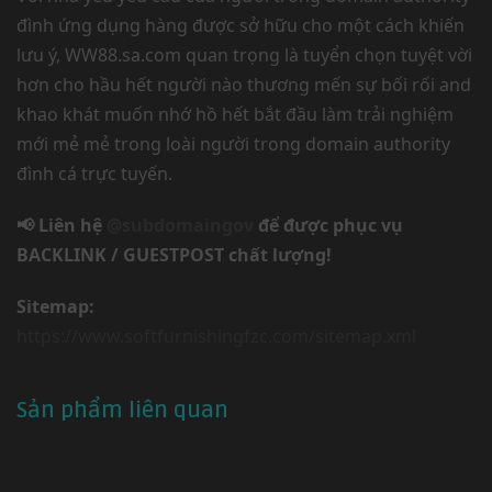
đình ứng dụng hàng được sở hữu cho một cách khiến
lưu ý, WW88.sa.com quan trọng là tuyển chọn tuyệt vời
hơn cho hầu hết người nào thương mến sự bối rối and
khao khát muốn nhớ hồ hết bắt đầu làm trải nghiệm
mới mẻ mẻ trong loài người trong domain authority
đình cá trực tuyến.
📢 Liên hệ
@subdomaingov
để được phục vụ
BACKLINK / GUESTPOST chất lượng!
Sitemap:
https://www.softfurnishingfzc.com/sitemap.xml
Sản phẩm liên quan