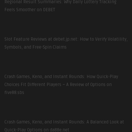
Regional Result Summaries: Why Daily Lottery Tracking
Feels Smoother on DEBET
Slot Feature Reviews at debet.jp.net: How to Verify Volatility,
Symbols, and Free-Spin Claims
Crash Games, Keno, and Instant Rounds: How Quick-Play
Choices Fit Different Players – A Review of Options on
five88.sbs
Crash Games, Keno, and Instant Rounds: A Balanced Look at
Quick-Play Options on da88e.net