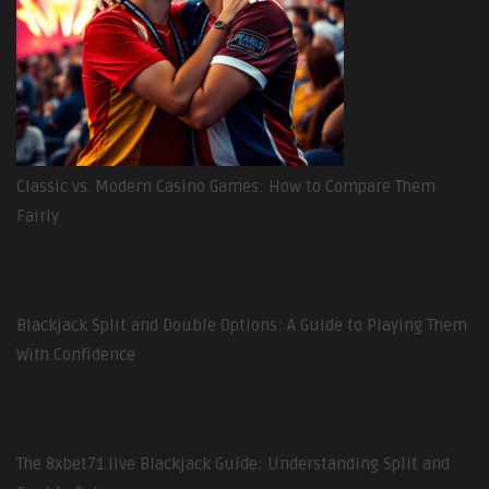
Classic vs. Modern Casino Games: How to Compare Them
Fairly
Blackjack Split and Double Options: A Guide to Playing Them
With Confidence
The 8xbet71.live Blackjack Guide: Understanding Split and