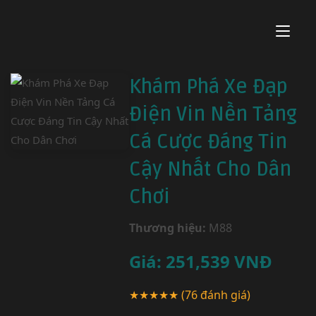
Khám Phá Xe Đạp
Điện Vin Nền Tảng
Cá Cược Đáng Tin
Cậy Nhất Cho Dân
Chơi
Thương hiệu:
M88
Giá:
251,539
VNĐ
★★★★★
(76 đánh giá)