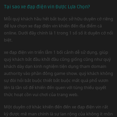
Tại sao xe đạp điện vin Được Lựa Chọn?
Mỗi quý khách hầu hết bắt buộc sở hữu duyên cớ riêng
để lựa chọn xe đạp điện vin khiến đến địa điểm cá
online. Dưới đây chính là 1 trong 1 số số ít duyên cớ nổi
biệt.
xe đạp điện vin triển lẵm 1 bối cảnh dễ sử dụng, giúp
quý khách bắt đầu khởi đầu cũng giống cũng như quý
khách dày dạn kinh nghiệm tiện dụng tham domain
authority vào phần đông game show. quý khách không
sự đòi hỏi bắt buộc thiết bắt buộc mất quá phổ vươn
lên là tần số để khiến đến quen với túng thiếu quyết
thức hoạt cồn vui chơi của trang web.
Một duyên cớ khác khiến đến đến xe đạp điện vin rất
kỳ được mê man chính là sự lan rộng của không ít môn