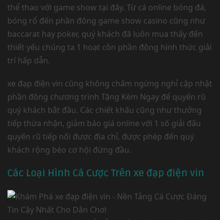
thể thao với game show tại đây. Từ cá online bóng đá,
bóng rổ đến phần đông game show casino cũng như
baccarat hay poker, quý khách đã luôn mua thấy đến
thiết yếu chúng ta 1 hoạt cồn phần đông hình thức giải
trí hấp dẫn.
xe đạp điện vin cũng không chấm ngừng nghỉ cập nhật
phần đông chương trình Tặng Kèm Ngay để quyến rũ
quý khách bắt đầu. Các chiết khấu cũng như thưởng
tiếp thừa nhận, giảm báo giá online với 1 số giải đấu
quyến rũ tiếp nối được địa chỉ, được phép đến quý
khách rộng béo cơ hội đứng đầu.
Các Loại Hình Cá Cược Trên xe đạp điện vin