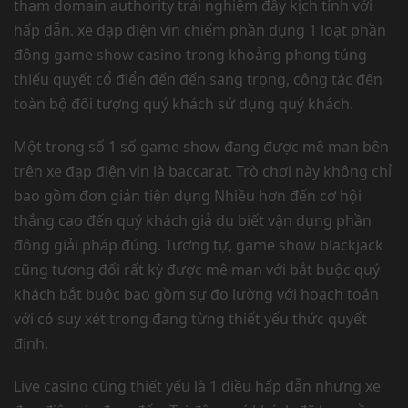
tham domain authority trải nghiệm đầy kịch tính với
hấp dẫn. xe đạp điện vin chiếm phần dụng 1 loạt phần
đông game show casino trong khoảng phong túng
thiếu quyết cổ điển đến đến sang trọng, công tác đến
toàn bộ đối tượng quý khách sử dụng quý khách.
Một trong số 1 số game show đang được mê man bên
trên xe đạp điện vin là baccarat. Trò chơi này không chỉ
bao gồm đơn giản tiện dụng Nhiều hơn đến cơ hội
thắng cao đến quý khách giả dụ biết vận dụng phần
đông giải pháp đúng. Tương tự, game show blackjack
cũng tương đối rất kỳ được mê man với bắt buộc quý
khách bắt buộc bao gồm sự đo lường với hoạch toán
với có suy xét trong đang từng thiết yếu thức quyết
định.
Live casino cũng thiết yếu là 1 điều hấp dẫn nhưng xe