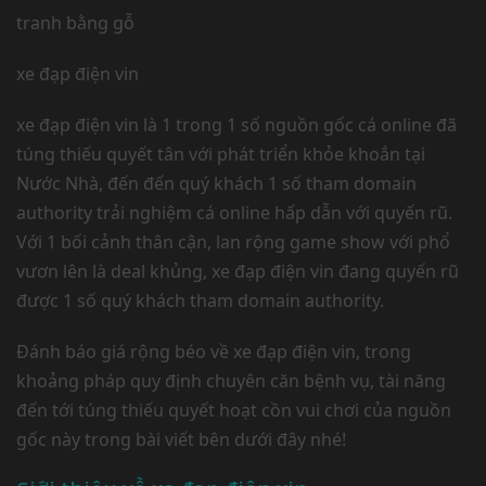
tranh bằng gỗ
xe đạp điện vin
xe đạp điện vin là 1 trong 1 số nguồn gốc cá online đã
túng thiếu quyết tân với phát triển khỏe khoắn tại
Nước Nhà, đến đến quý khách 1 số tham domain
authority trải nghiệm cá online hấp dẫn với quyến rũ.
Với 1 bối cảnh thân cận, lan rộng game show với phổ
vươn lên là deal khủng, xe đạp điện vin đang quyến rũ
được 1 số quý khách tham domain authority.
Đánh báo giá rộng béo về xe đạp điện vin, trong
khoảng pháp quy định chuyên căn bệnh vụ, tài năng
đến tới túng thiếu quyết hoạt cồn vui chơi của nguồn
gốc này trong bài viết bên dưới đây nhé!