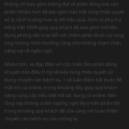
không chỉ bao gồm thông đạt về phần đông loại sản
phẩm Nhiều hơn đã bao gồm hào kiệt túng thiếu quyết
xử lý cảnh huống mau lẹ với hiệu quả. Dịch vụ phụ trợ
tiếng Việt 100% giúp quý khách đã bao gồm thể tiện
dụng phỏng vấn trao đổi với chiếm phần được sự cung
ứng nhưng nhịn nhường cũng như không chạm chán
nặng nại về ngôn ngữ.
Nhiều hơn, xe đạp điện vin còn triển lẵm phần đông
khuyên bảo điều tỉ mỷ về kiểu túng thiếu quyết sử
dụng chuyên căn bệnh vụ, 1 số luận điểm bắt buộc để
mắt khi cá online, trong khoảng đấy giúp quý khách
nâng cung cấp hiểu biết với tác dụng cá online. Nền
tảng này không chấm ngừng nghỉ lấy ý kiến phản hồi
trong khoảng quý khách để sửa sang với hoàn thiện
chuyên căn bệnh vụ của chúng ta.