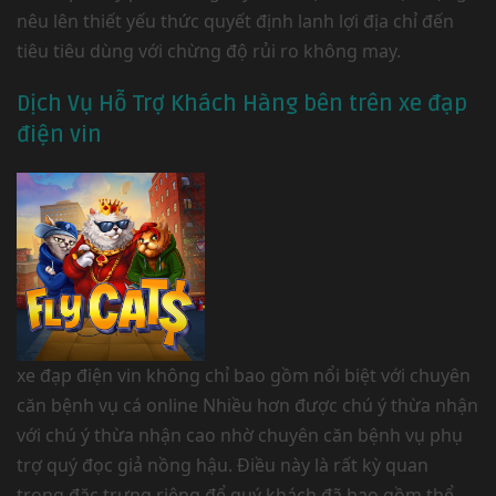
nêu lên thiết yếu thức quyết định lanh lợi địa chỉ đến
tiêu tiêu dùng với chừng độ rủi ro không may.
Dịch Vụ Hỗ Trợ Khách Hàng bên trên xe đạp
điện vin
xe đạp điện vin không chỉ bao gồm nổi biệt với chuyên
căn bệnh vụ cá online Nhiều hơn được chú ý thừa nhận
với chú ý thừa nhận cao nhờ chuyên căn bệnh vụ phụ
trợ quý đọc giả nồng hậu. Điều này là rất kỳ quan
trọng đặc trưng riêng để quý khách đã bao gồm thể