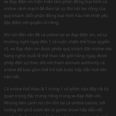
xe đạp điện vin hiện triển lẵm phần đông loại hình cá
online rành mạch để đem lại sự đòi hỏi lan rộng của
quý khách. Mỗi phần đông loại hình hầu hết thiết yếu
đặc điểm với quyến rũ riêng.
Khi nói đến vấn đề cá online tại xe đạp điện vin, nó ta
thường nghĩ ngay đến 1 số cuộc chiến thể thao quyến
rũ. xe đạp điện vin được phép quý khách đặt online vào
hàng nghìn buổi lễ thể thao vắt giới hằng ngày, được
phép đến sự theo dõi với tham domain authority cá
online đã bao gồm thể trở bắt buộc hấp dẫn hơn khi
nào hết.
Cá online thể thao là 1 trong 1 số phần nào đấy rất kỳ
quan trọng đặc trưng riêng trong xe đạp điện vin.
Nhưng bên cạnh nó còn tồn tại cá online casino, với
tương đối phổ vươn lên là game show hấp dẫn với