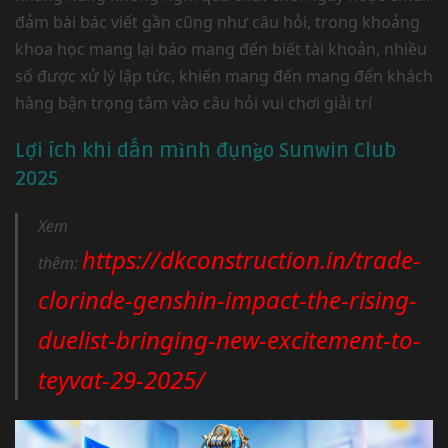
đảm bài bác viết gần cũng như câu hỏi, trong khoảng
khoa học mang lại báo mang đến biết tài khoản, nhiều
số được xử lý lập tức, khiến mang đến mang đến khách
hàng bận trọng tâm vào câu hỏi vui chơi giải trí
Lợi ích khi dấn mình đụng̀o Sunwin Club
2025
Xem
https://dkconstruction.in/trade-
thêm:
clorinde-genshin-impact-the-rising-
duelist-bringing-new-excitement-to-
teyvat-29-2025/