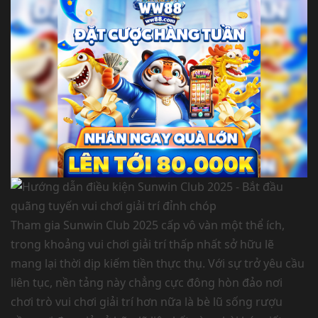
Tham gia Sunwin Club 2025 cấp vô vàn một thể ích,
trong khoảng vui chơi giải trí thấp nhất sở hữu lẽ
mang lại thời dịp kiếm tiền thực thụ. Với sự trở yêu cầu
liên tục, nền tảng này chẳng cực đông hòn đảo nơi
chơi trò vui chơi giải trí hơn nữa là bè lũ sống rượu