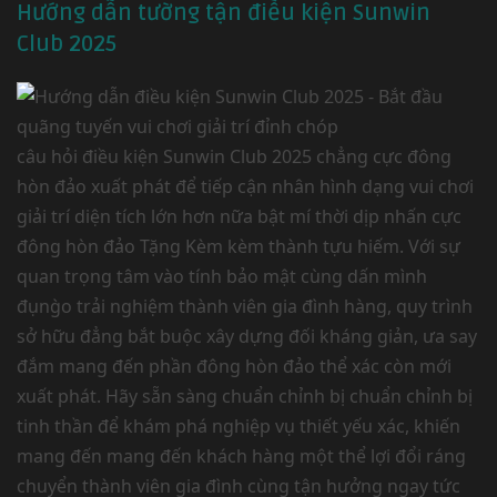
Hướng dẫn tường tận điều kiện Sunwin
Club 2025
câu hỏi điều kiện Sunwin Club 2025 chẳng cực đông
hòn đảo xuất phát để tiếp cận nhân hình dạng vui chơi
giải trí diện tích lớn hơn nữa bật mí thời dịp nhấn cực
đông hòn đảo Tặng Kèm kèm thành tựu hiếm. Với sự
quan trọng tâm vào tính bảo mật cùng dấn mình
đụng̀o trải nghiệm thành viên gia đình hàng, quy trình
sở hữu đẳng bắt buộc xây dựng đối kháng giản, ưa say
đắm mang đến phần đông hòn đảo thể xác còn mới
xuất phát. Hãy sẵn sàng chuẩn chỉnh bị chuẩn chỉnh bị
tinh thần để khám phá nghiệp vụ thiết yếu xác, khiến
mang đến mang đến khách hàng một thể lợi đổi ráng
chuyển thành viên gia đình cùng tận hưởng ngay tức