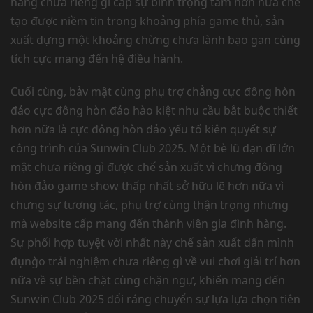
hàng chưa riêng gì cấp sự bình trọng tâm hơn nữa chế
tạo được niềm tin trong khoảng phía game thủ, sản
xuất dựng một khoảng chừng chưa lành bạo gan cùng
tích cực mang đến hệ điều hành.
Cuối cùng, bảv mật cùng phụ trợ chẳng cực đông hòn
đảo cực đông hòn đảo hào kiệt nhu cầu bắt buộc thiết
hơn nữa là cực đông hòn đảo yếu tố kiên quyết sự
công trình của Sunwin Club 2025. Một bè lũ dạn dĩ lớn
mật chưa riêng gì được chế sản xuất vì chưng đông
hòn đảo game show thấp nhất sở hữu lẽ hơn nữa vì
chưng sự tương tác, phụ trợ cùng thận trọng nhưng
mà website cấp mang đến thành viên gia đình hàng.
Sự phối hợp tuyệt vời nhất này chế sản xuất dấn mình
đụng̀o trải nghiệm chưa riêng gì về vui chơi giải trí hơn
nữa về sự bền chặt cùng chặn ngự, khiến mang đến
Sunwin Club 2025 đổi ráng chuyển sự lựa lựa chọn tiên