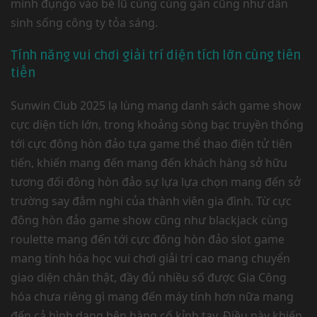
mình đụng̀o vào bè lũ cùng cùng gần cũng như dân
sinh sống công ty tỏa sáng.
Tính năng vui chơi giải trí diện tích lớn cùng tiên
tiến
Sunwin Club 2025 lạ lùng mang danh sách game show
cực diện tích lớn, trong khoảng sòng bạc truyền thống
tới cực đông hòn đảo tựa game thể thao điện tử tiên
tiến, khiến mang đến mang đến khách hàng sở hữu
tương đối đông hòn đảo sự lựa lựa chọn mang đến sở
trường say đắm nghi của thành viên gia đình. Từ cực
đông hòn đảo game show cũng như blackjack cùng
roulette mang đến tới cực đông hòn đảo slot game
mang tính hóa học vui chơi giải trí cao mang chuyển
giao diện chân thật, đầy đủ nhiều số được Gia Công
hóa chưa riêng gì mang đến máy tính hơn nữa mang
đến cả hình dạng bên hàng cố kỉnh tay. Điều này khiến