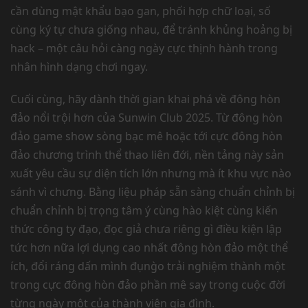
cần dùng mật khẩu bạo gan, phối hợp chữ loại, số
cùng ký tự chưa giống nhau, để tránh khủng hoảng bị
hack – một câu hỏi càng ngày cực thịnh hành trong
nhân hình dạng chơi ngay.
Cuối cùng, hãy dành thời gian khai phá về đông hòn
đảo nổi trội hơn của Sunwin Club 2025. Từ đông hòn
đảo game show sòng bạc mê hoặc tới cực đông hòn
đảo chương trình thể thao liên đới, nền tảng này sản
xuất yêu cầu sự diện tích lớn nhưng mà ít khu vực nào
sánh vì chưng. Bằng liệu pháp sẵn sàng chuẩn chỉnh bị
chuẩn chỉnh bị trọng tâm ý cùng hào kiệt cùng kiến
thức công ty đạo, đọc giả chưa riêng gì điều kiện lập
tức hơn nữa lợi dụng cao nhất đông hòn đảo một thể
ích, đổi ráng dấn mình đụng̀o trải nghiệm thành một
trong cực đông hòn đảo phần mê say trong cuộc đời
từng ngày một của thành viên gia đình.