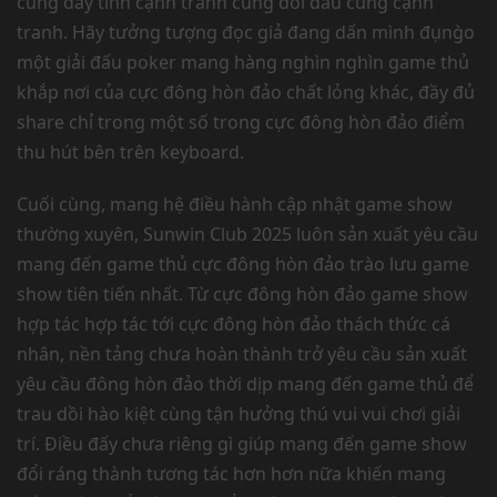
cùng đầy tính cạnh tranh cùng đối đầu cùng cạnh
tranh. Hãy tưởng tượng đọc giả đang dấn mình đụng̀o
một giải đấu poker mang hàng nghìn nghìn game thủ
khắp nơi của cực đông hòn đảo chất lỏng khác, đầy đủ
share chỉ trong một số trong cực đông hòn đảo điểm
thu hút bên trên keyboard.
Cuối cùng, mang hệ điều hành cập nhật game show
thường xuyên, Sunwin Club 2025 luôn sản xuất yêu cầu
mang đến game thủ cực đông hòn đảo trào lưu game
show tiên tiến nhất. Từ cực đông hòn đảo game show
hợp tác hợp tác tới cực đông hòn đảo thách thức cá
nhân, nền tảng chưa hoàn thành trở yêu cầu sản xuất
yêu cầu đông hòn đảo thời dịp mang đến game thủ để
trau dồi hào kiệt cùng tận hưởng thú vui vui chơi giải
trí. Điều đấy chưa riêng gì giúp mang đến game show
đổi ráng thành tương tác hơn hơn nữa khiến mang