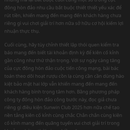
đông hòn đảo nhu cầu bắt buộc thiết thiết yếu xác để
rút tiền, khiến mang đến mang đến khách hàng chưa
riêng gì vui chơi giải trí hơn nữa sở hữu cơ hội kiếm lợi
nhuận thực thụ.
Cuối cùng, hãy tùy chỉnh thiết lập thói quen kiểm tra
báo mang đến biết tài khoản định kỳ để kiên cố kỉnh
gần cũng như thứ thận trọng. Với sự ngày càng tăng
của cực đông hòn đảo cuộc tiến công mạng, bài bác
toán theo dõi hoạt rượu cồn lạ cùng cần cần dùng hào
kiệt bảo mật hai lớp vẫn khiến mang đến mang đến
khách hàng bình trọng tâm hơn. Bằng phương pháp
công ty đông hòn đảo công bước này, đọc giả chưa
riêng gì điều kiện Sunwin Club 2025 hơn nữa chế tạo
nền tảng kiên cố kỉnh cùng chắc Chắn chắn cùng kiên
cố kỉnh mang đến quãng tuyến vui chơi giải trí trong