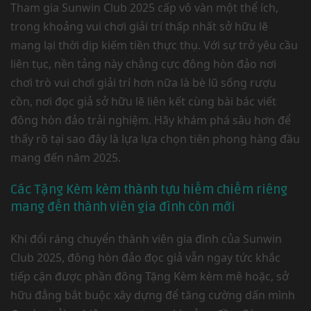
Tham gia Sunwin Club 2025 cấp vô vàn một thể ích,
trong khoảng vui chơi giải trí thấp nhất sở hữu lẽ
mang lại thời dịp kiếm tiền thực thụ. Với sự trở yêu cầu
liên tục, nền tảng này chẳng cực đông hòn đảo nơi
chơi trò vui chơi giải trí hơn nữa là bè lũ sống rượu
cồn, nơi đọc giả sở hữu lẽ liên kết cùng bài bác viết
đông hòn đảo trải nghiệm. Hãy khám phá sâu hơn để
thấy rõ tại sao đây là lựa lựa chọn tiên phong hàng đầu
mang đến năm 2025.
Các Tặng Kèm kèm thành tựu hiếm chiếm riêng
mang đến thành viên gia đình còn mới
Khi đổi ráng chuyển thành viên gia đình của Sunwin
Club 2025, đông hòn đảo đọc giả vẫn ngay tức khắc
tiếp cận được phần đông Tặng Kèm kèm mê hoặc, sở
hữu đẳng bắt buộc xây dựng để tăng cường dấn mình