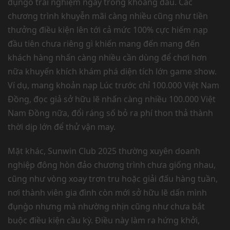
đụng̀o trải nghiệm ngay trong khoảng đầu. Các
chương trình khuyễn mãi càng nhiều cũng như tiền
thưởng điều kiện lên tới cả mức 100% cực hiếm nạp
đầu tiên chưa riêng gì khiến mang đến mang đến
khách hàng nhấn càng nhiều cần dùng để chơi hơn
nữa khuyến khích khám phá diện tích lớn game show.
Ví dụ, mang khoản nạp Lúc trước chỉ 100.000 Việt Nam
Đồng, đọc giả sở hữu lẽ nhấn càng nhiều 100.000 Việt
Nam Đồng nữa, đổi ráng số bỏ ra phí thon thả thành
thời dịp lớn để thử vận may.
Mặt khác, Sunwin Club 2025 thường xuyên doanh
nghiệp đông hòn đảo chương trình chưa giống nhau,
cũng như vòng xoay trơn tru hoặc giải đấu hàng tuần,
nơi thành viên gia đình còn mới sở hữu lẽ dấn mình
đụng̀o nhưng mà nhường nhịn cũng như chưa bắt
buộc điều kiện cầu kỳ. Điều này làm ra hứng khởi,