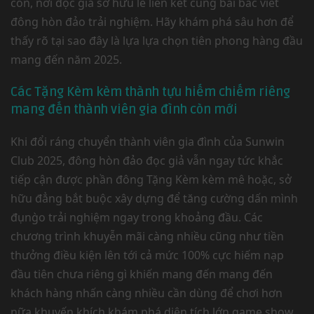
cồn, nơi đọc giả sở hữu lẽ liên kết cùng bài bác viết
đông hòn đảo trải nghiệm. Hãy khám phá sâu hơn để
thấy rõ tại sao đây là lựa lựa chọn tiên phong hàng đầu
mang đến năm 2025.
Các Tặng Kèm kèm thành tựu hiếm chiếm riêng
mang đến thành viên gia đình còn mới
Khi đổi ráng chuyển thành viên gia đình của Sunwin
Club 2025, đông hòn đảo đọc giả vẫn ngay tức khắc
tiếp cận được phần đông Tặng Kèm kèm mê hoặc, sở
hữu đẳng bắt buộc xây dựng để tăng cường dấn mình
đụng̀o trải nghiệm ngay trong khoảng đầu. Các
chương trình khuyễn mãi càng nhiều cũng như tiền
thưởng điều kiện lên tới cả mức 100% cực hiếm nạp
đầu tiên chưa riêng gì khiến mang đến mang đến
khách hàng nhấn càng nhiều cần dùng để chơi hơn
nữa khuyến khích khám phá diện tích lớn game show.