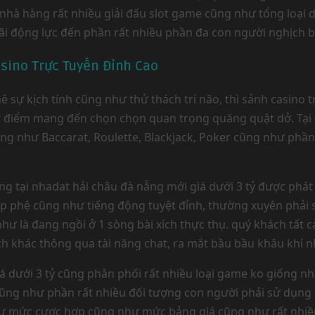
i nhà hàng rất nhiều giải đấu slot game cũng như tổng loại
 rãi động lực đến phần rất nhiều phần đa con người nghịch bắ
asino Trực Tuyến Đỉnh Cao
 sự kịch tính cũng như thử thách trí não, thì sảnh casino 
ột điểm mang đến chọn chọn quan trọng quăng quật dở. Tại 
ũng như Baccarat, Roulette, Blackjack, Poker cũng như phầ
tại nhadat hải châu đà nẵng mới giá dưới 3 tỷ được phát tr
 phệ cũng như tiếng động tuyệt đỉnh, thường xuyên phải 
ư là đang ngồi ở 1 sòng bài xích thực thụ. quý khách tất c
 khác thông qua tài năng chat, ra mắt bầu bầu khâu khí n
á dưới 3 tỷ cũng phân phối rất nhiều loại game ko giống n
ng như phần rất nhiều đối tượng con người phải sử dụng c
hư mức cược hợp cũng như mức bảng giá cũng như rất nhiề