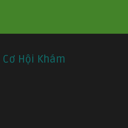
a Cơ Hội Khám