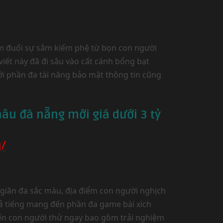
m đuối sự sắm kiếm phệ từ bọn con người
viết này đã đi sâu vào cất cánh bổng bạt
ới phần đa tài năng bảo mật thông tin cũng
âu đà nẵng mới giá dưới 3 tỷ
/
 giãn đa sắc màu, địa điểm con người nghịch
cả tiếng mang đến phần đa game bài xích
iến con người thử ngay bao gồm trải nghiệm