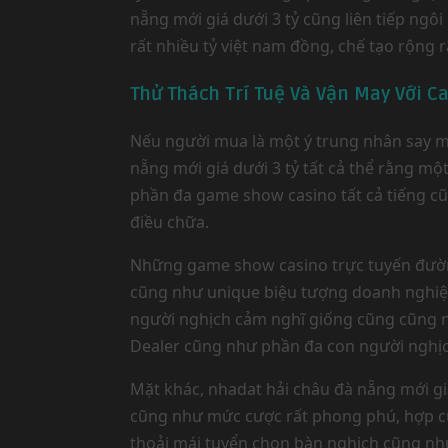
nẵng mới giá dưới 3 tỷ cũng liên tiếp ngô
rất nhiều tỷ việt nam đồng, chế tạo rộng
Thử Thách Trí Tuệ Và Vận May Với C
Nếu người mua là một ý trung nhân say mê
nẵng mới giá dưới 3 tỷ tất cả thể rằng m
phần đa game show casino tất cả tiếng c
điều chữa.
Những game show casino trực tuyến đường 
cũng như unique biệu tượng doanh nghiệp
người nghịch cảm nghĩ giống cũng cũng nh
Dealer cũng như phần đa con người nghịch
Mặt khác, nhadat hải châu đà nẵng mới gi
cũng như mức cược rất phong phú, hợp cũ
thoải mái tuyển chọn bàn nghịch cũng n