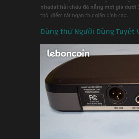
nhadat hải châu đà nẵng mới giá dưới 3
thời điểm rất ngắn thư giãn đỉnh cao.
Dùng thử Người Dùng Tuyệt V