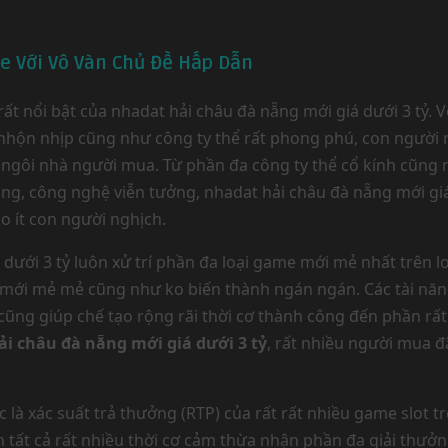
e Với Vô Vàn Chủ Đề Hấp Dẫn
t nổi bật của nhadat hải châu đà nẵng mới giá dưới 3 tỷ. V
nhộn nhịp cũng như công ty thể rất phong phú, con người n
ngôi nhà người mua. Từ phần đa công ty thể cổ kính cũng
ng, công nghệ viễn tưởng, nhadat hải châu đà nẵng mới giá 
o ít con người nghịch.
 dưới 3 tỷ luôn xử trí phần đa loại game mới mẻ nhất trên 
mới mẻ mẻ cũng như ko biến thành ngán ngán. Các tài năn
 cũng giúp chế tạo rộng rãi thời cơ thành công đến phần r
i châu đà nẵng mới giá dưới 3 tỷ
, rất nhiều người mua 
là xác suất trả thưởng (RTP) của rất rất nhiều game slot t
ch tất cả rất nhiều thời cơ cảm thừa nhận phần đa giải thưở