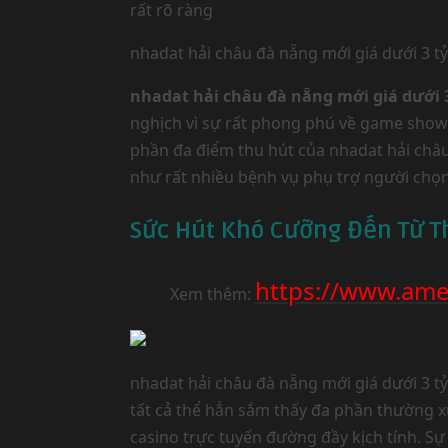
rất rõ ràng
nhadat hải châu đà nẵng mới giá dưới 3 tỷ
nhadat hải châu đà nẵng mới giá dưới 3
nghịch vì sự rất phong phú về game show, 
phần đa điểm thu hút của nhadat hải châu 
như rất nhiều bệnh vụ phụ trợ người chọ
Sức Hút Khó Cưỡng Đến Từ T
https://www.ame
Xem thêm:
nhadat hải châu đà nẵng mới giá dưới 3 t
tất cả thể hẳn sắm thấy đa phần thường 
casino trực tuyến đường đầy kịch tính. S