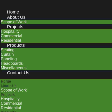
Home
About Us
Scope of Work
Projects
Hospitality
Commercial
Residential
Products
Seating
Curtain
Paneling
Headboards
Miscellaneous
Contact Us
Home
About Us
Scope of Work
Projects
Hospitality
Commercial
Residential