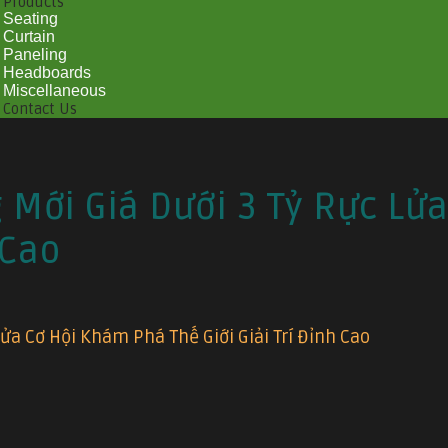
Products
Seating
Curtain
Paneling
Headboards
Miscellaneous
Contact Us
Mới Giá Dưới 3 Tỷ Rực Lử
 Cao
ửa Cơ Hội Khám Phá Thế Giới Giải Trí Đỉnh Cao