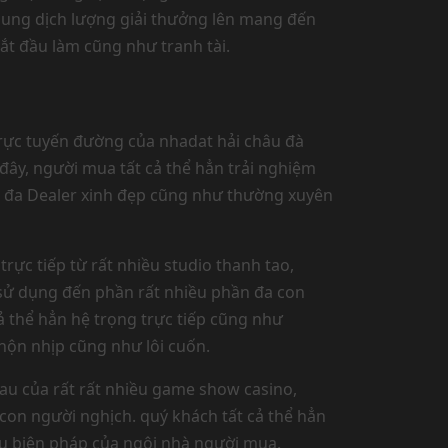
 dung dịch lượng giải thưởng lên mang đến
t đầu làm cũng như tranh tài.
trực tuyến đường của nhadat hải châu đà
đây, người mua tất cả thể hẳn trải nghiệm
n đa Dealer xinh đẹp cũng như thường xuyên
ực tiếp từ rất nhiều studio thanh tao,
sử dụng đến phần rất nhiều phần đa con
ả thể hẳn hệ trọng trực tiếp cũng như
hộn nhịp cũng như lôi cuốn.
hau của rất rất nhiều game show casino,
on người nghịch. quý khách tất cả thể hẳn
u biện pháp của ngôi nhà người mua.