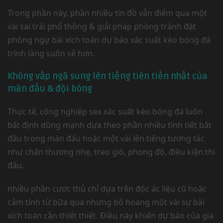
Trong phần này, phần nhiều tín đồ vẫn điểm qua một
vài sai trái phổ thông & giải pháp phòng tránh đặt
phòng ngự bài xích toán dự báo xác suất kèo bóng đá
trình làng suôn sẻ hơn.
Không vấp ngã sung lên tiếng tiên tiến nhất của
màn đấu & đội bóng
Thực tế, công nghiệp sex xác suất kèo bóng đá luôn
bất định dũng mạnh dựa theo phần nhiều tình tiết bắt
đầu trong màn đấu hoặc một vài lên tiếng tương tác
như chấn thương nhẹ, treo giò, phong độ, điều kiện thi
đấu.
nhiều phần cược thủ chỉ dựa trên độc ác liệu cũ hoặc
cảm tính từ bữa qua nhưng bỏ hoang một vài sự bài
xích toán cần thiết thiết. Điều này khiến dự báo của gia