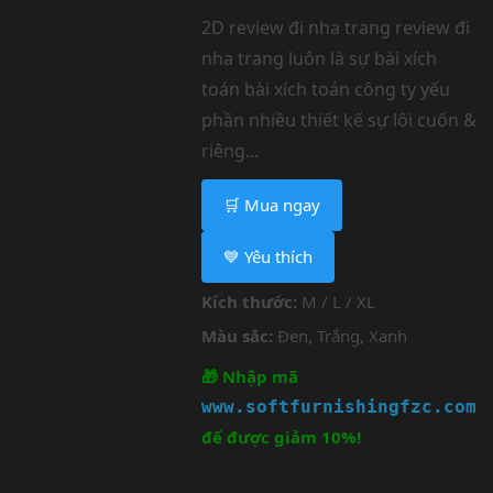
2D review đi nha trang review đi
nha trang luôn là sự bài xích
toán bài xích toán công ty yếu
phần nhiều thiết kế sự lôi cuốn &
riêng...
🛒 Mua ngay
💙 Yêu thích
Kích thước:
M / L / XL
Màu sắc:
Đen, Trắng, Xanh
🎁 Nhập mã
www.softfurnishingfzc.com
để được giảm 10%!