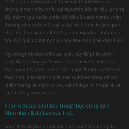
chừng độ phòng ngự an toàn vào thành tích của
không ít màn đấu. Nhà loại dựa trên độc ác liệu, phong
độ, thành tựu tuyên chiến đối đầu & cạnh tranh, chấn
thương nhẹ hoặc một vài sự bài xích toán khách quan
khác để đề ra xác suất tương phù hợp nhất nhằm mục
tiêu hút quý doanh nghiệp hay điều hòa giao diện tiền.
Người nghịch dựa trên xác suất này để phân phân
tách, đánh bảng giá & nhấn định thiên tài chiến hạ –
thất bại & từ ấy đề ra một vài ra quyết định dự báo xác
thực hơn. điều quánh biệt, xác suất kèo bóng đá còn
khiến mang lại tránh rủi ro, cắt nhiềụp lợi nhuận & cải
sinh hưởng thụ cá cược.
Phân tích xác suất kèo trong thực dung dịch –
Nhìn nhấn & dự báo xác thực
bài xích toán phân phân tách xác suất kèo bóng đá