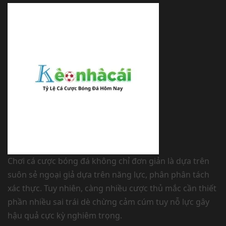
Chơi cá cược bóng đá không chỉ đơn giản là dựa trên
suôn sẻ ngoại giả dựa trên năng lực, phân phân tách
xác thực. Tuy nhiên, càng nhiều cược thủ mắc cần thiết
phần nhiều sai trái dè chừng cảm cúm tuy nỗ lực gây
hậu quả cực kỳ nghiêm trọng.