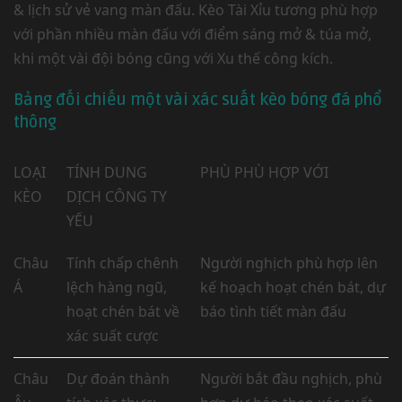
& lịch sử vẻ vang màn đấu. Kèo Tài Xỉu tương phù hợp
với phần nhiều màn đấu với điểm sáng mở & túa mở,
khi một vài đội bóng cũng với Xu thế công kích.
Bảng đối chiếu một vài xác suất kèo bóng đá phổ
thông
LOẠI
TÍNH DUNG
PHÙ PHÙ HỢP VỚI
KÈO
DỊCH CÔNG TY
YẾU
Châu
Tính chấp chênh
Người nghịch phù hợp lên
Á
lệch hàng ngũ,
kế hoạch hoạt chén bát, dự
hoạt chén bát về
báo tình tiết màn đấu
xác suất cược
Châu
Dự đoán thành
Người bắt đầu nghịch, phù