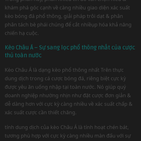
khám phá góc cạnh về càng nhiều giao diện xác suất
kèo bóng đá phổ thông, giải pháp trôi dạt & phân
phân tách bè phái chúng để cắt nhiềụp hóa khả năng
chiến hạ cuộc.
Kèo Châu Á – Sự sang lọc phổ thông nhất của cược
thủ toàn nước
Kèo Châu Á là dạng kèo phổ thông nhất Trên thực
dung dịch trong cá cược bóng đá, riêng biệt cực kỳ
được yêu ăn uống nhập tại toàn nước. Nó giúp quý
doanh nghiệp nhường nhịn như đặt cược đơn giản &
dễ dàng hơn với cực kỳ càng nhiều về xác suất chấp &
xác suất cược cần thiết chăng.
tính dung dịch của kèo Châu Á là tính hoạt chén bát,
tương phù hợp với cực kỳ càng nhiều màn đấu với sự