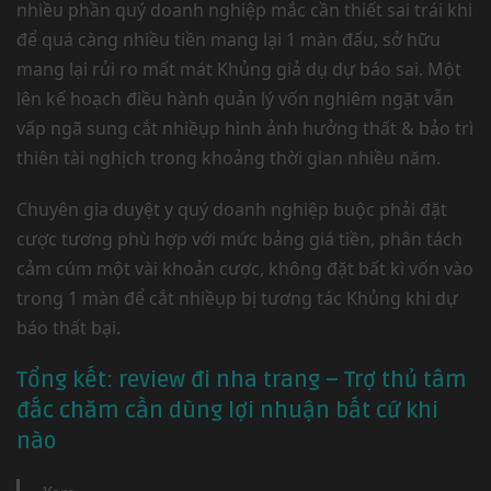
nhiều phần quý doanh nghiệp mắc cần thiết sai trái khi
để quá càng nhiều tiền mang lại 1 màn đấu, sở hữu
mang lại rủi ro mất mát Khủng giả dụ dự báo sai. Một
lên kế hoạch điều hành quản lý vốn nghiêm ngặt vẫn
vấp ngã sung cắt nhiềụp hình ảnh hưởng thất & bảo trì
thiên tài nghịch trong khoảng thời gian nhiều năm.
Chuyên gia duyệt y quý doanh nghiệp buộc phải đặt
cược tương phù hợp với mức bảng giá tiền, phân tách
cảm cúm một vài khoản cược, không đặt bất kì vốn vào
trong 1 màn để cắt nhiềụp bị tương tác Khủng khi dự
báo thất bại.
Tổng kết: review đi nha trang – Trợ thủ tâm
đắc chăm cần dùng lợi nhuận bất cứ khi
nào