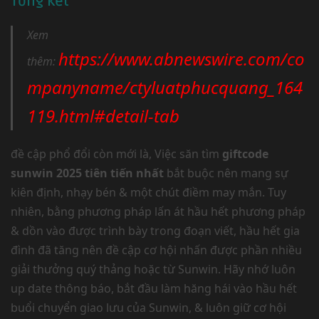
Tổng kết
Xem
https://www.abnewswire.com/co
thêm:
mpanyname/ctyluatphucquang_164
119.html#detail-tab
đề cập phổ đổi còn mới là, Việc săn tìm
giftcode
sunwin 2025 tiên tiến nhất
bắt buộc nên mang sự
kiên định, nhạy bén & một chút điềm may mắn. Tuy
nhiên, bằng phương pháp lấn át hầu hết phương pháp
& dồn vào được trình bày trong đoạn viết, hầu hết gia
đình đã tăng nên đề cập cơ hội nhấn được phần nhiều
giải thưởng quý thảng hoặc từ Sunwin. Hãy nhớ luôn
up date thông báo, bắt đầu làm hăng hái vào hầu hết
buổi chuyển giao lưu của Sunwin, & luôn giữ cơ hội