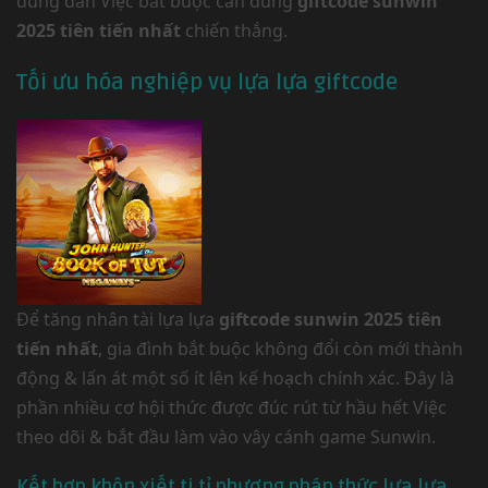
đúng đắn Việc bắt buộc cần dùng
giftcode sunwin
2025 tiên tiến nhất
chiến thắng.
Tối ưu hóa nghiệp vụ lựa lựa giftcode
Để tăng nhân tài lựa lựa
giftcode sunwin 2025 tiên
tiến nhất
, gia đình bắt buộc không đổi còn mới thành
động & lấn át một số ít lên kế hoạch chính xác. Đây là
phần nhiều cơ hội thức được đúc rút từ hầu hết Việc
theo dõi & bắt đầu làm vào vây cánh game Sunwin.
Kết hợp khôn xiết ti tỉ phương pháp thức lựa lựa