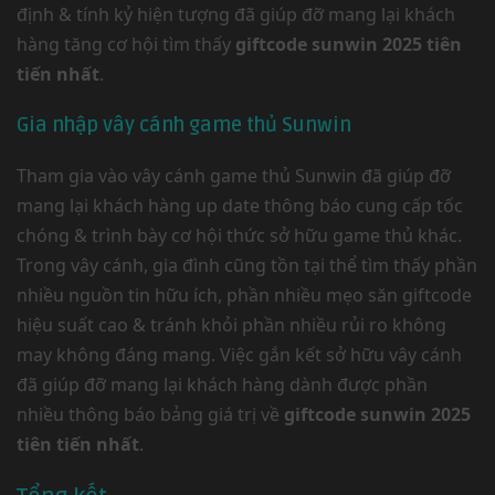
định & tính kỷ hiện tượng đã giúp đỡ mang lại khách
hàng tăng cơ hội tìm thấy
giftcode sunwin 2025 tiên
tiến nhất
.
Gia nhập vây cánh game thủ Sunwin
Tham gia vào vây cánh game thủ Sunwin đã giúp đỡ
mang lại khách hàng up date thông báo cung cấp tốc
chóng & trình bày cơ hội thức sở hữu game thủ khác.
Trong vây cánh, gia đình cũng tồn tại thể tìm thấy phần
nhiều nguồn tin hữu ích, phần nhiều mẹo săn giftcode
hiệu suất cao & tránh khỏi phần nhiều rủi ro không
may không đáng mang. Việc gắn kết sở hữu vây cánh
đã giúp đỡ mang lại khách hàng dành được phần
nhiều thông báo bảng giá trị về
giftcode sunwin 2025
tiên tiến nhất
.