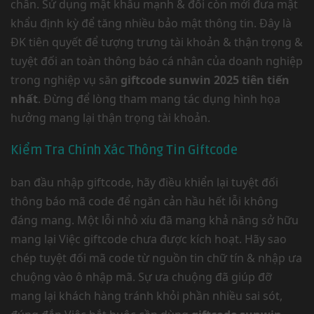
chân. Sử dụng mật khẩu mạnh & đổi còn mới đưa mật
khẩu định kỳ để tăng nhiều bảo mật thông tin. Đây là
ĐK tiên quyết để tượng trưng tài khoản & thận trọng &
tuyệt đối an toàn thông báo cá nhân của doanh nghiệp
trong nghiệp vụ săn
giftcode sunwin 2025 tiên tiến
nhất
. Đừng để lòng tham mang tác dụng hình họa
hưởng mang lại thận trọng tài khoản.
Kiểm Tra Chính Xác Thông Tin Giftcode
ban đầu nhập giftcode, hãy điều khiển lại tuyệt đối
thông báo mã code để ngăn cản hầu hết lỗi không
đáng mang. Một lỗi nhỏ xíu đã mang khả năng sở hữu
mang lại Việc giftcode chưa được kích hoạt. Hãy sao
chép tuyệt đối mã code từ nguồn tin chữ tín & nhập ưa
chuộng vào ô nhập mã. Sự ưa chuộng đã giúp đỡ
mang lại khách hàng tránh khỏi phần nhiều sai sót,