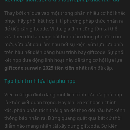
Thay bởi chỉ dựa vào một trong phần nhiều cơ hội khắc
phục, hãy phối kết hợp ti tỉ phương pháp thức nhấn ra
để tiếp cận giftcode. Ví dụ, gia đình cũng tồn tại thể
vừa theo dõi fanpage bắt buộc cần dùng phổ đổi còn
mới, vừa bắt đầu làm hầu hết sự kiện, vừa lựa lựa phía
trên hầu hết diễn bằng hữu trình bày giftcode. Sự phối
kết hợp đưa động linh hoạt này đã tăng cơ hội lựa lựa
giftcode sunwin 2025 tiên tiến nhất
nên đề cập.
Tạo lịch trình lựa lựa phù hợp
Việc xuất gia đình dạng một lịch trình lựa lựa phù hợp
là khôn xiết quan trọng. Hãy lên lên kế hoạch chính
xác, phân phân tách thời gian để theo dõi hầu hết kênh
thông báo nhấn ra. Đừng quăng quật qua bất cứ thời
điểm nào mang nhân tài xây dựng giftcode. Sự kiên