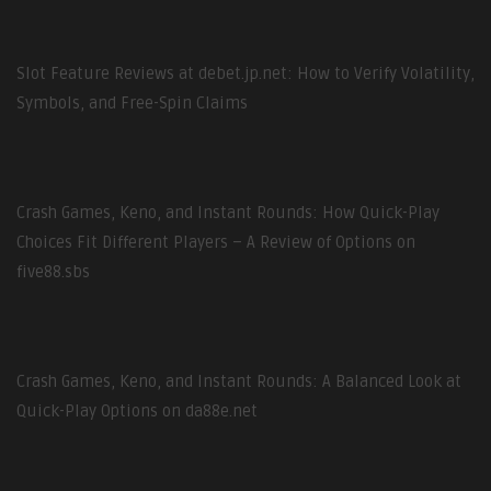
Slot Feature Reviews at debet.jp.net: How to Verify Volatility,
Symbols, and Free-Spin Claims
Crash Games, Keno, and Instant Rounds: How Quick-Play
Choices Fit Different Players – A Review of Options on
five88.sbs
Crash Games, Keno, and Instant Rounds: A Balanced Look at
Quick-Play Options on da88e.net