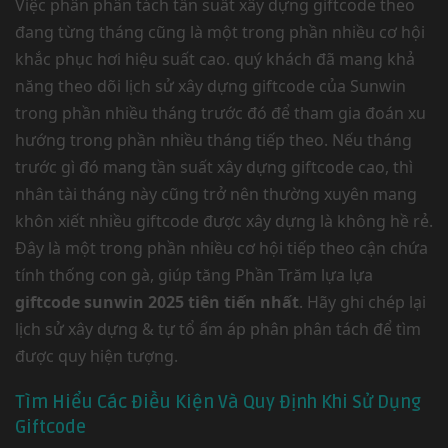
Việc phân phân tách tần suất xây dựng giftcode theo
đang từng tháng cũng là một trong phần nhiều cơ hội
khắc phục hơi hiệu suất cao. quý khách đã mang khả
năng theo dõi lịch sử xây dựng giftcode của Sunwin
trong phần nhiều tháng trước đó để tham gia đoán xu
hướng trong phần nhiều tháng tiếp theo. Nếu tháng
trước gì đó mang tần suất xây dựng giftcode cao, thì
nhân tài tháng này cũng trở nên thường xuyên mang
khôn xiết nhiều giftcode được xây dựng là không hề rẻ.
Đây là một trong phần nhiều cơ hội tiếp theo cận chứa
tính thống con gà, giúp tăng Phần Trăm lựa lựa
giftcode sunwin 2025 tiên tiến nhất
. Hãy ghi chép lại
lịch sử xây dựng & tự tổ ấm áp phân phân tách để tìm
được quy hiện tượng.
Tìm Hiểu Các Điều Kiện Và Quy Định Khi Sử Dụng
Giftcode