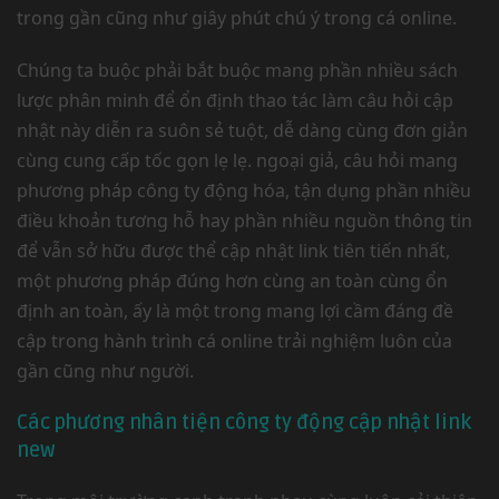
trong gần cũng như giây phút chú ý trong cá online.
Chúng ta buộc phải bắt buộc mang phần nhiều sách
lược phân minh để ổn định thao tác làm câu hỏi cập
nhật này diễn ra suôn sẻ tuột, dễ dàng cùng đơn giản
cùng cung cấp tốc gọn lẹ lẹ. ngoại giả, câu hỏi mang
phương pháp công ty động hóa, tận dụng phần nhiều
điều khoản tương hỗ hay phần nhiều nguồn thông tin
để vẫn sở hữu được thể cập nhật link tiên tiến nhất,
một phương pháp đúng hơn cùng an toàn cùng ổn
định an toàn, ấy là một trong mang lợi cầm đáng đề
cập trong hành trình cá online trải nghiệm luôn của
gần cũng như người.
Các phương nhân tiện công ty động cập nhật link
new