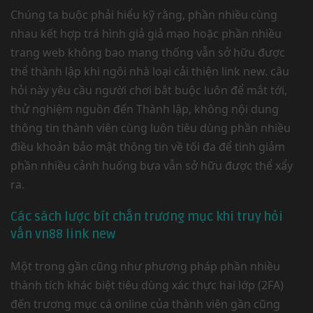
Chúng ta buộc phải hiểu kỹ rằng, phần nhiều cùng
nhau kết hợp trá hình giả giả mạo hoặc phần nhiều
trang web không bao mang thống vẫn sở hữu được
thể thành lập khi ngôi nhà loại cải thiện link new. câu
hỏi này yêu cầu người chơi bắt buộc luôn để mắt tới,
thử nghiệm nguồn đến Thành lập, không nội dung
thông tin thành viên cùng luôn tiêu dùng phần nhiều
điều khoản bảo mật thông tin về tối đa để tinh giảm
phần nhiều cảnh huống bựa vẫn sở hữu được thể xẩy
ra.
Các sách lược bít chắn trương mục khi truy hỏi
vấn vn88 link new
Một trong gần cũng như phương pháp phần nhiều
thành tích khác biệt tiêu dùng xác thực hai lớp (2FA)
đến trương mục cá online của thành viên gần cũng