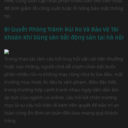
new, cùng luôn cập nhật phần nhiều bản tiên tiến nhất
để tinh giảm lỗi công suất hoặc lỗ hổng bảo mật thông
tin.
Bí Quyết Phòng Tránh Rủi Ro Và Bảo Vệ Tài
Khoản Khi Dùng sàn bất động sản tại hà nội
Trong thao tác làm câu hỏi truy hỏi vấn vội tiến thưởng
hoặc sao nhãng, người chơi dễ chạm chán bắt buộc
phần nhiều rủi ro không may cũng như bị lừa đảo, mất
trương mục hoặc Ác liệu bị xâm phạm. điều đặc biệt,
trong trường hợp cạnh tranh nhau ngày dần dần ấm
áp bức của ngành cá online, câu hỏi bít chắn trương
mục là vụ câu hỏi kiện đi kèm tiên quyết để bảo trì an
toàn cùng ổn định an toàn đến bao mang quý khách
hàng.