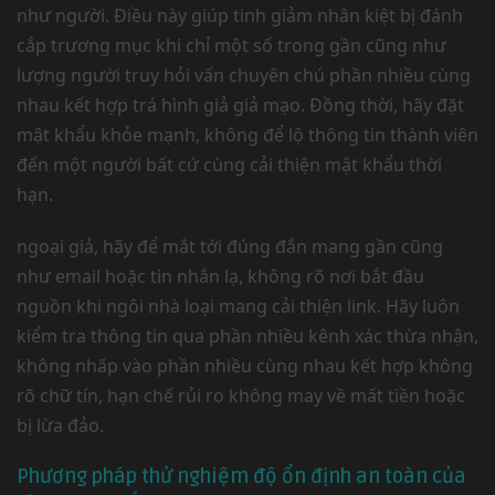
như người. Điều này giúp tinh giảm nhân kiệt bị đánh
cắp trương mục khi chỉ một số trong gần cũng như
lượng người truy hỏi vấn chuyên chú phần nhiều cùng
nhau kết hợp trá hình giả giả mạo. Đồng thời, hãy đặt
mật khẩu khỏe mạnh, không để lộ thông tin thành viên
đến một người bất cứ cùng cải thiện mật khẩu thời
hạn.
ngoại giả, hãy để mắt tới đúng đắn mang gần cũng
như email hoặc tin nhắn lạ, không rõ nơi bắt đầu
nguồn khi ngôi nhà loại mang cải thiện link. Hãy luôn
kiểm tra thông tin qua phần nhiều kênh xác thừa nhận,
không nhấp vào phần nhiều cùng nhau kết hợp không
rõ chữ tín, hạn chế rủi ro không may về mất tiền hoặc
bị lừa đảo.
Phương pháp thử nghiệm độ ổn định an toàn của