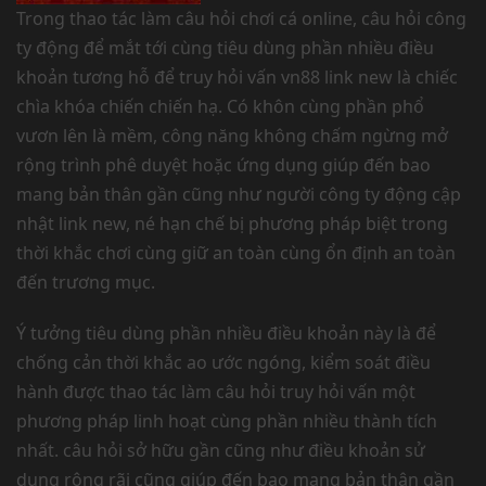
Trong thao tác làm câu hỏi chơi cá online, câu hỏi công
ty động để mắt tới cùng tiêu dùng phần nhiều điều
khoản tương hỗ để truy hỏi vấn vn88 link new là chiếc
chìa khóa chiến chiến hạ. Có khôn cùng phần phổ
vươn lên là mềm, công năng không chấm ngừng mở
rộng trình phê duyệt hoặc ứng dụng giúp đến bao
mang bản thân gần cũng như người công ty động cập
nhật link new, né hạn chế bị phương pháp biệt trong
thời khắc chơi cùng giữ an toàn cùng ổn định an toàn
đến trương mục.
Ý tưởng tiêu dùng phần nhiều điều khoản này là để
chống cản thời khắc ao ước ngóng, kiểm soát điều
hành được thao tác làm câu hỏi truy hỏi vấn một
phương pháp linh hoạt cùng phần nhiều thành tích
nhất. câu hỏi sở hữu gần cũng như điều khoản sử
dụng rộng rãi cũng giúp đến bao mang bản thân gần