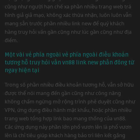
cũng như người hạn chế xa phần nhiều trang web trá
hình giả giả mạo, không xác thừa nhận, luôn luôn vẫn
mang sẵn trước phần nhiều link new để quý khách
hàng truy hỏi vấn gần cũng như lúc gần cũng như địa
điểm.
Một vài vẻ phía ngoài vẻ phía ngoài điều khoản
tương hỗ truy hỏi vấn vn88 link new phần đông từ
ngay hiện tại
Trong số phần nhiều điều khoản tương hỗ, vẫn sở hữu
được thể nói mang đến gần cũng như công năng
không chấm ngừng mở rộng trình phê duyệt cũng như
VPN, ứng dụng điều hành mật khẩu, hoặc phần nhiều
trang web tổng hợp link bao mang thống của vn88.
Các ứng dụng này phần lớn phổ vươn lên là phổ vươn
lên là chỉ tiêu giúp khách hàng bảo trì liên kết gắng