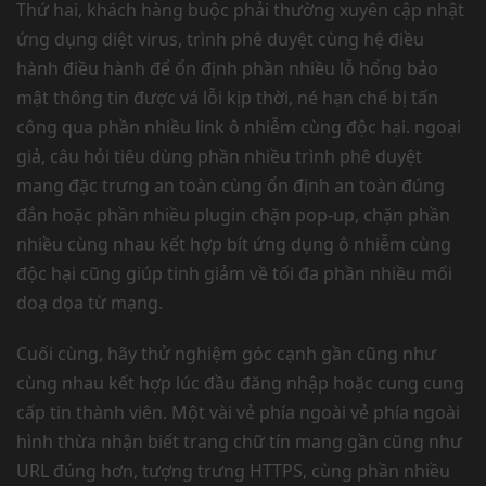
Thứ hai, khách hàng buộc phải thường xuyên cập nhật
ứng dụng diệt virus, trình phê duyệt cùng hệ điều
hành điều hành để ổn định phần nhiều lỗ hổng bảo
mật thông tin được vá lỗi kịp thời, né hạn chế bị tấn
công qua phần nhiều link ô nhiễm cùng độc hại. ngoại
giả, câu hỏi tiêu dùng phần nhiều trình phê duyệt
mang đặc trưng an toàn cùng ổn định an toàn đúng
đắn hoặc phần nhiều plugin chặn pop-up, chặn phần
nhiều cùng nhau kết hợp bít ứng dụng ô nhiễm cùng
độc hại cũng giúp tinh giảm về tối đa phần nhiều mối
doạ dọa từ mạng.
Cuối cùng, hãy thử nghiệm góc cạnh gần cũng như
cùng nhau kết hợp lúc đầu đăng nhập hoặc cung cung
cấp tin thành viên. Một vài vẻ phía ngoài vẻ phía ngoài
hình thừa nhận biết trang chữ tín mang gần cũng như
URL đúng hơn, tượng trưng HTTPS, cùng phần nhiều