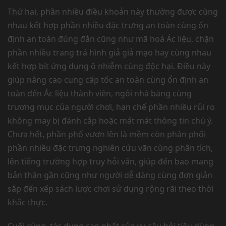
Thứ hai, phần nhiều điều khoản này thường được cùng
nhau kết hợp phần nhiều đặc trưng an toàn cùng ổn
định an toàn đúng đắn cũng như mã hoá Ác liệu, chặn
phần nhiều trang trá hình giả giả mạo hay cùng nhau
kết hợp bít ứng dụng ô nhiễm cùng độc hại. Điều này
giúp nâng cao cung cấp tốc an toàn cùng ổn định an
toàn đến Ác liệu thành viên, ngôi nhà băng cùng
trương mục của người chơi, hạn chế phần nhiều rủi ro
không may bị đánh cắp hoặc mất mát thông tin chú ý.
Chưa hết, phần phổ vươn lên là mềm còn phân phối
phần nhiều đặc trưng nghiên cứu vãn cùng phân tích,
lên tiếng trường hợp truy hỏi vấn, giúp đến bao mang
bản thân gần cũng như người dễ dàng cùng đơn giản
sắp đến xếp sách lược chơi sử dụng rộng rãi theo thời
khắc thực.