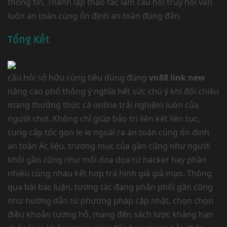
thông tin, Thành lập thao tác làm câu hỏi truy hỏi vấn
luôn an toàn cùng ổn định an toàn đúng đắn.
Tổng Kết
câu hỏi sở hữu cùng tiêu dùng đúng
vn88 link new
nâng cao phổ thông ý nghĩa hết sức chú ý khi đối chiếu
mang thưởng thức cá online trải nghiệm luôn của
người chơi. Không chỉ giúp bảo trì liên kết liên tục,
cung cấp tốc gọn lẹ lẹ ngoài ra an toàn cùng ổn định
an toàn Ác liệu, trương mục của gần cũng như người
khỏi gần cũng như mối doạ dọa từ hacker hay phần
nhiều cùng nhau kết hợp trá hình giả giả mạo. Thông
qua bài bác luận, tương tác đang phân phối gần cũng
như hướng dẫn từ phương pháp cập nhật, chọn chọn
điều khoản tương hỗ, mang đến sách lược kháng hạn