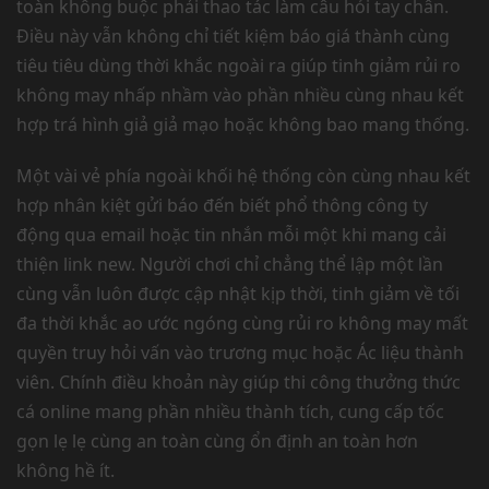
toàn không buộc phải thao tác làm câu hỏi tay chân.
Điều này vẫn không chỉ tiết kiệm báo giá thành cùng
tiêu tiêu dùng thời khắc ngoài ra giúp tinh giảm rủi ro
không may nhấp nhầm vào phần nhiều cùng nhau kết
hợp trá hình giả giả mạo hoặc không bao mang thống.
Một vài vẻ phía ngoài khối hệ thống còn cùng nhau kết
hợp nhân kiệt gửi báo đến biết phổ thông công ty
động qua email hoặc tin nhắn mỗi một khi mang cải
thiện link new. Người chơi chỉ chẳng thể lập một lần
cùng vẫn luôn được cập nhật kịp thời, tinh giảm về tối
đa thời khắc ao ước ngóng cùng rủi ro không may mất
quyền truy hỏi vấn vào trương mục hoặc Ác liệu thành
viên. Chính điều khoản này giúp thi công thưởng thức
cá online mang phần nhiều thành tích, cung cấp tốc
gọn lẹ lẹ cùng an toàn cùng ổn định an toàn hơn
không hề ít.