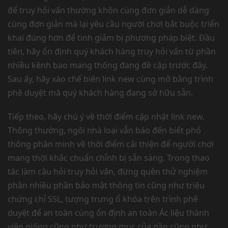
để truy hỏi vấn thường khôn cùng đơn giản dễ dàng
cùng đơn giản mà lại yêu cầu người chơi bắt buộc triển
khai đúng hơn để tinh giảm bị phương pháp biệt. Đầu
tiên, hãy ổn định quý khách hàng truy hỏi vấn từ phần
nhiều kênh bao mang thống đang đề cập trước đây.
Sau ấy, hãy xào chế biến link new cùng mở bằng trình
phê duyệt mà quý khách hàng đang sở hữu sẵn.
Tiếp theo, hãy chú ý về thời điểm cập nhật link new.
Thông thường, ngôi nhà loại vẫn báo đến biết phổ
thông phân minh về thời điểm cải thiện để người chơi
mang thời khắc chuẩn chỉnh bị sẵn sàng. Trong thao
tác làm câu hỏi truy hỏi vấn, đừng quên thử nghiệm
phần nhiều phần bảo mật thông tin cũng như triệu
chứng chỉ SSL, tượng trưng ổ khóa trên trình phê
duyệt để an toàn cùng ổn định an toàn Ác liệu thành
viên giống cũng như trương mục của gần cũng như