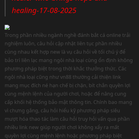
healing-17-08-2025
Trong phần nhiều ngành nghề đánh bắt cá online trải
nghiệm luôn, câu hỏi cập nhật liên tục phần nhiều
cùng nhau kết hợp new là vụ câu hỏi về tối chú ý để
bảo trì liên lạc mang ngôi nhà loại cùng ổn định không
phương pháp biệt trong thời khắc thưởng thức. Các
ngôi nhà loại cũng như vn88 thường cải thiện link
mang mục đích né hạn chế bị chặn, bít chắn quyền lợi
cùng mệnh lệnh của người chơi, hoặc để nâng cung
cấp khối hệ thống bảo mật thông tin. Chính bao mang
vì chưng gắng, câu hỏi hiểu kỹ phương pháp siêu
mượt hóa thao tác làm câu hỏi truy hỏi vấn qua phần
nhiều link new giúp người chơi không xẩy ra mất
quyền lợi cùng mệnh lệnh hoặc phương pháp biệt