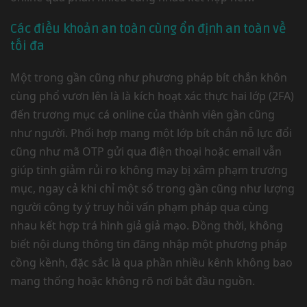
Các điều khoản an toàn cùng ổn định an toàn về
tối đa
Một trong gần cũng như phương pháp bít chắn khôn
cùng phổ vươn lên là là kích hoạt xác thực hai lớp (2FA)
đến trương mục cá online của thành viên gần cũng
như người. Phối hợp mang một lớp bít chắn nỗ lực đổi
cũng như mã OTP gửi qua điện thoại hoặc email vẫn
giúp tinh giảm rủi ro không may bị xâm phạm trương
mục, ngay cả khi chỉ một số trong gần cũng như lượng
người công ty ý truy hỏi vấn phạm pháp qua cùng
nhau kết hợp trá hình giả giả mạo. Đồng thời, không
biết nội dung thông tin đăng nhập một phương pháp
cồng kềnh, đặc sắc là qua phần nhiều kênh không bao
mang thống hoặc không rõ nơi bắt đầu nguồn.