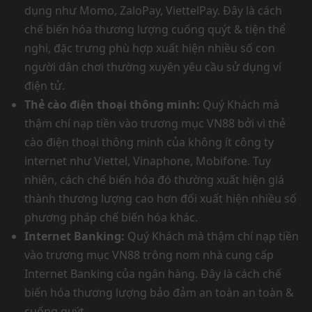
dụng như Momo, ZaloPay, ViettelPay. Đây là cách
chế biến hóa thương lượng cuống quýt & tiện thể
nghi, đặc trưng phù hợp xuất hiện nhiều số con
người dân chơi thường xuyên yêu cầu sử dụng ví
điện tử.
Thẻ cào điện thoại thông minh:
Quý Khách mà
thậm chí nạp tiền vào trương mục VN88 bởi vì thẻ
cào điện thoại thông minh của không ít công ty
internet như Viettel, Vinaphone, Mobifone. Tuy
nhiên, cách chế biến hóa đó thường xuất hiện giá
thành thương lượng cao hơn đối xuất hiện nhiều số
phương pháp chế biến hóa khác.
Internet Banking:
Quý Khách mà thậm chí nạp tiền
vào trương mục VN88 trông nom nhà cung cấp
Internet Banking của ngân hàng. Đây là cách chế
biến hóa thương lượng bảo đảm an toàn an toàn &
cuống quýt.