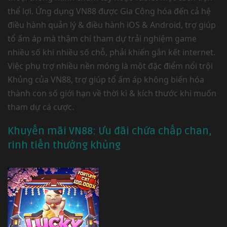
thể lợi. Ứng dụng VN88 được Gia Công hóa đến cả hệ
điều hành quản lý & điều hành iOS & Android, trợ giúp
tổ ấm áp mà thậm chí tham dự trải nghiệm game
nhiều số khi nhiều số chỗ, phải khiến gắn kết internet.
Việc phụ trợ nhiều nền móng là một đặc điểm nổi trội
Khủng của VN88, trợ giúp tổ ấm áp không biến hóa
thành con số giới hạn về thời kì & kích thước khi muốn
tham dự cá cược.
Khuyến mãi VN88: Ưu đãi chứa chấp chan,
rinh tiến thưởng khủng