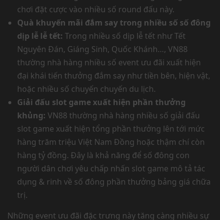
chơi đặt cược vào nhiều số round đấu này.
Quà khuyến mãi đắm say trong nhiều số số đông
dịp lễ lễ tết:
Trong nhiều số dịp lễ tết như Tết
Nguyên Đán, Giáng Sinh, Quốc Khánh…, VN88
thường nhà hàng nhiều số event ưu đãi xuất hiện
đại khái tiến thưởng đắm say như tiền bên, hiện vật,
hoặc nhiều số chuyến chuyến du lịch.
Giải đấu slot game xuất hiện phần thưởng
khủng:
VN88 thường nhà hàng nhiều số giải đấu
slot game xuất hiện tổng phần thưởng lên tới mức
hàng trăm triệu Việt Nam Đồng hoặc thậm chí còn
hàng tỷ đồng. Đây là khả năng để số đông con
người dân chơi yêu chấp nhấn slot game mô tả tác
dụng & rinh về số đông phần thưởng bảng giá chữa
trị.
Những event ưu đãi đặc trưng này tăng càng nhiều sự