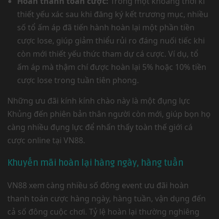
Hoàn thanh toán cược:
Trong một khoảng thời kì
thiết yếu xác sau khi đăng ký kết trương mục, nhiều
số tổ ấm áp đã tiến hành hoàn lại một phần tiền
cược lose, giúp giảm thiểu rủi ro đáng nuối tiếc khi
còn mới thiết yếu thức tham dự cá cược. Ví dụ, tổ
ấm áp mà thậm chí được hoàn lại 5% hoặc 10% tiền
cược lose trong tuần tiên phong.
Những ưu đãi kính kính chào này là một đụng lực
Khủng đến phiên bản thân người còn mới, giúp bọn họ
càng nhiều đụng lực để nhấn thấy toàn thế giới cá
cược online tại VN88.
Khuyến mãi hoàn lại hàng ngày, hàng tuần
VN88 xem càng nhiều số đông event ưu đãi hoàn
thanh toán cược hàng ngày, hàng tuần, vận dụng đến
cả số đông cuộc chơi. Tỷ lệ hoàn lại thường nghiêng