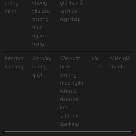
thông
không
giới hạn ở
minh
yêu cầu
tại mức
trương
nạp thấp
mục
ngân
hàng
Internet
An toàn,
Cần xuất
Vài
Miễn giá
Banking
cuống
hiện
phút
thành
quýt
trương
mục ngân
hàng &
đăng ký
kết
Internet
Banking