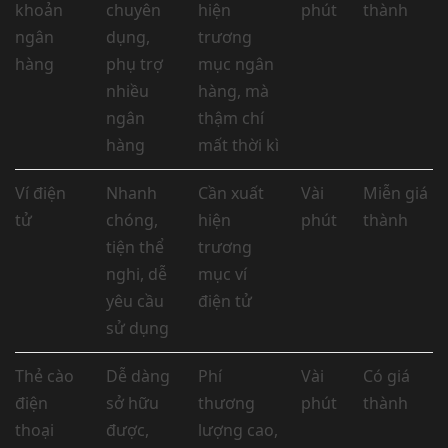
khoản
chuyên
hiện
phút
thành
ngân
dụng,
trương
hàng
phụ trợ
mục ngân
nhiều
hàng, mà
ngân
thậm chí
hàng
mất thời kì
Ví điện
Nhanh
Cần xuất
Vài
Miễn giá
tử
chóng,
hiện
phút
thành
tiện thể
trương
nghi, dễ
mục ví
yêu cầu
điện tử
sử dụng
Thẻ cào
Dễ dàng
Phí
Vài
Có giá
điện
sở hữu
thương
phút
thành
thoại
được,
lượng cao,