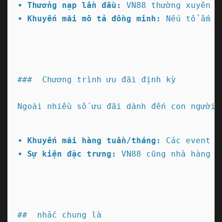
Thưởng nạp lần đầu:
 VN88 thường xuyên t
Khuyến mãi mô tả đồng minh:
 Nếu tổ ấm á
###  Chương trình ưu đãi định kỳ

Ngoài nhiều số ưu đãi dành đến con người 
Khuyến mãi hàng tuần/tháng:
 Các event ư
Sự kiện đặc trưng:
 VN88 cũng nhà hàng n
##  nhắc chung là
