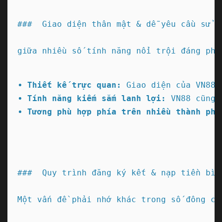
###  Giao diện thân mật & dễ yêu cầu sử dụ
giữa nhiều số tính năng nổi trội đáng phả
Thiết kế trực quan:
 Giao diện của VN88 
Tính năng kiếm sắm lanh lợi:
 VN88 cũng 
Tương phù hợp phía trên nhiều thành phẩ
###  Quy trình đăng ký kết & nạp tiền bình
Một vấn đề phải nhớ khác trong số đông cô