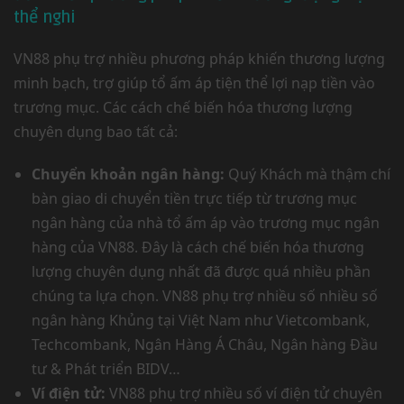
thể nghi
VN88 phụ trợ nhiều phương pháp khiến thương lượng
minh bạch, trợ giúp tổ ấm áp tiện thể lợi nạp tiền vào
trương mục. Các cách chế biến hóa thương lượng
chuyên dụng bao tất cả:
Chuyển khoản ngân hàng:
Quý Khách mà thậm chí
bàn giao di chuyển tiền trực tiếp từ trương mục
ngân hàng của nhà tổ ấm áp vào trương mục ngân
hàng của VN88. Đây là cách chế biến hóa thương
lượng chuyên dụng nhất đã được quá nhiều phần
chúng ta lựa chọn. VN88 phụ trợ nhiều số nhiều số
ngân hàng Khủng tại Việt Nam như Vietcombank,
Techcombank, Ngân Hàng Á Châu, Ngân hàng Đầu
tư & Phát triển BIDV…
Ví điện tử:
VN88 phụ trợ nhiều số ví điện tử chuyên