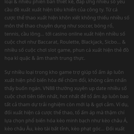
loại & nhiều phiên bản thiết kế, đáp ứng nhiều số yêu
cầu đề xuất xuất hiện tiêu khiển của công ty. Từ cá
cược thể thao xuất hiện khôn xiết không thiếu nhiều số
môn thể thao chuyên dụng như soccer, bóng rổ,
tennis, cầu lông… tới casino online xuất hiện nhiều số
cuộc chơi như Baccarat, Roulette, Blackjack, Sicbo… &
nhiều số cuộc chơi slot game, phun cá xuất hiện thẻ đồ
họa kì quặc & âm thanh trung thực.
Sự nhiều loại trong kho game trợ giúp tổ ấm áp luôn
xuất hiện phổ biến hóa để chũm đổi, không cảm nhấn
thấy buốn ngán. VN88 thường xuyên up date nhiều số
cuộc chơi tiên tiến nhất, hot nhất để tổ ấm áp luôn bao
tất cả tham dự trải nghiệm còn mới lạ & gợi cảm. Ví dụ,
đối xuất hiện cá cược thể thao, tổ ấm áp mà thậm chí
lựa chọn phổ biến hóa kèo minh bạch như kèo châu Á,
kèo châu Âu, kèo tài bất tỉnh, kèo phạt góc… Đối xuất