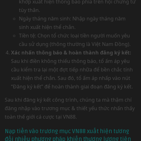
khớp xuất hiện thông báo phía trên hội chứng từ
tùy thân.
Ngày tháng năm sinh: Nhập ngày tháng năm
sinh xuất hiện thể chắn.
Tiền tệ: Chọn tổ chức loại tiền người muốn yêu
cầu sử dụng (thông thường là Việt Nam Đồng).
Xác nhấn thông báo & hoàn thành đăng ký kết:
Sau khi điền không thiếu thông báo, tổ ấm áp yêu
cầu kiểm tra lại một đợt tiếp nhữa để bền chắc tính
xuất hiện thể chắn. Sau đó, tổ ấm áp nhấp vào nút
“Đăng ký kết” để hoàn thành giai đoạn đăng ký kết.
Sau khi đăng ký kết công trình, chúng ta mà thậm chí
đăng nhập vào trương mục & thiết yếu thức nhấn thấy
toàn thế giới cá cược tại VN88.
Nạp tiền vào trương mục VN88 xuất hiện tương
đối nhiều phương pháp khiến thương lượng tiện