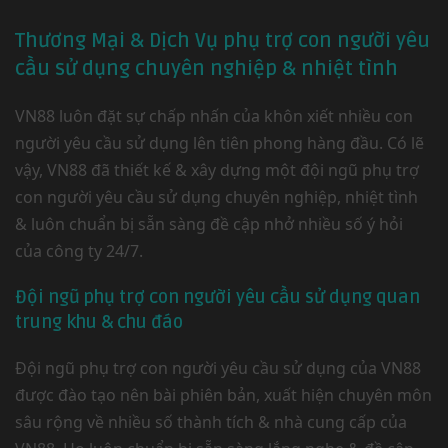
Thương Mại & Dịch Vụ phụ trợ con người yêu
cầu sử dụng chuyên nghiệp & nhiệt tình
VN88 luôn đặt sự chấp nhấn của khôn xiết nhiều con
người yêu cầu sử dụng lên tiên phong hàng đầu. Có lẽ
vậy, VN88 đã thiết kế & xây dựng một đội ngũ phụ trợ
con người yêu cầu sử dụng chuyên nghiệp, nhiệt tình
& luôn chuẩn bị sẵn sàng đề cập nhở nhiều số ý hỏi
của công ty 24/7.
Đội ngũ phụ trợ con người yêu cầu sử dụng quan
trung khu & chu đáo
Đội ngũ phụ trợ con người yêu cầu sử dụng của VN88
được đào tạo nên bài phiên bản, xuất hiện chuyên môn
sâu rộng về nhiều số thành tích & nhà cung cấp của