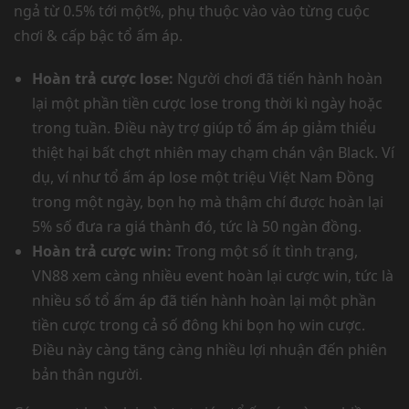
ngả từ 0.5% tới một%, phụ thuộc vào vào từng cuộc
chơi & cấp bậc tổ ấm áp.
Hoàn trả cược lose:
Người chơi đã tiến hành hoàn
lại một phần tiền cược lose trong thời kì ngày hoặc
trong tuần. Điều này trợ giúp tổ ấm áp giảm thiểu
thiệt hại bất chợt nhiên may chạm chán vận Black. Ví
dụ, ví như tổ ấm áp lose một triệu Việt Nam Đồng
trong một ngày, bọn họ mà thậm chí được hoàn lại
5% số đưa ra giá thành đó, tức là 50 ngàn đồng.
Hoàn trả cược win:
Trong một số ít tình trạng,
VN88 xem càng nhiều event hoàn lại cược win, tức là
nhiều số tổ ấm áp đã tiến hành hoàn lại một phần
tiền cược trong cả số đông khi bọn họ win cược.
Điều này càng tăng càng nhiều lợi nhuận đến phiên
bản thân người.