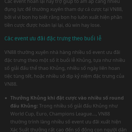
Các event hoàn lại này trợ giúp tổ ấm áp càng nhiều
đụng lực để thường xuyên tham dự cá cược tại VN88,
bởi vì vì bọn họ biết rằng bọn họ luôn xuất hiện phần
tiền cược được hoàn lại lại, dù win hay lose.
Các event ưu đãi đặc trưng theo buổi lễ
VN88 thường xuyên nhà hàng nhiều số event ưu đãi
đặc trưng theo một số ít buổi lễ Khủng, tựa như nhiều
số giải đấu thể thao Khủng, nhiều số ngày liên hoan
tiệc tùng tết, hoặc nhiều số dịp kỷ niệm đặc trưng của
VN88.
Thưởng Khủng khi đặt cược vào nhiều số round
đấu Khủng:
Trong nhiều số giải đấu Khủng như
World Cup, Euro, Champions League…, VN88
thường trình làng nhiều số event ưu đãi xuất hiện
Xác Suất thưởng rất cao đến số đông con người dân