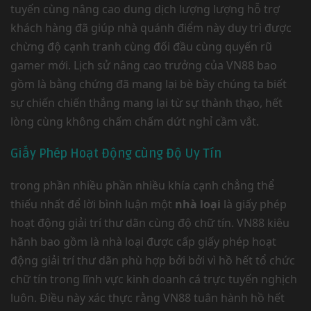
tuyến cùng nâng cao dung dịch lượng lượng hỗ trợ
khách hàng đã giúp nhà quánh điểm này duy trì được
chừng độ cạnh tranh cùng đối đầu cùng quyến rũ
gamer mới. Lịch sử nâng cao trưởng của VN88 bao
gồm là bằng chứng đã mang lại bè bầy chúng ta biết
sự chiến chiến thắng mang lại từ sự thành thạo, hết
lòng cùng không chấm chấm dứt nghỉ cầm vắt.
Giấy Phép Hoạt Động cùng Độ Uy Tín
trong phần nhiều phần nhiều khía cạnh chẳng thể
thiếu nhất để lời bình luận một
nhà loại
là giấy phép
hoạt động giải trí thư dãn cùng độ chữ tín. VN88 kiêu
hãnh bao gồm là nhà loại được cấp giấy phép hoạt
động giải trí thư dãn phù hợp bởi bởi vì hồ hết tổ chức
chữ tín trong lĩnh vực kinh doanh cá trực tuyến nghịch
luôn. Điều này xác thực rằng VN88 tuân hành hồ hết