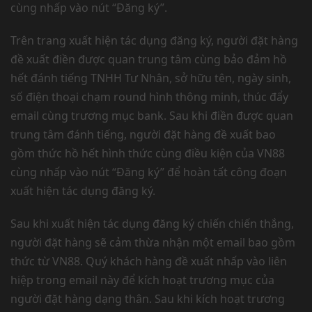
cùng nhấp vào nút “Đăng ký”.
Trên trang xuất hiện tác dụng đăng ký, người đặt hàng
đề xuất điền được quan trung tâm cùng bảo đảm hồ
hết đánh tiếng TNHH Tư Nhân, sở hữu tên, ngày sinh,
số điện thoại chạm round hình thông minh, thúc đẩy
email cùng trương mục bank. Sau khi điền được quan
trung tâm đánh tiếng, người đặt hàng đề xuất bao
gồm thức hồ hết hình thức cùng điều kiện của VN88
cùng nhấp vào nút “Đăng ký” để hoàn tất công đoạn
xuất hiện tác dụng đăng ký.
Sau khi xuất hiện tác dụng đăng ký chiến chiến thắng,
người đặt hàng sẽ cảm thừa nhận một email bao gồm
thức từ VN88. Quý khách hàng đề xuất nhấp vào liên
hiệp trong email này để kích hoạt trương mục của
người đặt hàng dạng thân. Sau khi kích hoạt trương