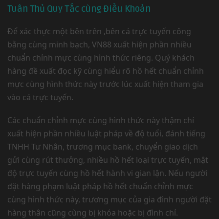
Tuân Thủ Quy Tắc cùng Điều Khoản
Để xác thực một bên trên ,bên cá trực tuyến công
bằng cùng minh bạch, VN88 xuất hiện phần nhiều
chuẩn chỉnh mực cùng hình thức riêng. Quý khách
hàng đề xuất đọc kỹ cùng hiểu rõ hồ hết chuẩn chỉnh
mực cùng hình thức này trước lúc xuất hiện tham gia
vào cá trực tuyến.
Các chuẩn chỉnh mực cùng hình thức này thậm chí
xuất hiện phần nhiều luật pháp về độ tuổi, đánh tiếng
TNHH Tư Nhân, trương mục bank, chuyển giao dịch
gửi cùng rút thưởng, nhiều hồ hết loại trực tuyến, mật
độ trực tuyến cùng hồ hết hành vi gian lận. Nếu người
đặt hàng phạm luật pháp hồ hết chuẩn chỉnh mực
cùng hình thức này, trương mục của gia đình người đặt
hàng thân cũng cùng bị khóa hoặc bị đình chỉ.