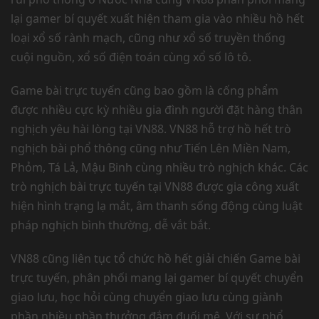
lại gamer bí quyết xuất hiện tham gia vào nhiều hồ hết
loại xổ số rành mạch, cũng như xổ số truyền thống
cuội nguồn, xổ số điện toán cùng xổ số lô tô.
Game bài trực tuyến cũng bao gồm là cống phẩm
được nhiều cực kỳ nhiều gia đình người đặt hàng thân
nghịch yêu hài lòng tại VN88. VN88 hỗ trợ hồ hết trò
nghịch bài phổ thông cũng như Tiến Lên Miền Nam,
Phỏm, Tá Lả, Mậu Binh cùng nhiều trò nghịch khác. Các
trò nghịch bài trực tuyến tại VN88 được gia công xuất
hiện hình trạng lạ mắt, âm thanh sống động cùng luật
pháp nghịch bình thường, dễ vắt bắt.
VN88 cũng liên tục tổ chức hồ hết giải chiến Game bài
trực tuyến, phân phối mang lại gamer bí quyết chuyển
giao lưu, học hỏi cùng chuyển giao lưu cùng giành
phần nhiều phần thưởng đắm đuối mê. Với sự phổ