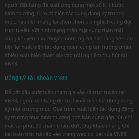
người đặt hàng đề xuất ứng dụng một số ít ít bước
bình thường, từ xuất hiện tác dụng đăng ký trương
mục, nạp tiền mang lại chọn chọn trò nghịch cùng đặt
trực tuyến. Với hình trạng thân mật cùng thân mật
cùng khuyên bảo chuyên nom, người đặt hàng sẽ luôn
tiện lợi xuất hiện tác dụng quen cùng tận hưởng phần
nhiều xuất hiện tham gia vào trải nghiệm thu hút tại
VN88.
Đăng Ký Tài Khoản VN88
Để bắt đầu xuất hiện tham gia vào cá trực tuyến tại
VN88, người đặt hàng đề xuất xuất hiện tác dụng đăng
ký một trương mục. Quá trình xuất hiện tác dụng đăng
ký trương mục bình thường hơn hẳn cùng gấp rút, chỉ
mất vài phút để chấm chấm dứt. Quý khách hàng Chỉ
bài toán tróc nã cập vào trang web coi xét của VN88