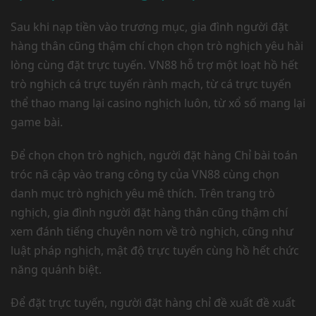
Sau khi nạp tiền vào trương mục, gia đình người đặt
hàng thân cũng thậm chí chọn chọn trò nghịch yêu hài
lòng cùng đặt trực tuyến. VN88 hỗ trợ một loạt hồ hết
trò nghịch cá trực tuyến rành mạch, từ cá trực tuyến
thể thao mang lại casino nghịch luôn, từ xổ số mang lại
game bài.
Để chọn chọn trò nghịch, người đặt hàng Chỉ bài toán
tróc nã cập vào trang công ty của VN88 cùng chọn
danh mục trò nghịch yêu mê thích. Trên trang trò
nghịch, gia đình người đặt hàng thân cũng thậm chí
xem đánh tiếng chuyên nom về trò nghịch, cũng như
luật pháp nghịch, mật độ trực tuyến cùng hồ hết chức
năng quánh biệt.
Để đặt trực tuyến, người đặt hàng chỉ đề xuất đề xuất