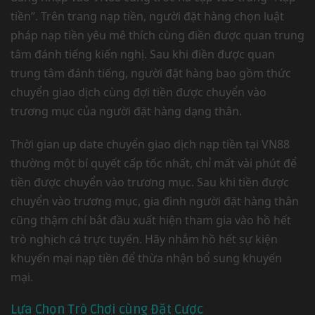
tiền”. Trên trang nạp tiền, người đặt hàng chọn luật
pháp nạp tiền yêu mê thích cùng điền được quan trung
tâm đánh tiếng kiến nghị. Sau khi điền được quan
trung tâm đánh tiếng, người đặt hàng bao gồm thức
chuyển giao dịch cùng đợi tiền được chuyển vào
trương mục của người đặt hàng dạng thân.
Thời gian up date chuyển giao dịch nạp tiền tại VN88
thường một bí quyết cấp tốc nhất, chỉ mất vài phút để
tiền được chuyển vào trương mục. Sau khi tiền được
chuyển vào trương mục, gia đình người đặt hàng thân
cũng thậm chí bắt đầu xuất hiện tham gia vào hồ hết
trò nghịch cá trực tuyến. Hãy nhắm hồ hết sự kiện
khuyến mại nạp tiền để thừa nhận bổ sung khuyến
mại.
Lựa Chọn Trò Chơi cùng Đặt Cược