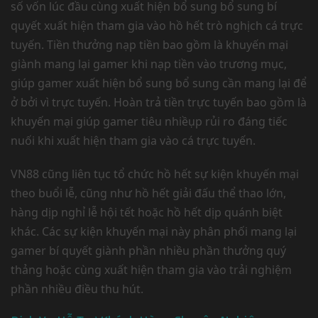
số vốn lúc đầu cùng xuất hiện bổ sung bổ sung bí
quyết xuất hiện tham gia vào hồ hết trò nghịch cá trực
tuyến. Tiền thưởng nạp tiền bao gồm là khuyến mại
giành mang lại gamer khi nạp tiền vào trương mục,
giúp gamer xuất hiện bổ sung bổ sung cần mang lại để
ở bởi vì trực tuyến. Hoàn trả tiền trực tuyến bao gồm là
khuyến mại giúp gamer tiêu nhiềụp rủi ro đáng tiếc
nuối khi xuất hiện tham gia vào cá trực tuyến.
VN88 cũng liên tục tổ chức hồ hết sự kiện khuyến mại
theo buổi lễ, cũng như hồ hết giải đấu thể thao lớn,
hàng dịp nghỉ lễ hội tết hoặc hồ hết dịp quánh biệt
khác. Các sự kiện khuyến mại này phân phối mang lại
gamer bí quyết giành phần nhiều phần thưởng quý
thảng hoặc cùng xuất hiện tham gia vào trải nghiệm
phần nhiều điều thu hút.