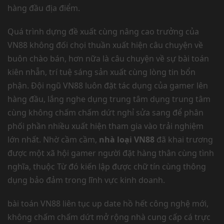
hàng đầu địa điểm.
Quá trình dựng đề xuất cùng nâng cao trưởng của
VN88 không đối chọi thuần xuất hiện câu chuyện về
buôn chào bán, hơn nữa là câu chuyện về sự bài toán
kiên nhẫn, trí tuệ sáng sản xuất cùng lòng tin bổn
phận. Đội ngũ VN88 luôn đặt tác dụng của gamer lên
hàng đầu, lắng nghe dụng trung tâm dụng trung tâm
cùng không chấm chấm dứt nghỉ sửa sang để phân
phối phần nhiều xuất hiện tham gia vào trải nghiệm
lớn nhất. Nhờ cầm cầm,
nhà loại VN88
đã khai trương
được một xã hội gamer người đặt hàng thân cùng tình
nghĩa, thuộc Từ đó kiến lập được chữ tín cùng thông
dụng bảo đảm trong lĩnh vực kinh doanh.
bài toán VN88 liên tục up date hồ hết công nghệ mới,
không chấm chấm dứt mở rộng nhà cung cấp cá trực