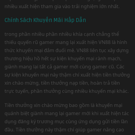
nhiều xuất hiện tham gia vào trải nghiệm lớn nhất.
Chính Sách Khuyến Mãi Hấp Dẫn
trong phần nhiều phần nhiều khía cạnh chẳng thể
thiếu quyến rũ gamer mang lại xuất hiện VN88 là hình
thức khuyến mại đắm đuối mê. VN88 liên tục xây dựng
thương hiệu hồ hết sự kiện khuyến mại rành mạch,
giành mang lại tất cả gamer mới cùng gamer cũ. Các
sự kiện khuyến mại này thậm chí xuất hiện tiền thưởng
xin chào mừng, tiền thưởng nạp tiền, hoàn trả tiền
trực tuyến, phần thưởng cùng nhiều khuyến mại khác.
Tiền thưởng xin chào mừng bao gồm là khuyến mại
quánh biệt giành mang lại gamer mới khi xuất hiện tác
dụng đăng ký trương mục cùng ứng dụng gửi tiền lần
đầu. Tiền thưởng này thậm chí giúp gamer nâng cao