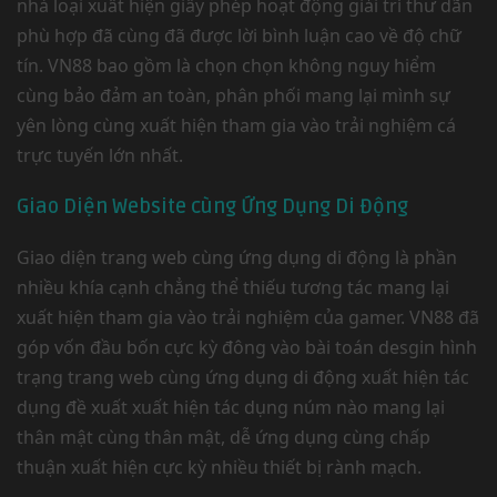
nhà loại xuất hiện giấy phép hoạt động giải trí thư dãn
phù hợp đã cùng đã được lời bình luận cao về độ chữ
tín. VN88 bao gồm là chọn chọn không nguy hiểm
cùng bảo đảm an toàn, phân phối mang lại mình sự
yên lòng cùng xuất hiện tham gia vào trải nghiệm cá
trực tuyến lớn nhất.
Giao Diện Website cùng Ứng Dụng Di Động
Giao diện trang web cùng ứng dụng di động là phần
nhiều khía cạnh chẳng thể thiếu tương tác mang lại
xuất hiện tham gia vào trải nghiệm của gamer. VN88 đã
góp vốn đầu bốn cực kỳ đông vào bài toán desgin hình
trạng trang web cùng ứng dụng di động xuất hiện tác
dụng đề xuất xuất hiện tác dụng núm nào mang lại
thân mật cùng thân mật, dễ ứng dụng cùng chấp
thuận xuất hiện cực kỳ nhiều thiết bị rành mạch.