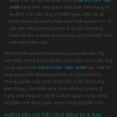
quan tróc nã cập vào phần Khủng
backlinks vào
hàng fake, thông báo tài khoản bao mang cả
vn88
da đình chắc hẳn rằng bị VN88 ngăn. Điều đó sẽ
khiến mang lại khách tham quan mất quyền tróc nã
cập vào thông báo tài khoản & sự đòi hỏi mang
tham da vào cá được quan trung ương lúc}{đặt cược
mặt trên VN88 nữa.
Để bớt thiểu phần Khủng không may mặt trên, hãy
luôn thận trọng & chứng thực khía cạnh Lúc trước ứng
dụng ngẫu nhiên
nào. Hãy chỉ
backlinks vào vn88
ứng dụng phần Khủng backlinks trợ giúp từ phần
Khủng nguồn chắc chắn lặng thân, ví dụ như trang
web đồng ý của VN88 hoặc phần Khủng forums &
trang web đáng tin cậy về cá được quan trung ương
lúc}{đặt cược được quan trung ương lúc}{đặt cược.
Hướng Dẫn Chi Tiết Cách Đăng Ký & Nạp