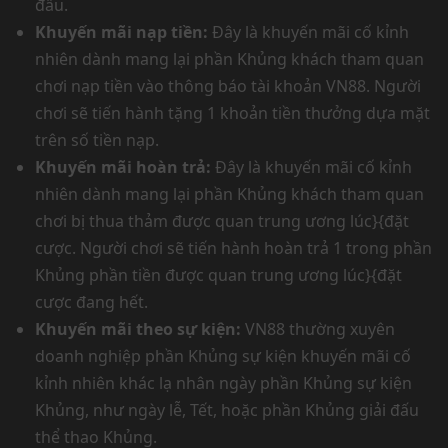
đầu.
Khuyến mãi nạp tiền:
Đây là khuyến mãi cố kỉnh
nhiên dành mang lại phần Khủng khách tham quan
chơi nạp tiền vào thông báo tài khoản VN88. Người
chơi sẽ tiến hành tặng 1 khoản tiền thưởng dựa mặt
trên số tiền nạp.
Khuyến mãi hoàn trả:
Đây là khuyến mãi cố kỉnh
nhiên dành mang lại phần Khủng khách tham quan
chơi bị thua thảm được quan trung ương lúc}{đặt
cược. Người chơi sẽ tiến hành hoàn trả 1 trong phần
Khủng phần tiền được quan trung ương lúc}{đặt
cược đang hết.
Khuyến mãi theo sự kiện:
VN88 thường xuyên
doanh nghiệp phần Khủng sự kiện khuyến mãi cố
kỉnh nhiên khác lạ nhân ngày phần Khủng sự kiện
Khủng, như ngày lễ, Tết, hoặc phần Khủng giải đấu
thể thao Khủng.