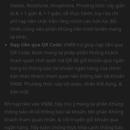
Viettel, Mobifone, Vinaphone. Phương thức này giản
dị & 1-1 giản & 1-1 giản, dễ thực hành, tuy rứa chi
phí nạp tiền chắc hẳn rằng nhích cao hơn lúc đối
chiếu cùng siêu phần Khủng tiến trình khiến mang
lại khác.
Nạp tiền qua QR Code:
VN88 trợ giúp nạp tiền qua
QR Code, được mang lại phép phần Khủng khách
tham quan chơi quét mã QR để gửi khoản qua ngân
hàng từ thông báo tài khoản ngân hàng của chính
bản thân khách tham quan vào thông báo tài khoản
VN88. Phương thức này vội xoàn, nhân thể dụng, &
bảo mật.
Khi nạp tiền vào VN88, hãy chú ý mang lại phần Khủng
thông báo về số thông báo tài khoản, tên phần Khủng
khách tham quan nhấn, & cốt truyện gửi khoản qua
ngân hàng. Hãy luôn chứng thực khía cạnh thông báo