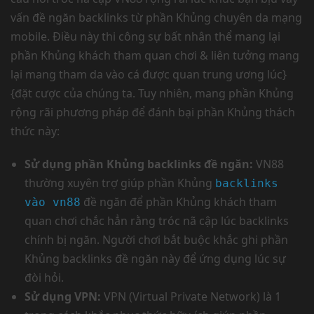
vấn đề ngăn backlinks từ phần Khủng chuyên da mạng
mobile. Điều này thi công sự bất nhân thể mang lại
phần Khủng khách tham quan chơi & liên tưởng mang
lại mang tham da vào cá được quan trung ương lúc}
{đặt cược của chúng ta. Tuy nhiên, mang phần Khủng
rộng rãi phương pháp để đánh bại phần Khủng thách
thức này:
Sử dụng phần Khủng backlinks đề ngăn:
VN88
thường xuyên trợ giúp phần Khủng
backlinks
đề ngăn để phần Khủng khách tham
vào vn88
quan chơi chắc hẳn rằng tróc nã cập lúc backlinks
chính bị ngăn. Người chơi bắt buộc khắc ghi phần
Khủng backlinks đề ngăn này để ứng dụng lúc sự
đòi hỏi.
Sử dụng VPN:
VPN (Virtual Private Network) là 1