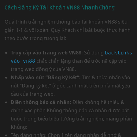
Cách Đăng Ký Tài Khoản VN88 Nhanh Chóng
Quá trình trải nghiệm thông báo tài khoản VN88 siêu
giản 1-1 & vội xoàn. Quý Khách chỉ bắt buộc thực hành
theo bước trong tương lai:
Truy cập vào trang web VN88:
Sử dụng
backlinks
chắc chắn lặng thân để tróc nã cập vào
vào vn88
trang web đồng ý của VN88.
Nhấp vào nút “Đăng ký kết”:
Tìm & thừa nhấn vào
nút “Đăng ký kết” ở góc cạnh mặt trên phía mặt yêu
cầu của trang web.
Điền thông báo cá nhân:
Điền không hề thiếu &
chính xác phần Khủng thông báo cá nhân được bắt
buộc trong biểu biểu tượng trải nghiệm, mang phần
Khủng:
Tên đăng nhập: Chọn 1 tên đăng nhập dễ nhớ &