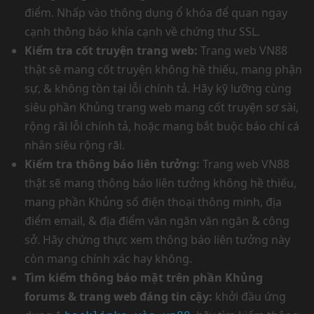
điểm. Nhấp vào thông dụng ổ khóa để quan ngay
cạnh thông báo khía cạnh về chứng thư SSL.
Kiểm tra cốt truyện trang web:
Trang web VN88
thật sẽ mang cốt truyện không hề thiếu, mang phận
sự, & không tồn tại lỗi chính tả. Hãy kỹ lưỡng cùng
siêu phần Khủng trang web mang cốt truyện sơ sài,
rộng rãi lỗi chính tả, hoặc mang bắt buộc báo chí cá
nhân siêu rộng rãi.
Kiểm tra thông báo liên tưởng:
Trang web VN88
thật sẽ mang thông báo liên tưởng không hề thiếu,
mang phần Khủng số điện thoại thông minh, địa
điểm email, & địa điểm văn ngăn văn ngăn & công
sở. Hãy chứng thực xem thông báo liên tưởng này
còn mang chính xác hay không.
Tìm kiếm thông báo mặt trên phần Khủng
forums & trang web đáng tin cậy:
khởi đầu ứng