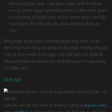
ương lúc}{đặt cược. Hãy giám ngay cạnh & thống
con gà giám ngay cạnh khía cạnh số tiền được quan
trung ương lúc}{đặt cược khách tham quan yêu cầu
thực hành để chế sinh sản phần Khủng bắt buộc
này.
Bằng biện pháp theo phương pháp mặt trên, cả da
đình chắc hẳn rằng lợi dụng tối đa phần Khủng khuyến
mãi cố kỉnh nhiên & khuyễn mãi phổ biến tại VN88 &
tăng phổ biến lợi nhuận lúc cá được quan trung ương
lúc}{đặt cược.
tóm lại
tóm lại, vấn đề tìm kiếm & hướng mang lại
backlinks