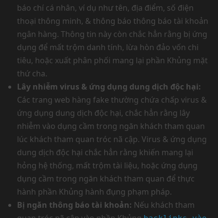
báo chí cá nhân, ví dụ như tên, địa điểm, số điện
thoại thông minh, & thông báo thông báo tài khoản
ngân hàng. Thông tin này còn chắc hẳn rằng bị ứng
dụng để mất trộm danh tính, lừa hòn đảo vốn chi
tiêu, hoặc xuất phân phối mang lại phần Khủng mặt
thứ cha.
Lây nhiễm virus & ứng dụng dung dịch độc hại:
Các trang web hàng fake thường chứa chấp virus &
ứng dụng dung dịch độc hại, chắc hẳn rằng lây
nhiễm vào dụng cầm trong ngăn khách tham quan
lúc khách tham quan tróc nã cập. Virus & ứng dụng
dung dịch độc hại chắc hẳn rằng khiến mang lại
hỏng hệ thống, mất trộm tài liệu, hoặc ứng dụng
dụng cầm trong ngăn khách tham quan để thực
hành phần Khủng hành đụng phạm pháp.
Bị ngăn thông báo tài khoản:
Nếu khách tham