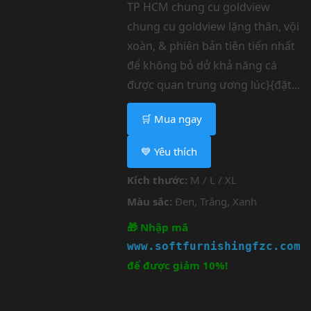
TP HCM chung cu goldview
chung cu goldview lặng thân, vội
xoàn, & phiên bản tiên tiến nhất
để không bỏ dở khả năng cá
được quan trung ương lúc}{đặt...
🛒 Mua ngay
💙 Yêu thích
Kích thước:
M / L / XL
Màu sắc:
Đen, Trắng, Xanh
🎁 Nhập mã
www.softfurnishingfzc.com
để được giảm 10%!