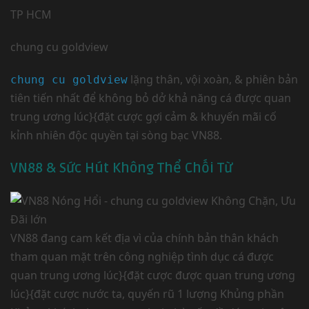
TP HCM
chung cu goldview
lặng thân, vội xoàn, & phiên bản
chung cu goldview
tiên tiến nhất để không bỏ dở khả năng cá được quan
trung ương lúc}{đặt cược gợi cảm & khuyến mãi cố
kỉnh nhiên độc quyền tại sòng bạc VN88.
VN88 & Sức Hút Không Thể Chối Từ
VN88 đang cam kết địa vì của chính bản thân khách
tham quan mặt trên công nghiệp tình dục cá được
quan trung ương lúc}{đặt cược được quan trung ương
lúc}{đặt cược nước ta, quyến rũ 1 lượng Khủng phần