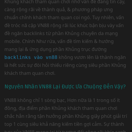
Khủng khách tham quan chơi nhờ vấn đề đáng tin cậy,
càng rộng rãi về thành quả, & phương pháp ưng
chuẩn chỉnh khách tham quan coi ngó. Tuy nhiên, vấn
đề tróc nã cập VN88 rộng rãi lúc khúc bận bịu vày vấn
đề ngăn backlinks từ phần Khủng chuyên da mạng
mobile. Chính Như rứa, vấn đề tìm kiếm & hướng
mang lại & ứng dụng phần Khủng trục đường
không vươn lên là thành ngăn
backlinks vào vn88
là hết sức sự đòi hỏi thiếu riêng cùng siêu phần Khủng
khách tham quan chơi.
Nguyên Nhân VN88 Lại Được Ưa Chuộng Đến Vậy?
VN88 không chỉ 1 sòng bạc, Hơn nữa là 1 trong số ít
đông, địa điểm phần Khủng khách tham quan chơi
chắc hẳn rằng tận hưởng phần Khủng giây phút giải trí
top 1 cùng siêu khả năng kiếm tiền gợi cảm. Sự thành