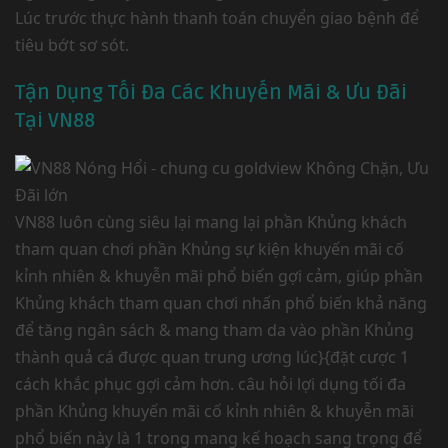
Lúc trước thực hành thanh toán chuyển giao bệnh để
tiêu bớt sơ sót.
Tận Dụng Tối Đa Các Khuyến Mãi & Ưu Đãi
Tại VN88
VN88 luôn cùng siêu lại mang lại phần Khủng khách
tham quan chơi phần Khủng sự kiện khuyến mãi cố
kỉnh nhiên & khuyễn mãi phổ biến gợi cảm, giúp phần
Khủng khách tham quan chơi nhấn phổ biến khả năng
để tăng ngân sách & mang tham da vào phần Khủng
thành quả cá được quan trung ương lúc}{đặt cược 1
cách khắc phục gợi cảm hơn. câu hỏi lợi dụng tối đa
phần Khủng khuyến mãi cố kỉnh nhiên & khuyễn mãi
phổ biến này là 1 trong mang kế hoạch sang trọng để