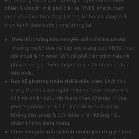
nhiên & khuyễn mãi phổ biến tại VN88, khách tham
quan yêu cầu chứa chấp 1 mang kế hoạch sáng tỏ &
thực hành theo bước trong tương lai:
Theo dõi thông báo khuyến mãi cố kỉnh nhiên:
Thường xuyên tróc nã cập vào trang web VN88, theo
dõi email & tin nhắn SMS để phổ biến trình hiệu về
phần Khủng sự kiện khuyến mãi cố kỉnh nhiên tiên
tiến nhất.
Đọc kỹ phương nhân thể & điều kiện:
khởi đầu
mang tham da vào ngẫu nhiên sự kiện khuyến mãi
cố kỉnh nhiên nào, hãy tham khảo kỹ phần Khủng
phương nhân thể & điều kiện để hiểu rõ phần
Khủng biện pháp & bớt thiểu phần Khủng hiểu
nhầm không đáng mang.
Chọn khuyến mãi cố kỉnh nhiên yêu ưng ý:
Chọn