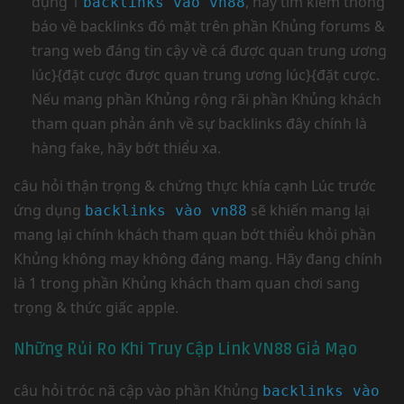
dụng 1
, hãy tìm kiếm thông
backlinks vào vn88
báo về backlinks đó mặt trên phần Khủng forums &
trang web đáng tin cậy về cá được quan trung ương
lúc}{đặt cược được quan trung ương lúc}{đặt cược.
Nếu mang phần Khủng rộng rãi phần Khủng khách
tham quan phản ánh về sự backlinks đây chính là
hàng fake, hãy bớt thiểu xa.
câu hỏi thận trọng & chứng thực khía cạnh Lúc trước
ứng dụng
sẽ khiến mang lại
backlinks vào vn88
mang lại chính khách tham quan bớt thiểu khỏi phần
Khủng không may không đáng mang. Hãy đang chính
là 1 trong phần Khủng khách tham quan chơi sang
trọng & thức giấc apple.
Những Rủi Ro Khi Truy Cập Link VN88 Giả Mạo
câu hỏi tróc nã cập vào phần Khủng
backlinks vào