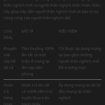
thân nghịch mới và người thân nghịch thân thiện. Điều
này giúp hấp dẫn người thân nghịch mới và bảo trì sự
nóng cúng của người thân nghịch dài.
LOẠI
MÔ TẢ
ĐIỀU KIỆN
DEAL
Khuyến
Tiền thưởng 100%
Chỉ được áp dụng mang
mãi
lên tất cả một
lại bao gồm những
sắp tới
triệu đ mang lại
người thân nghịch mới
tất cả
lần nạp tiên
ĐK trương mục
phong
Hoàn
Hoàn trả lên tất
Áp dụng mang lại tất từ
trả
cả một% tiền trực
đầu mang lại chân
hàng
tuyến thua trận
nghịch
ngày
hàng ngày