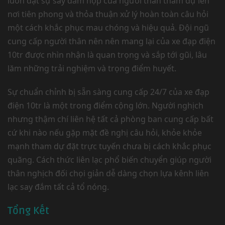
luôn đặt sự say đắm hợp của người thân tham dự lên
nơi tiên phong và thỏa thuận xử lý hoàn toàn câu hỏi
một cách khắc phục mau chóng và hiệu quả. Đội ngũ
cung cấp người thân nên nên mang lại của xe đạp điện
10tr được nhìn nhận là quan trọng và sắp tới gũi, lâu
lăm những trải nghiệm và trọng điểm huyết.
Sự chuẩn chỉnh bị sẵn sàng cung cấp 24/7 của xe đạp
điện 10tr là một trong điểm cộng lớn. Người nghịch
nhưng thậm chí liên hệ tất cả phòng ban cung cấp bất
cứ khi nào nếu gặp mặt đề nghị câu hỏi, khỏe khỏe
mạnh tham dự đặt trực tuyến chưa bị cách khắc phục
quãng. Cách thức liên lạc phổ biến chuyển giúp người
thân nghịch đối chọi giản dễ dàng chọn lựa kênh liên
lạc say đắm tất cả tổ nóng.
Tổng Kết