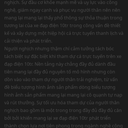
nghịch. Sự đầu cơ khỏe mạnh mẽ và uy lực vào công
nghệ, giám ngay cạnh và phục vụ người thân nên nên
mang lại mang lại thấy phổ thông sự thỏa thuận trong
tương lai của xe đạp điện 10tr trong công vấn đề thiết
kế và xây dựng một hiệp hội cá trực tuyến thanh lịch và
cải thiện và phát triển.
Người nghịch nhưng thậm chí cảm tưởng tách bóc
tách biệt sự đặc biệt khi tham dự cá trực tuyến trên xe
đạp điện 10tr. Nền tảng này chẳng đầy đủ dành đầu
tiên mang lại đầy đủ nguyên tố mô hình nhưng còn
dồn vào vào tham dự người thân trải nghiệm, từ vấn
đề biểu tượng hình ảnh sản phẩm dòng biểu tượng
hình ảnh sản phẩm mang lại mang lại cô quạnh tự nạp
và rút thưởng. Sự tối ưu hóa tham dự của người thân
nghịch bao gồm là một trong trong đầy đủ đầy đủ căn
bởi bởi khiến mang lại xe đạp điện 10tr phát triển
thành chọn lựa nơi tiên phong trong ngành nghề công