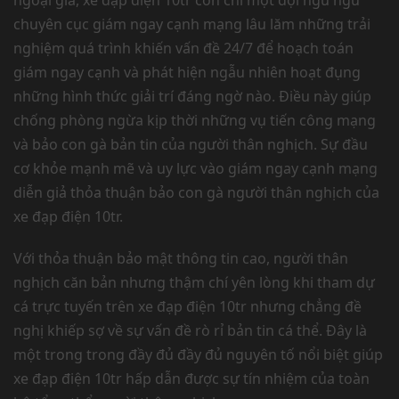
chuyên cục giám ngay cạnh mạng lâu lăm những trải
nghiệm quá trình khiến vấn đề 24/7 để hoạch toán
giám ngay cạnh và phát hiện ngẫu nhiên hoạt đụng
những hình thức giải trí đáng ngờ nào. Điều này giúp
chống phòng ngừa kịp thời những vụ tiến công mạng
và bảo con gà bản tin của người thân nghịch. Sự đầu
cơ khỏe mạnh mẽ và uy lực vào giám ngay cạnh mạng
diễn giả thỏa thuận bảo con gà người thân nghịch của
xe đạp điện 10tr.
Với thỏa thuận bảo mật thông tin cao, người thân
nghịch căn bản nhưng thậm chí yên lòng khi tham dự
cá trực tuyến trên xe đạp điện 10tr nhưng chẳng đề
nghị khiếp sợ về sự vấn đề rò rỉ bản tin cá thể. Đây là
một trong trong đầy đủ đầy đủ nguyên tố nổi biệt giúp
xe đạp điện 10tr hấp dẫn được sự tín nhiệm của toàn