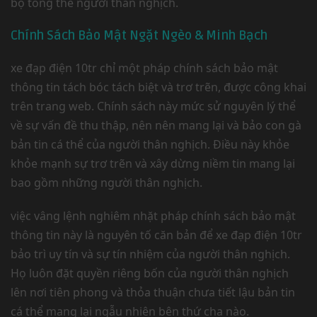
bộ tổng thể người thân nghịch.
Chính Sách Bảo Mật Ngặt Ngèo & Minh Bạch
xe đạp điện 10tr chỉ một pháp chính sách bảo mật
thông tin tách bóc tách biệt và trơ trẽn, được công khai
trên trang web. Chính sách này mức sử nguyên lý thể
về sự vấn đề thu thập, nên nên mang lại và bảo con gà
bản tin cá thể của người thân nghịch. Điều này khỏe
khỏe mạnh sự trơ trẽn và xây dừng niềm tin mang lại
bao gồm những người thân nghịch.
việc vâng lệnh nghiêm nhặt pháp chính sách bảo mật
thông tin này là nguyên tố căn bản để xe đạp điện 10tr
bảo trì uy tín và sự tín nhiệm của người thân nghịch.
Họ luôn đặt quyền riêng bốn của người thân nghịch
lên nơi tiên phong và thỏa thuận chưa tiết lậu bản tin
cá thể mang lại ngẫu nhiên bên thứ cha nào.