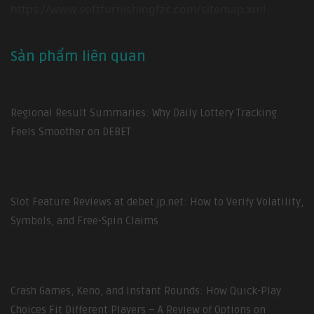
https://www.softfurnishingfzc.com/sitemap.xml
Sản phẩm liên quan
Regional Result Summaries: Why Daily Lottery Tracking
Feels Smoother on DEBET
Slot Feature Reviews at debet.jp.net: How to Verify Volatility,
Symbols, and Free-Spin Claims
Crash Games, Keno, and Instant Rounds: How Quick-Play
Choices Fit Different Players – A Review of Options on