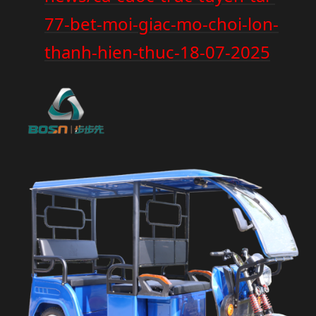
77-bet-moi-giac-mo-choi-lon-
thanh-hien-thuc-18-07-2025