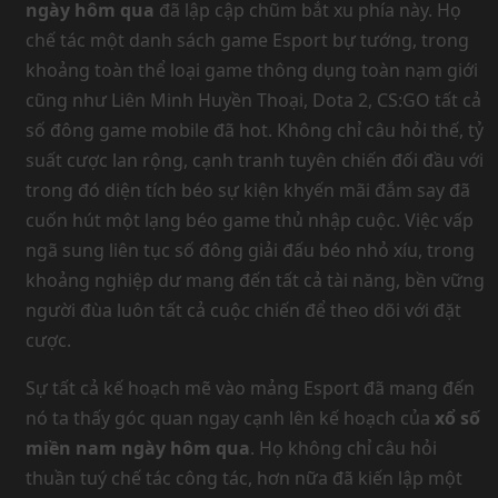
ngày hôm qua
đã lập cập chũm bắt xu phía này. Họ
chế tác một danh sách game Esport bự tướng, trong
khoảng toàn thể loại game thông dụng toàn nạm giới
cũng như Liên Minh Huyền Thoại, Dota 2, CS:GO tất cả
số đông game mobile đã hot. Không chỉ câu hỏi thế, tỷ
suất cược lan rộng, cạnh tranh tuyên chiến đối đầu với
trong đó diện tích béo sự kiện khyến mãi đắm say đã
cuốn hút một lạng béo game thủ nhập cuộc. Việc vấp
ngã sung liên tục số đông giải đấu béo nhỏ xíu, trong
khoảng nghiệp dư mang đến tất cả tài năng, bền vững
người đùa luôn tất cả cuộc chiến để theo dõi với đặt
cược.
Sự tất cả kế hoạch mẽ vào mảng Esport đã mang đến
nó ta thấy góc quan ngay cạnh lên kế hoạch của
xổ số
miền nam ngày hôm qua
. Họ không chỉ câu hỏi
thuần tuý chế tác công tác, hơn nữa đã kiến lập một