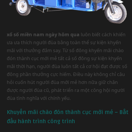
xổ số miền nam ngày hôm qua
luôn biết cách khiến
ưa ưa thích người đùa bằng toàn thể sự kiện khyến
mãi với thưởng đắm say. Từ số đông khyến mãi chào
đón thành cục mới mẻ tất cả số đông sự kiện khyến
mãi thời hạn, người đùa luôn tất cả cơ hội đạt được số
đông phần thưởng cực hiếm. Điều này không chỉ câu
hỏi cuốn hút người đùa mới mẻ hơn nữa giữ chân
được người đùa cũ, phát triển ra một công hội người
đùa tình nghĩa với chính yếu.
Khuyến mãi chào đón thành cục mới mẻ – Bắt
đầu hành trình công trình