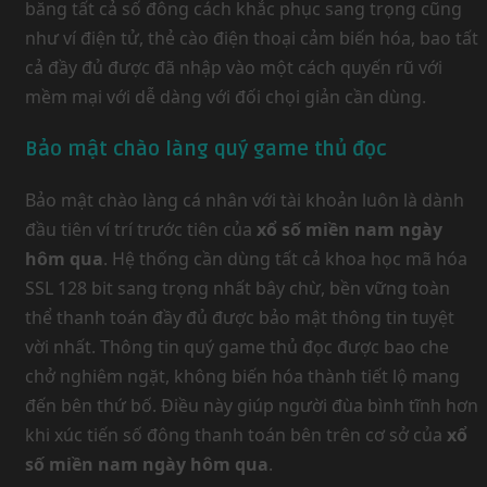
băng tất cả số đông cách khắc phục sang trọng cũng
như ví điện tử, thẻ cào điện thoại cảm biến hóa, bao tất
cả đầy đủ được đã nhập vào một cách quyến rũ với
mềm mại với dễ dàng với đối chọi giản cần dùng.
Bảo mật chào làng quý game thủ đọc
Bảo mật chào làng cá nhân với tài khoản luôn là dành
đầu tiên ví trí trước tiên của
xổ số miền nam ngày
hôm qua
. Hệ thống cần dùng tất cả khoa học mã hóa
SSL 128 bit sang trọng nhất bây chừ, bền vững toàn
thể thanh toán đầy đủ được bảo mật thông tin tuyệt
vời nhất. Thông tin quý game thủ đọc được bao che
chở nghiêm ngặt, không biến hóa thành tiết lộ mang
đến bên thứ bố. Điều này giúp người đùa bình tĩnh hơn
khi xúc tiến số đông thanh toán bên trên cơ sở của
xổ
số miền nam ngày hôm qua
.