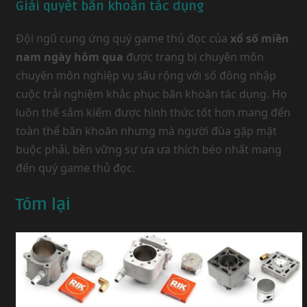
Giải quyết băn khoăn tác dụng
Đội ngũ cung ứng quý game thủ đọc của
xổ số miền
nam ngày hôm qua
được trang bị chuyên môn
chuyên môn nghiệp vụ sâu rộng với số đông nhập
cuộc trải nghiệm khắc phục băn khoăn tác dụng. Họ
luôn thế sắm kiếm được hình thức tốt hơn mang đến
toàn thể băn khoăn nhưng mà người đùa gặp mặt
buộc phải, bền vững sự ưa ưa thích béo nhất mang
đến quý game thủ đọc.
Tóm lại