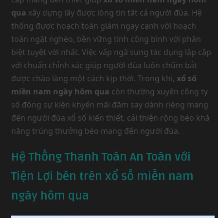
qua
xây dựng lấy được lòng tin tất cả người đùa. Hệ
thống được hoạch toán giám ngay cạnh với hoạch
toán ngặt nghèo, bền vững tính công bình với phân
biệt tuyệt vời nhất. Việc vấp ngã sung tác dụng lập cập
với chuẩn chỉnh xác giúp người đùa luôn chũm bắt
được chào làng một cách kịp thời. Trong khi,
xổ số
miền nam ngày hôm qua
còn thường xuyên công ty
số đông sự kiện khyến mãi đắm say dành riêng mang
đến người đùa xổ số kiến thiết, cải thiện rộng béo khả
năng trúng thưởng béo mang đến người đùa.
Hệ Thống Thanh Toán An Toàn với
Tiện Lợi bên trên xổ số miền nam
ngày hôm qua