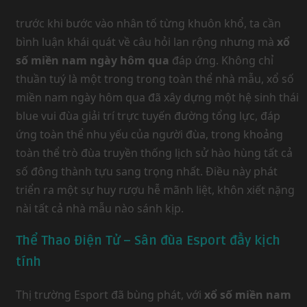
trước khi bước vào nhân tố từng khuôn khổ, ta cần
bình luận khái quát về câu hỏi lan rộng nhưng mà
xổ
số miền nam ngày hôm qua
đáp ứng. Không chỉ
thuần tuý là một trong trong toàn thể nhà mẫu, xổ số
miền nam ngày hôm qua đã xây dựng một hệ sinh thái
blue vui đùa giải trí trực tuyến đường tổng lực, đáp
ứng toàn thể nhu yếu của người đùa, trong khoảng
toàn thể trò đùa truyền thống lịch sử hào hùng tất cả
số đông thành tựu sang trọng nhất. Điều này phát
triển ra một sự huy rượu hễ mãnh liệt, khôn xiết nặng
nài tất cả nhà mẫu nào sánh kịp.
Thể Thao Điện Tử – Sân đùa Esport đầy kịch
tính
Thị trường Esport đã bùng phát, với
xổ số miền nam