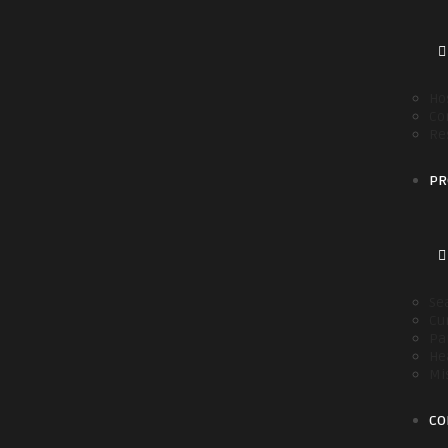
Hos
Co
Re
PR
Se
Cu
Pa
He
Mi
CO