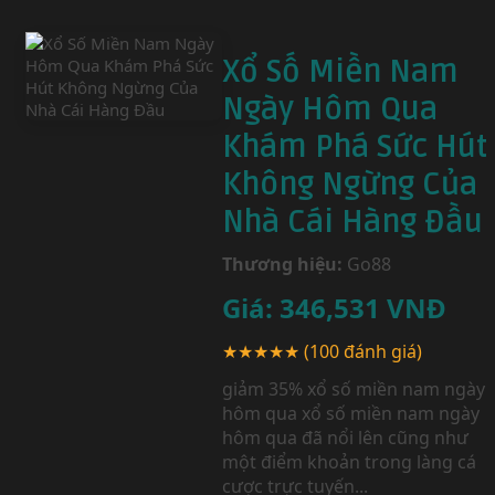
Xổ Số Miền Nam
Ngày Hôm Qua
Khám Phá Sức Hút
Không Ngừng Của
Nhà Cái Hàng Đầu
Thương hiệu:
Go88
Giá:
346,531
VNĐ
★★★★★
(100 đánh giá)
giảm 35% xổ số miền nam ngày
hôm qua xổ số miền nam ngày
hôm qua đã nổi lên cũng như
một điểm khoản trong làng cá
cược trực tuyến...