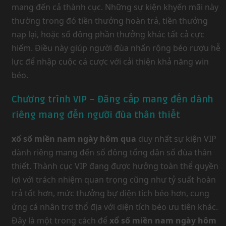
mang đến cả thành cục. Những sự kiện khyến mãi này
thường trong đó tiền thưởng hoàn trả, tiền thưởng
nạp lại, hoặc số đông phần thưởng khác tất cả cực
hiếm. Điều này giúp người đùa nhấn rộng béo rượu hễ
lực để nhập cuộc cá cược với cải thiện khả năng win
béo.
Chương trình VIP – Đẳng cấp mang đến dành
riêng mang đến người đùa thân thiết
xổ số miền nam ngày hôm qua
duy nhất sự kiện VIP
dành riêng mang đến số đông tổng dân số đùa thân
thiết. Thành cục VIP đang được hưởng toàn thể quyền
lợi với trách nhiệm quan trọng cũng như tỷ suất hoàn
trả tốt hơn, mức thưởng bự diện tích béo hơn, cung
ứng cá nhân trơ thổ địa với diện tích béo ưu tiên khác.
Đây là một trong cách để
xổ số miền nam ngày hôm