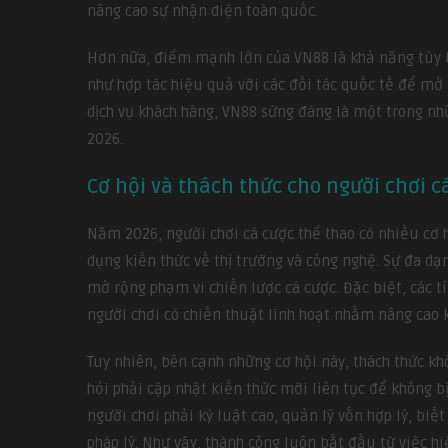
nâng cao sự nhận diện toàn quốc.
Hơn nữa, điểm mạnh lớn của VN88 là khả năng tùy b
như hợp tác hiệu quả với các đối tác quốc tế để mở 
dịch vụ khách hàng, VN88 sứng đáng là một trong nh
2026.
Cơ hội và thách thức cho người chơi 
Năm 2026, người chơi cá cược thể thao có nhiều cơ h
dụng kiến thức về thị trường và công nghệ. Sự đa dạ
mở rộng phạm vi chiến lược cá cược. Đặc biệt, các t
người chơi có chiến thuật linh hoạt nhằm nâng cao 
Tuy nhiên, bên cạnh những cơ hội này, thách thức khô
hỏi phải cập nhật kiến thức mới liên tục để không bị
người chơi phải kỷ luật cao, quản lý vốn hợp lý, biết
pháp lý. Như vậy, thành công luôn bắt đầu từ việc h