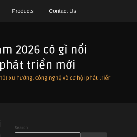
Products
Contact Us
ăm 2026 có gì nổi
 phát triển mới
nhật xu hướng, công nghệ và cơ hội phát triển mới
ì
Search
n