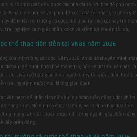
cược tỷ số chính xác đều được các nhà cái tối ưu hóa để phù hợp v
 lệ Odds hấp dẫn hơn so với phần lớn các nhà cái khác góp phần giữ
ày đã khiến thị trường cá cược thể thao tại nhà cái này trở thà
ay, trải nghiệm cảm giác phấn khích và kiếm lợi nhuận tối đa.
ợc thể thao tiên tiến tại VN88 năm 2026
công của thị trường cá cược. Năm 2026, VN88 đã chuyển mình mạ
ockchain để minh bạch hóa thông tin, bảo vệ dữ liệu cá nhân và
cược trực tuyến sở hữu giao diện người dùng tối giản, thân thiện, 
 đến trải nghiệm mượt mà, không gián đoạn.
ược vận hành để phân tích dữ liệu, dự đoán biến động Odds chính
cược sáng suốt. Mô hình cá cược tự động và cá nhân hóa dựa trên
gười dùng mang lại một chuẩn mực mới trong ngành, góp phần nâng
tế đầy biến động.